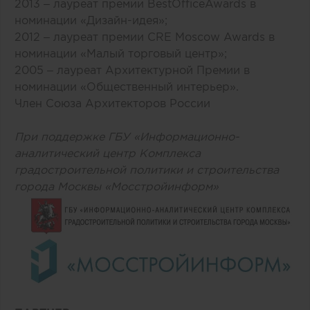
2013 – лауреат премии BestOfficeAwards в
номинации «Дизайн-идея»;
2012 – лауреат премии CRE Moscow Awards в
номинации «Малый торговый центр»;
2005 – лауреат Архитектурной Премии в
номинации «Общественный интерьер».
Член Союза Архитекторов России
При поддержке ГБУ «Информационно-
аналитический центр Комплекса
градостроительной политики и строительства
города Москвы «Мосстройинформ»