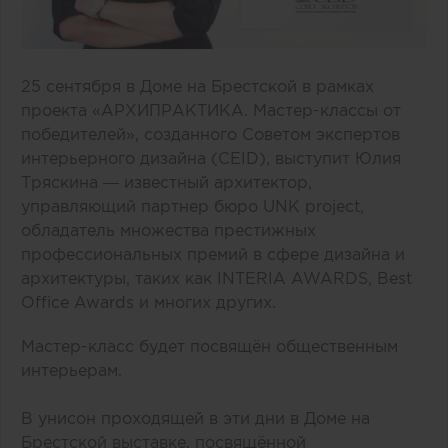
25 сентября в Доме на Брестской в рамках
проекта «АРХИПРАКТИКА. Мастер-классы от
победителей», созданного Советом экспертов
интерьерного дизайна (CEID), выступит Юлия
Тряскина — известный архитектор,
управляющий партнер бюро UNK project,
обладатель множества престижных
профессиональных премий в сфере дизайна и
архитектуры, таких как INTERIA AWARDS, Best
Office Awards и многих других.
Мастер-класс будет посвящён общественным
интерьерам.
В унисон проходящей в эти дни в Доме на
Брестской выставке, посвящённой