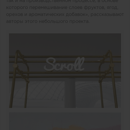
так и на производственном процессе, в основе
которого перемешивание слоев фруктов, ягод,
орехов и ароматических добавок», рассказывают
авторы этого небольшого проекта.