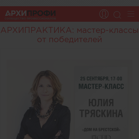
АРХИПРАКТИКА: мастер-классы
от победителей