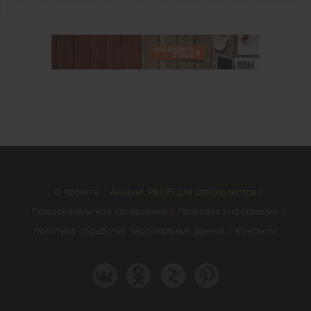
О проекте
Аккаунт PROFI для специалистов
Пользовательское соглашение
Правовая информация
Политика обработки персональных данных
Контакты