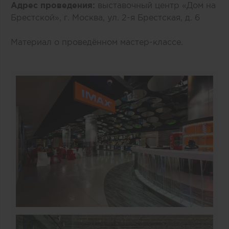
Адрес проведения:
выставочный центр «Дом на
Брестской», г. Москва, ул. 2-я Брестская, д. 6
Материал о проведённом мастер-классе
.