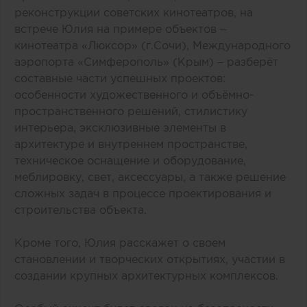
реконструкции советских кинотеатров, на
встрече Юлия на примере объектов –
кинотеатра «Люксор» (г.Сочи), Международного
аэропорта «Симферополь» (Крым) – разберёт
составные части успешных проектов:
особенности художественного и объёмно-
пространственного решений, стилистику
интерьера, эксклюзивные элементы в
архитектуре и внутреннем пространстве,
техническое оснащение и оборудование,
меблировку, свет, аксессуары, а также решение
сложных задач в процессе проектирования и
строительства объекта.
Кроме того, Юлия расскажет о своем
становлении и творческих открытиях, участии в
создании крупных архитектурных комплексов.