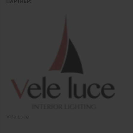
ПАРТНЕР:
Vele Luce