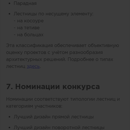
Парадная
Лестницы по несущему элементу:
- на косоуре
- на тетиве
- на больцах
Эта классификация обеспечивает объективную
оценку проектов с учётом разнообразия
архитектурных решений. Подробнее о типах
лестниц
здесь
.
7. Номинации конкурса
Номинации соответствуют типологии лестниц и
категориям участников:
Лучший дизайн прямой лестницы
Лучший дизайн поворотной лестницы