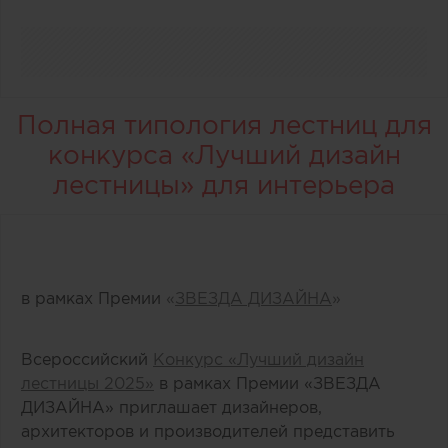
Полная типология лестниц для
конкурса «Лучший дизайн
лестницы» для интерьера
в рамках Премии
«
ЗВЕЗДА ДИЗАЙНА
»
Всероссийский
Конкурс «Лучший дизайн
лестницы 2025»
в рамках Премии «ЗВЕЗДА
ДИЗАЙНА» приглашает дизайнеров,
архитекторов и производителей представить