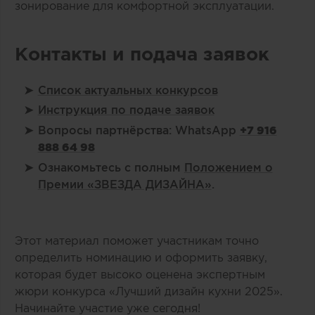
зонирование для комфортной эксплуатации.
Контакты и подача заявок
Список актуальных конкурсов
Инструкция по подаче заявок
Вопросы партнёрства: WhatsApp
+7 916
888 64 98
Ознакомьтесь с полным
Положением о
Премии «ЗВЕЗДА ДИЗАЙНА»
.
Этот материал поможет участникам точно
определить номинацию и оформить заявку,
которая будет высоко оценена экспертным
жюри конкурса «Лучший дизайн кухни 2025».
Начинайте участие уже сегодня!