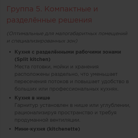
Группа 5. Компактные и
разделённые решения
(Оптимальные для малогабаритных помещений
и специализированных зон)
Кухня с разделёнными рабочими зонами
(Split kitchen)
Места готовки, мойки и хранения
расположены раздельно, что уменьшает
пересечения потоков и повышает удобство в
больших или профессиональных кухнях.
Кухня в нише
Гарнитур установлен в нише или углублении,
рационализируя пространство и требуя
продуманной вентиляции.
Мини-кухня (kitchenette)