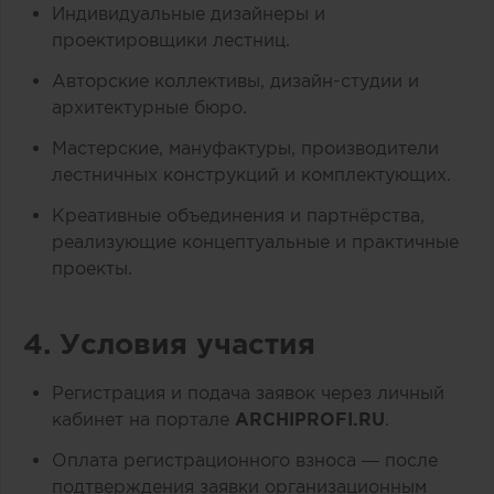
Индивидуальные дизайнеры и
проектировщики лестниц.
Авторские коллективы, дизайн-студии и
архитектурные бюро.
Мастерские, мануфактуры, производители
лестничных конструкций и комплектующих.
Креативные объединения и партнёрства,
реализующие концептуальные и практичные
проекты.
4. Условия участия
Регистрация и подача заявок через личный
кабинет на портале
ARCHIPROFI.RU
.
Оплата регистрационного взноса — после
подтверждения заявки организационным