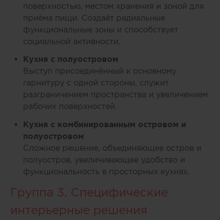
поверхностью, местом хранения и зоной для
приёма пищи. Создаёт радиальные
функциональные зоны и способствует
социальной активности.
Кухня с полуостровом
Выступ присоединённый к основному
гарнитуру с одной стороны, служит
разграничением пространства и увеличением
рабочих поверхностей.
Кухня с комбинированным островом и
полуостровом
Сложное решение, объединяющее остров и
полуостров, увеличивающее удобство и
функциональность в просторных кухнях.
Группа 3. Специфические
интерьерные решения