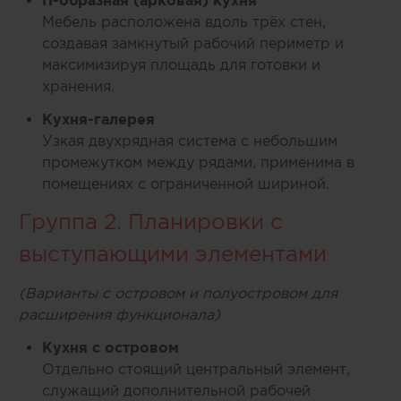
П-образная (арковая) кухня
Мебель расположена вдоль трёх стен,
создавая замкнутый рабочий периметр и
максимизируя площадь для готовки и
хранения.
Кухня-галерея
Узкая двухрядная система с небольшим
промежутком между рядами, применима в
помещениях с ограниченной шириной.
Группа 2. Планировки с
выступающими элементами
(Варианты с островом и полуостровом для
расширения функционала)
Кухня с островом
Отдельно стоящий центральный элемент,
служащий дополнительной рабочей