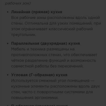
рабочих зон)
Линейная (прямая) кухня
Все рабочие зоны расположены вдоль одной
стены. Оптимальна для узких помещений, при
этом ограничивает классический рабочий
треугольник.
Параллельная (двухрядная) кухня
Мебель и техника размещены на
противоположных стенах, что обеспечивает
чёткое разделение функций и возможность
совместной работы без пересечений.
Угловая (Г-образная) кухня
Используется смежный угол помещения —
кухонные элементы расположены вдоль двух
стен, часто с поворотными системами для
повышения эргономики.