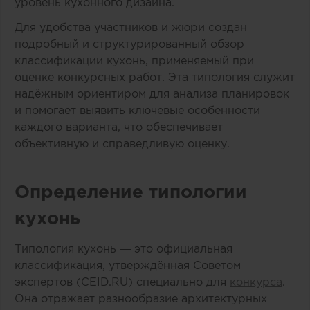
уровень кухонного дизайна.
Для удобства участников и жюри создан
подробный и структурированный обзор
классификации кухонь, применяемый при
оценке конкурсных работ. Эта типология служит
надёжным ориентиром для анализа планировок
и помогает выявить ключевые особенности
каждого варианта, что обеспечивает
объективную и справедливую оценку.
Определение типологии
кухонь
Типология кухонь — это официальная
классификация, утверждённая Советом
экспертов (CEID.RU) специально для
конкурса
.
Она отражает разнообразие архитектурных