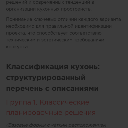
решений и современных тенденций в
организации кухонных пространств.
Понимание ключевых отличий каждого варианта
необходимо для правильной идентификации
проекта, что способствует соответствию
техническим и эстетическим требованиям
конкурса.
Классификация кухонь:
структурированный
перечень с описаниями
Группа 1. Классические
планировочные решения
(Базовые формы с чётким расположением