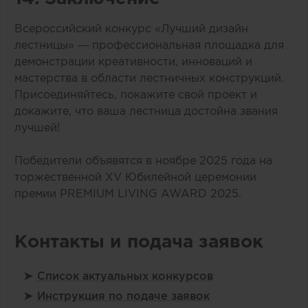
Всероссийский конкурс «Лучший дизайн
лестницы» — профессиональная площадка для
демонстрации креативности, инноваций и
мастерства в области лестничных конструкций.
Присоединяйтесь, покажите свой проект и
докажите, что ваша лестница достойна звания
лучшей!
Победители объявятся в ноябре 2025 года на
торжественной XV Юбилейной церемонии
премии PREMIUM LIVING AWARD 2025.
Контакты и подача заявок
Список актуальных конкурсов
Инструкция по подаче заявок