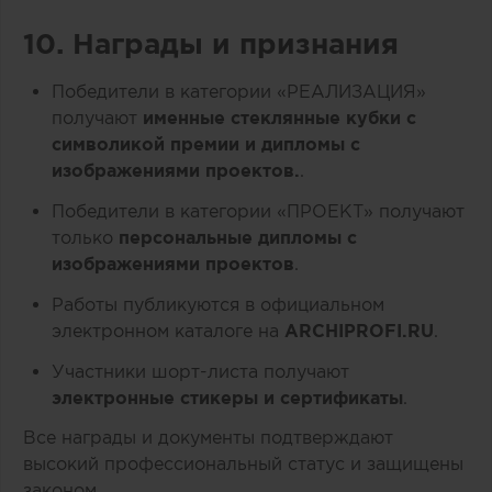
10. Награды и признания
Победители в категории «РЕАЛИЗАЦИЯ»
получают
именные стеклянные кубки с
символикой премии и дипломы с
изображениями проектов.
.
Победители в категории «ПРОЕКТ» получают
только
персональные дипломы с
изображениями проектов
.
Работы публикуются в официальном
электронном каталоге на
ARCHIPROFI.RU
.
Участники шорт-листа получают
электронные стикеры и сертификаты
.
Все награды и документы подтверждают
высокий профессиональный статус и защищены
законом.