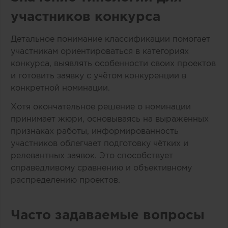
участников конкурса
Детальное понимание классификации помогает
участникам ориентироваться в категориях
конкурса, выявлять особенности своих проектов
и готовить заявку с учётом конкуренции в
конкретной номинации.
Хотя окончательное решение о номинации
принимает жюри, основываясь на выраженных
признаках работы, информированность
участников облегчает подготовку чётких и
релевантных заявок. Это способствует
справедливому сравнению и объективному
распределению проектов.
Часто задаваемые вопросы