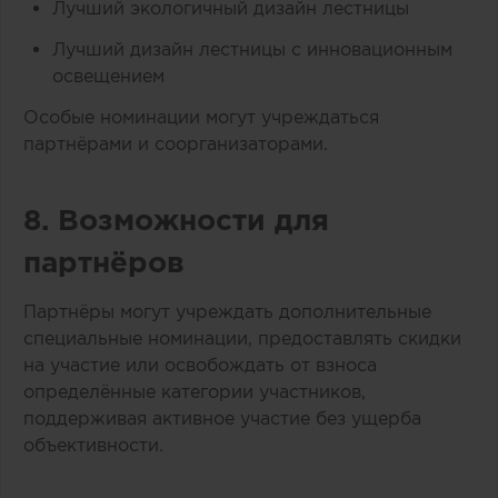
Лучший экологичный дизайн лестницы
Лучший дизайн лестницы с инновационным
освещением
Особые номинации могут учреждаться
партнёрами и соорганизаторами.
8. Возможности для
партнёров
Партнёры могут учреждать дополнительные
специальные номинации, предоставлять скидки
на участие или освобождать от взноса
определённые категории участников,
поддерживая активное участие без ущерба
объективности.