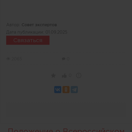
Автор:
Совет экспертов
Дата публикации:
01.09.2025
Связаться
2065
0
0
Положение о Всероссийском