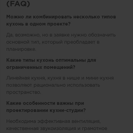
(FAQ)
Можно ли комбинировать несколько типов
кухонь в одном проекте?
Да, возможно, но в заявке нужно обозначить
основной тип, который преобладает в
планировке.
Какие типы кухонь оптимальны для
ограниченных помещений?
Линейная кухня, кухня в нише и мини-кухня
позволяют рационально использовать
пространство.
Какие особенности важны при
проектировании кухни-студии?
Необходима эффективная вентиляция,
качественная звукоизоляция и грамотное