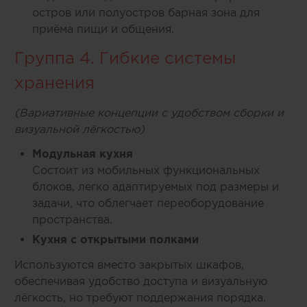
остров или полуостров барная зона для
приёма пищи и общения.
Группа 4. Гибкие системы
хранения
(Вариативные концепции с удобством сборки и
визуальной лёгкостью)
Модульная кухня
Состоит из мобильных функциональных
блоков, легко адаптируемых под размеры и
задачи, что облегчает переоборудование
пространства.
Кухня с открытыми полками
Используются вместо закрытых шкафов,
обеспечивая удобство доступа и визуальную
лёгкость, но требуют поддержания порядка.