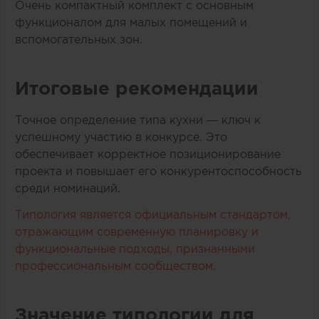
Очень компактный комплект с основным
функционалом для малых помещений и
вспомогательных зон.
Итоговые рекомендации
Точное определение типа кухни — ключ к
успешному участию в конкурсе. Это
обеспечивает корректное позиционирование
проекта и повышает его конкурентоспособность
среди номинаций.
Типология является официальным стандартом,
отражающим современную планировку и
функциональные подходы, признанными
профессиональным сообществом.
Значение типологии для