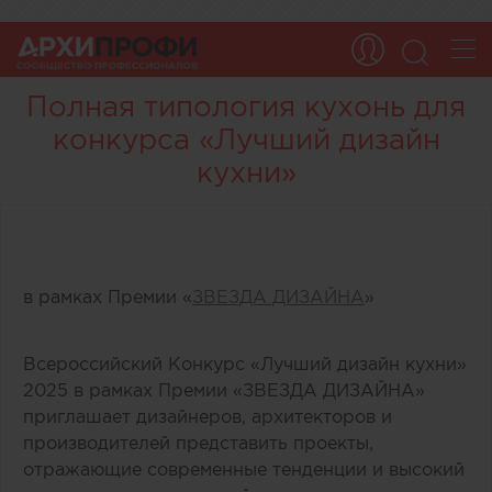
Полная типология кухонь для
конкурса «Лучший дизайн
кухни»
в рамках Премии «
ЗВЕЗДА ДИЗАЙНА
»
Всероссийский Конкурс «Лучший дизайн кухни»
2025 в рамках Премии «ЗВЕЗДА ДИЗАЙНА»
приглашает дизайнеров, архитекторов и
производителей представить проекты,
отражающие современные тенденции и высокий