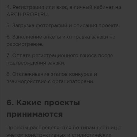
4. Регистрация или вход в личный кабинет на
ARCHIPROFI.RU.
5. Загрузка фотографий и описания проекта.
6. Заполнение анкеты и отправка заявки на
рассмотрение.
7. Оплата регистрационного взноса после
подтверждения заявки.
8. Отслеживание этапов конкурса и
взаимодействие с организаторами.
6. Какие проекты
принимаются
Проекты распределяются по типам лестниц с
учётом конструктивных и стилистических