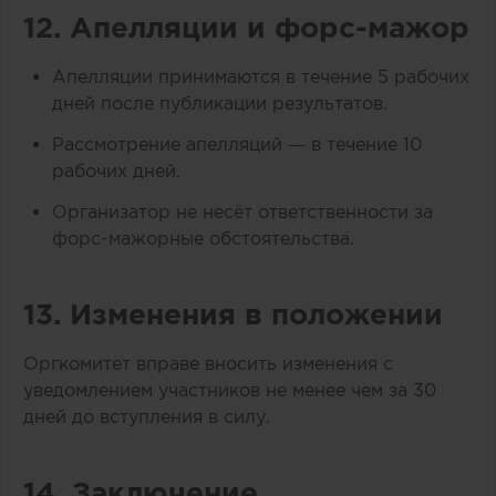
12. Апелляции и форс-мажор
Апелляции принимаются в течение 5 рабочих
дней после публикации результатов.
Рассмотрение апелляций — в течение 10
рабочих дней.
Организатор не несёт ответственности за
форс-мажорные обстоятельства.
13. Изменения в положении
Оргкомитет вправе вносить изменения с
уведомлением участников не менее чем за 30
дней до вступления в силу.
14. Заключение