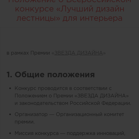
конкурсе «Лучший дизайн
лестницы» для интерьера
в рамках Премии
«
ЗВЕЗДА ДИЗАЙНА
»
1. Общие положения
Конкурс проводится в соответствии с
Положением о Премии «ЗВЕЗДА ДИЗАЙНА»
и законодательством Российской Федерации.
Организатор — Организационный комитет
премии.
Миссия конкурса — поддержка инноваций,