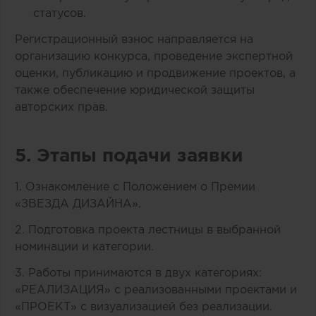
статусов.
Регистрационный взнос направляется на
организацию конкурса, проведение экспертной
оценки, публикацию и продвижение проектов, а
также обеспечение юридической защиты
авторских прав.
5. Этапы подачи заявки
1. Ознакомление с Положением о Премии
«ЗВЕЗДА ДИЗАЙНА».
2. Подготовка проекта лестницы в выбранной
номинации и категории.
3. Работы принимаются в двух категориях:
«РЕАЛИЗАЦИЯ» с реализованными проектами и
«ПРОЕКТ» с визуализацией без реализации.