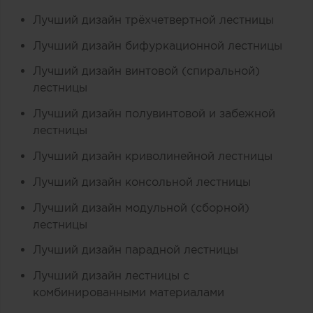
Лучший дизайн трёхчетвертной лестницы
Лучший дизайн бифуркационной лестницы
Лучший дизайн винтовой (спиральной)
лестницы
Лучший дизайн полувинтовой и забежной
лестницы
Лучший дизайн криволинейной лестницы
Лучший дизайн консольной лестницы
Лучший дизайн модульной (сборной)
лестницы
Лучший дизайн парадной лестницы
Лучший дизайн лестницы с
комбинированными материалами