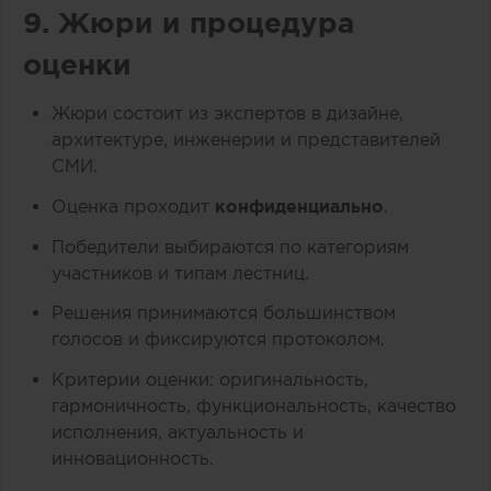
9. Жюри и процедура
оценки
Жюри состоит из экспертов в дизайне,
архитектуре, инженерии и представителей
СМИ.
Оценка проходит
конфиденциально
.
Победители выбираются по категориям
участников и типам лестниц.
Решения принимаются большинством
голосов и фиксируются протоколом.
Критерии оценки: оригинальность,
гармоничность, функциональность, качество
исполнения, актуальность и
инновационность.