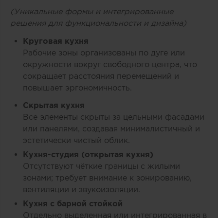
(Уникальные формы и интегрированные
решения для функциональности и дизайна)
Круговая кухня
Рабочие зоны организованы по дуге или
окружности вокруг свободного центра, что
сокращает расстояния перемещений и
повышает эргономичность.
Скрытая кухня
Все элементы скрыты за цельными фасадами
или панелями, создавая минималистичный и
эстетически чистый облик.
Кухня-студия (открытая кухня)
Отсутствуют чёткие границы с жилыми
зонами; требует внимание к зонированию,
вентиляции и звукоизоляции.
Кухня с барной стойкой
Отдельно выделенная или интегрированная в