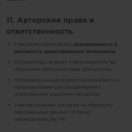
11. Авторские права и
ответственность
Участники гарантируют
оригинальность и
законность представленных материалов
.
Организатор не несёт ответственности за
нарушение авторских прав третьих лиц.
Материалы конкурса могут использоваться
организаторами для продвижения с
обязательным указанием авторства.
Участие означает согласие на обработку
персональных данных согласно
законодательству РФ.