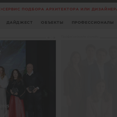
СЕРВИС ПОДБОРА АРХИТЕКТОРА ИЛИ ДИЗАЙНЕР
ДАЙДЖЕСТ
ОБЪЕКТЫ
ПРОФЕССИОНАЛЫ
Профессионалы онлайн