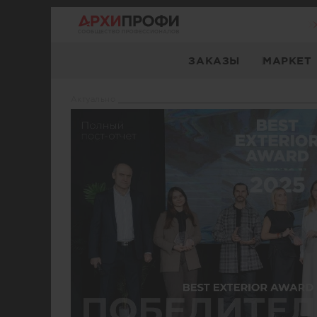
ЗАКАЗЫ
МАРКЕТ
Актуaльно