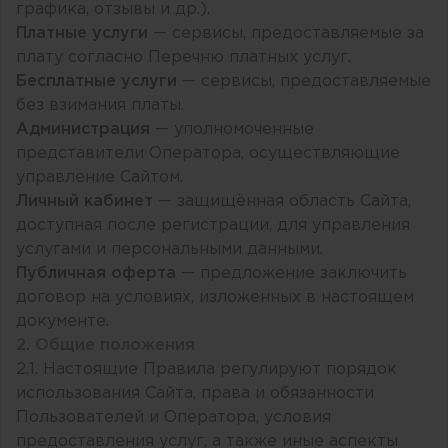
графика, отзывы и др.).
Платные услуги
— сервисы, предоставляемые за
плату согласно Перечню платных услуг.
Бесплатные услуги
— сервисы, предоставляемые
без взимания платы.
Администрация
— уполномоченные
представители Оператора, осуществляющие
управление Сайтом.
Личный кабинет
— защищённая область Сайта,
доступная после регистрации, для управления
услугами и персональными данными.
Публичная оферта
— предложение заключить
договор на условиях, изложенных в настоящем
документе.
2. Общие положения
2.1. Настоящие Правила регулируют порядок
использования Сайта, права и обязанности
Пользователей и Оператора, условия
предоставления услуг, а также иные аспекты