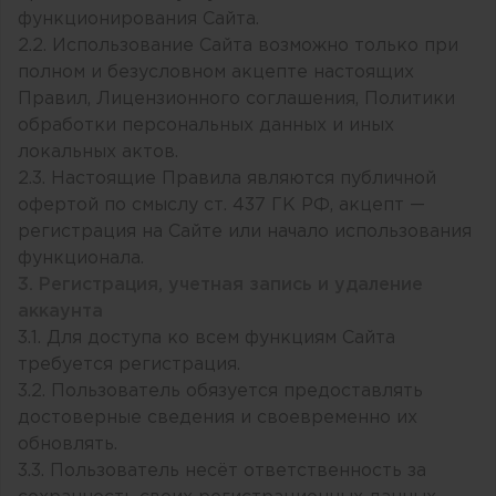
функционирования Сайта.
2.2. Использование Сайта возможно только при
полном и безусловном акцепте настоящих
Правил, Лицензионного соглашения, Политики
обработки персональных данных и иных
локальных актов.
2.3. Настоящие Правила являются публичной
офертой по смыслу ст. 437 ГК РФ, акцепт —
регистрация на Сайте или начало использования
функционала.
3. Регистрация, учетная запись и удаление
аккаунта
3.1. Для доступа ко всем функциям Сайта
требуется регистрация.
3.2. Пользователь обязуется предоставлять
достоверные сведения и своевременно их
обновлять.
3.3. Пользователь несёт ответственность за