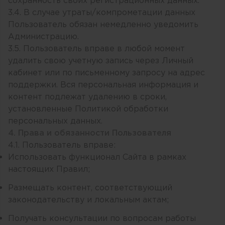
сохранность своих регистрационных данных.
3.4. В случае утраты/компрометации данных
Пользователь обязан немедленно уведомить
Администрацию.
3.5. Пользователь вправе в любой момент
удалить свою учетную запись через Личный
кабинет или по письменному запросу на адрес
поддержки. Вся персональная информация и
контент подлежат удалению в сроки,
установленные Политикой обработки
персональных данных.
4. Права и обязанности Пользователя
4.1. Пользователь вправе:
Использовать функционал Сайта в рамках
настоящих Правил;
Размещать контент, соответствующий
законодательству и локальным актам;
Получать консультации по вопросам работы