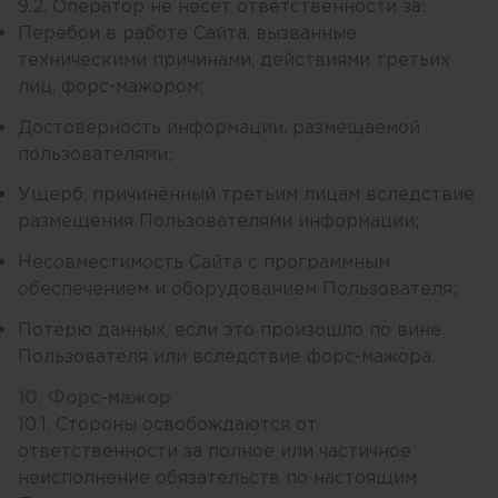
9.2. Оператор не несет ответственности за:
Перебои в работе Сайта, вызванные
техническими причинами, действиями третьих
лиц, форс-мажором;
Достоверность информации, размещаемой
пользователями;
Ущерб, причинённый третьим лицам вследствие
размещения Пользователями информации;
Несовместимость Сайта с программным
обеспечением и оборудованием Пользователя;
Потерю данных, если это произошло по вине
Пользователя или вследствие форс-мажора.
10. Форс-мажор
10.1. Стороны освобождаются от
ответственности за полное или частичное
неисполнение обязательств по настоящим