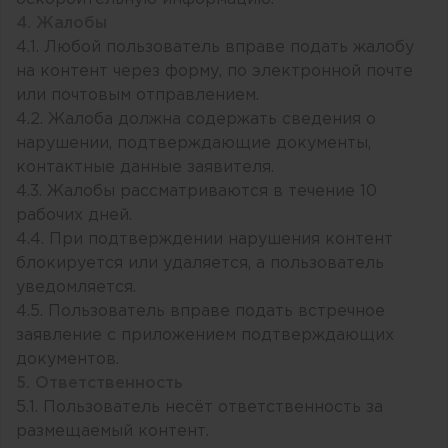
4. Жалобы
4.1. Любой пользователь вправе подать жалобу
на контент через форму, по электронной почте
или почтовым отправлением.
4.2. Жалоба должна содержать сведения о
нарушении, подтверждающие документы,
контактные данные заявителя.
4.3. Жалобы рассматриваются в течение 10
рабочих дней.
4.4. При подтверждении нарушения контент
блокируется или удаляется, а пользователь
уведомляется.
4.5. Пользователь вправе подать встречное
заявление с приложением подтверждающих
документов.
5. Ответственность
5.1. Пользователь несёт ответственность за
размещаемый контент.