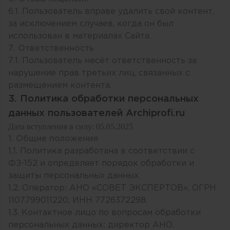
6.1. Пользователь вправе удалить свой контент,
за исключением случаев, когда он был
использован в материалах Сайта.
7. Ответственность
7.1. Пользователь несёт ответственность за
нарушение прав третьих лиц, связанных с
размещением контента.
3. Политика обработки персональных
данных пользователей Archiprofi.ru
Дата вступления в силу: 05.05.2025
1. Общие положения
1.1. Политика разработана в соответствии с
ФЗ-152 и определяет порядок обработки и
защиты персональных данных.
1.2. Оператор: АНО «СОВЕТ ЭКСПЕРТОВ», ОГРН
1107799011220, ИНН 7726372298.
1.3. Контактное лицо по вопросам обработки
персональных данных: директор АНО.