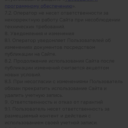
программному обеспечению
».
7.2. Оператор не несет ответственности за
некорректную работу Сайта при несоблюдении
технических требований.
8. Уведомления и изменения
8.1. Оператор уведомляет Пользователей об
изменениях документов посредством
публикации на Сайте.
8.2. Продолжение использования Сайта после
публикации изменений считается акцептом
новых условий.
8.3. При несогласии с изменениями Пользователь
обязан прекратить использование Сайта и
удалить учетную запись.
9. Ответственность и отказ от гарантий
9.1. Пользователь несет ответственность за
размещаемый контент и действия с
использованием своей учетной записи.