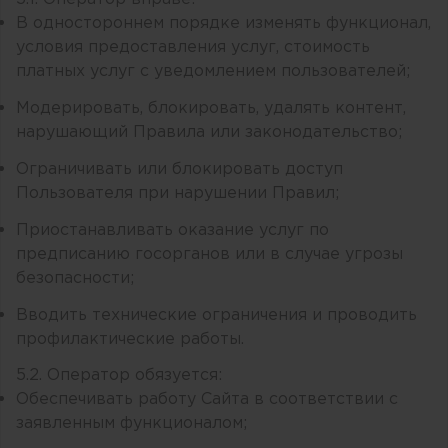
В одностороннем порядке изменять функционал,
условия предоставления услуг, стоимость
платных услуг с уведомлением пользователей;
Модерировать, блокировать, удалять контент,
нарушающий Правила или законодательство;
Ограничивать или блокировать доступ
Пользователя при нарушении Правил;
Приостанавливать оказание услуг по
предписанию госорганов или в случае угрозы
безопасности;
Вводить технические ограничения и проводить
профилактические работы.
5.2. Оператор обязуется:
Обеспечивать работу Сайта в соответствии с
заявленным функционалом;