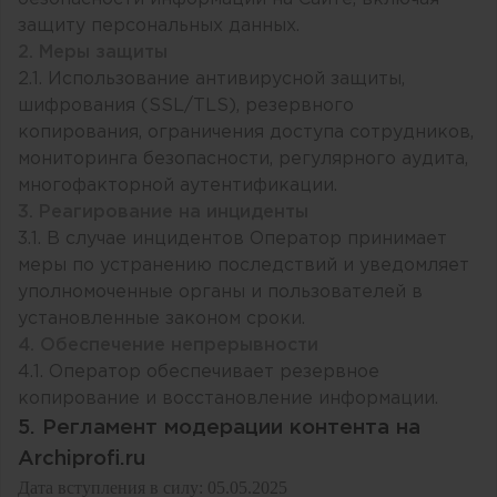
защиту персональных данных.
2. Меры защиты
2.1. Использование антивирусной защиты,
шифрования (SSL/TLS), резервного
копирования, ограничения доступа сотрудников,
мониторинга безопасности, регулярного аудита,
многофакторной аутентификации.
3. Реагирование на инциденты
3.1. В случае инцидентов Оператор принимает
меры по устранению последствий и уведомляет
уполномоченные органы и пользователей в
установленные законом сроки.
4. Обеспечение непрерывности
4.1. Оператор обеспечивает резервное
копирование и восстановление информации.
5. Регламент модерации контента на
Archiprofi.ru
Дата вступления в силу: 05.05.2025