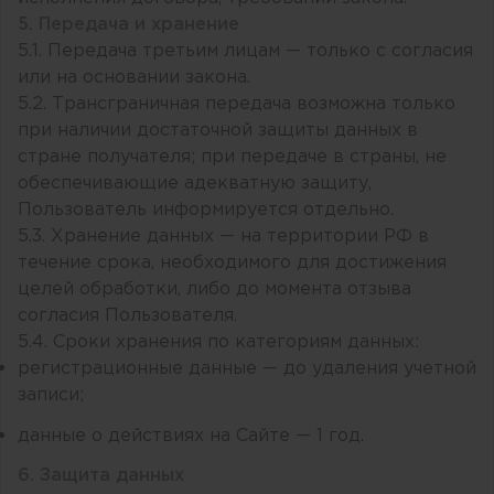
5. Передача и хранение
5.1. Передача третьим лицам — только с согласия
или на основании закона.
5.2. Трансграничная передача возможна только
при наличии достаточной защиты данных в
стране получателя; при передаче в страны, не
обеспечивающие адекватную защиту,
Пользователь информируется отдельно.
5.3. Хранение данных — на территории РФ в
течение срока, необходимого для достижения
целей обработки, либо до момента отзыва
согласия Пользователя.
5.4. Сроки хранения по категориям данных:
регистрационные данные — до удаления учетной
записи;
данные о действиях на Сайте — 1 год.
6. Защита данных