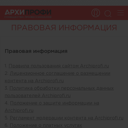
ПРАВОВАЯ ИНФОРМАЦИЯ
Правовая информация
1.
Правила пользования сайтом Archiprofi.ru
2.
Лицензионное соглашение о размещении
контента на Archiprofi.ru
3.
Политика обработки персональных данных
пользователей Archiprofi.ru
4.
Положение о защите информации на
Archiprofi.ru
5.
Регламент модерации контента на Archiprofi.ru
6.
Положение о платных услугах