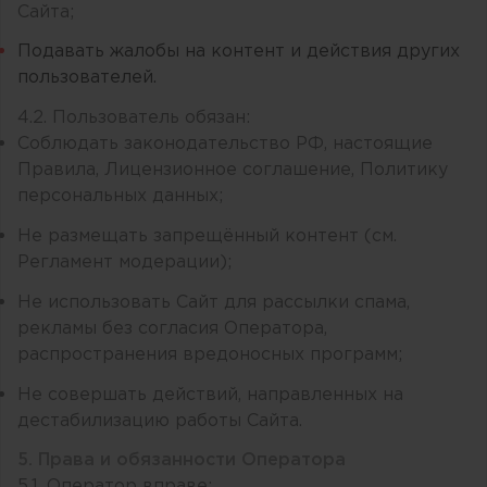
Сайта;
Подавать жалобы на контент и действия других
пользователей.
4.2. Пользователь обязан:
Соблюдать законодательство РФ, настоящие
Правила, Лицензионное соглашение, Политику
персональных данных;
Не размещать запрещённый контент (см.
Регламент модерации);
Не использовать Сайт для рассылки спама,
рекламы без согласия Оператора,
распространения вредоносных программ;
Не совершать действий, направленных на
дестабилизацию работы Сайта.
5. Права и обязанности Оператора
5.1. Оператор вправе: