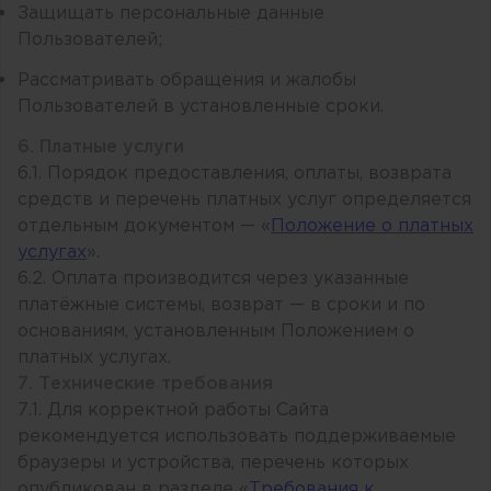
Защищать персональные данные
Пользователей;
Рассматривать обращения и жалобы
Пользователей в установленные сроки.
6. Платные услуги
6.1. Порядок предоставления, оплаты, возврата
средств и перечень платных услуг определяется
отдельным документом — «
Положение о платных
услугах
».
6.2. Оплата производится через указанные
платёжные системы, возврат — в сроки и по
основаниям, установленным Положением о
платных услугах.
7. Технические требования
7.1. Для корректной работы Сайта
рекомендуется использовать поддерживаемые
браузеры и устройства, перечень которых
опубликован в разделе «
Требования к