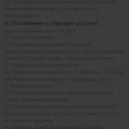
5.2. В случае повторных нарушений Оператор
вправе заблокировать учетную запись
пользователя.
6. Положение о платных услугах
Дата вступления в силу: 05.05.2025
1. Общие положения
1.1. Положение определяет порядок
предоставления платных услуг, оплаты, возврата
средств, а также права и обязанности сторон.
2. Перечень услуг и стоимость
2.1. Перечень платных услуг, стоимость и условия
размещаются на отдельной
странице
Сайта.
3. Порядок оплаты
3.1. Оплата производится через указанные на
Сайте платёжные системы.
3.2. После оплаты услуга считается оказанной,
если иное не предусмотрено условиями услуги.
4. Возврат средств
4.1. Возврат средств возможен в случаях,