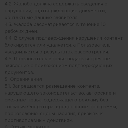
4.2. Жалоба должна содержать сведения о
нарушении, подтверждающие документы,
контактные данные заявителя.
4.3. Жалоба рассматривается в течение 10
рабочих дней.
4.4. В случае подтверждения нарушения контент
блокируется или удаляется, а Пользователь
уведомляется о результатах рассмотрения.
4.5. Пользователь вправе подать встречное
заявление с приложением подтверждающих
документов.
5. Ограничения
5.1. Запрещается размещение контента,
нарушающего законодательство, авторские и
смежные права, содержащего рекламу без
согласия Оператора, вредоносные программы,
порнографию, сцены насилия, призывы к
противоправным действиям.
6. Отзыв лицензии