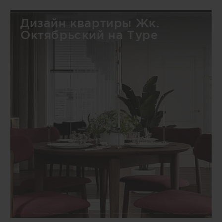
Дизайн квартиры Жк.
Октябрьский на Туре