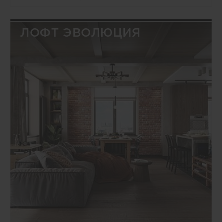
ЛОФТ ЭВОЛЮЦИЯ