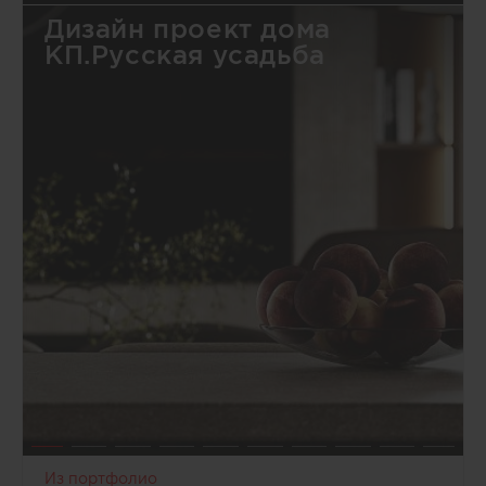
Дизайн проект дома
КП.Русская усадьба
Из портфолио