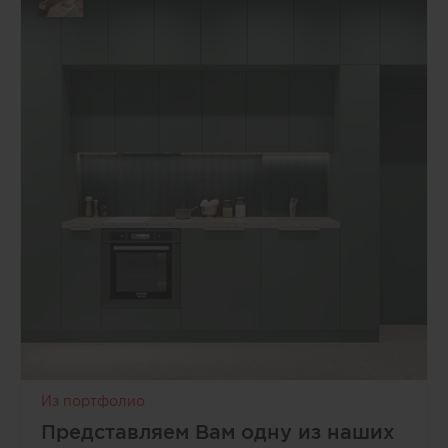
Из портфолио
Представляем Вам одну из наших