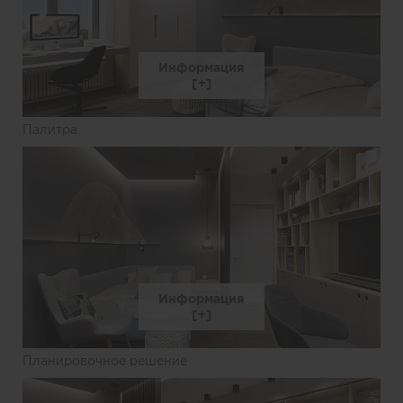
Информация
Палитра
Информация
Планировочное решение