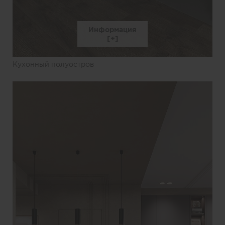
Информация
Кухонный полуостров