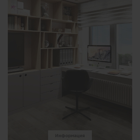
Информация