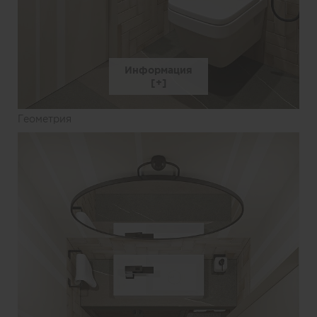
Информация
Геометрия