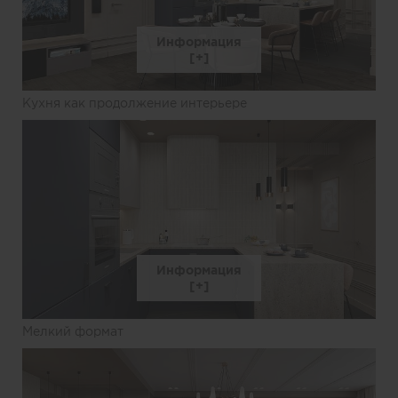
Информация
Кухня как продолжение интерьере
Информация
Мелкий формат