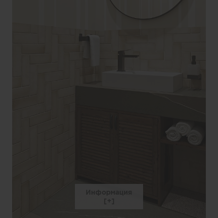
Информация