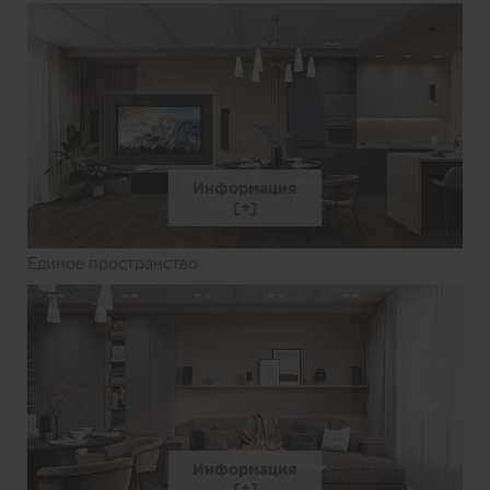
Информация
Единое пространство
Информация