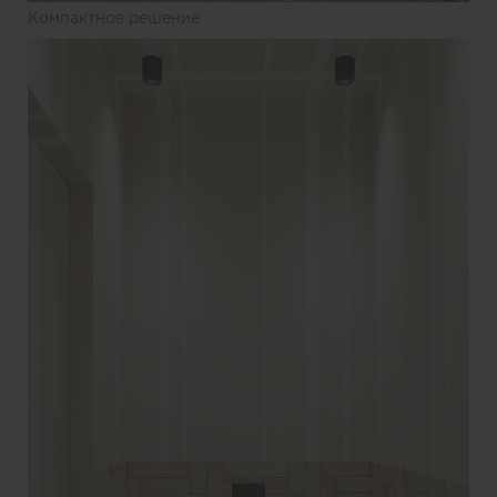
Компактное решение