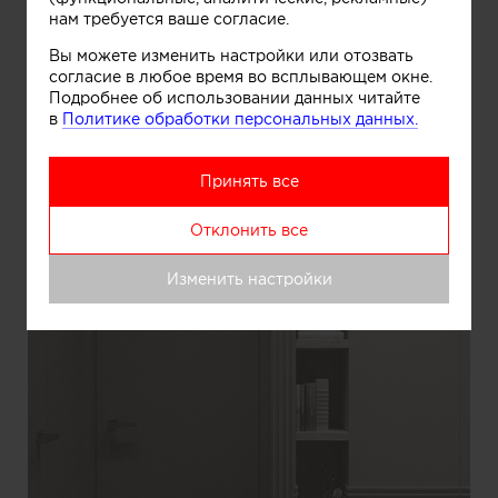
нам требуется ваше согласие.
Вы можете изменить настройки или отозвать
согласие в любое время во всплывающем окне.
Подробнее об использовании данных читайте
в
Политике обработки персональных данных.
Принять все
Отклонить все
Изменить настройки