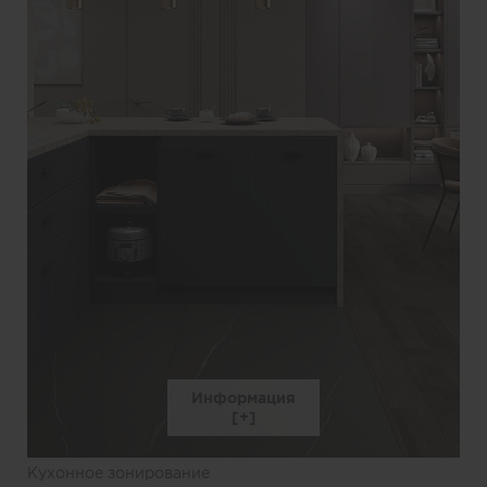
Информация
Кухонное зонирование