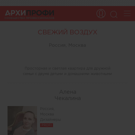
СВЕЖИЙ ВОЗДУХ
Россия, Москва
Просторная и светлая квартира для дружной
семьи с двумя детьми и домашними животными
Алена
Чекалина
Россия,
Москва
Дизайнеры
PROFI