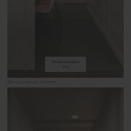
Информация
Декоративный элемент