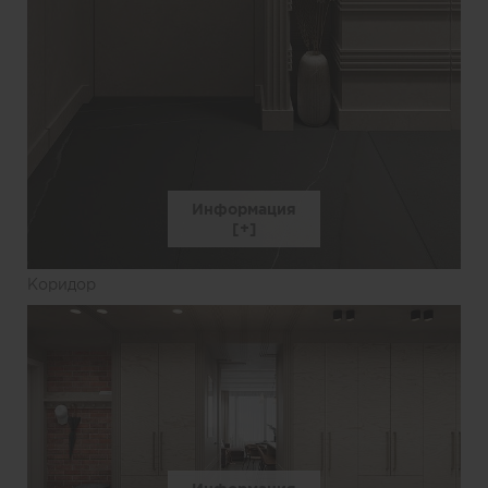
Информация
Коридор