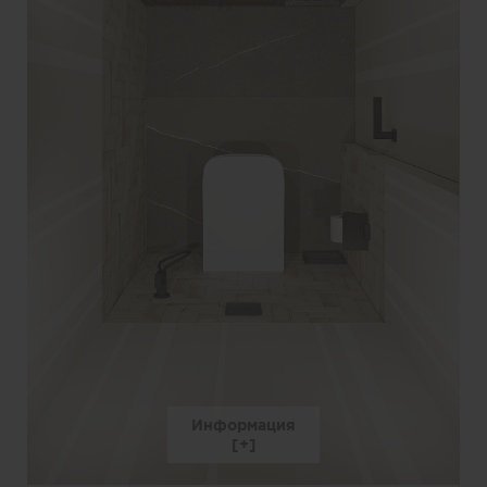
Информация