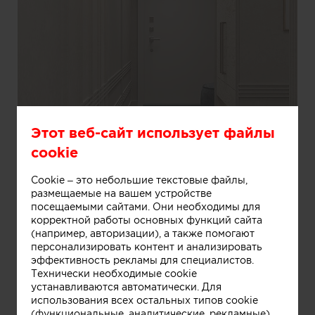
Этот веб-сайт использует файлы
cookie
Cookie – это небольшие текстовые файлы,
размещаемые на вашем устройстве
посещаемыми сайтами. Они необходимы для
корректной работы основных функций сайта
(например, авторизации), а также помогают
Информация
персонализировать контент и анализировать
эффективность рекламы для специалистов.
Технически необходимые cookie
устанавливаются автоматически. Для
Входная группа
использования всех остальных типов cookie
(функциональные, аналитические, рекламные)