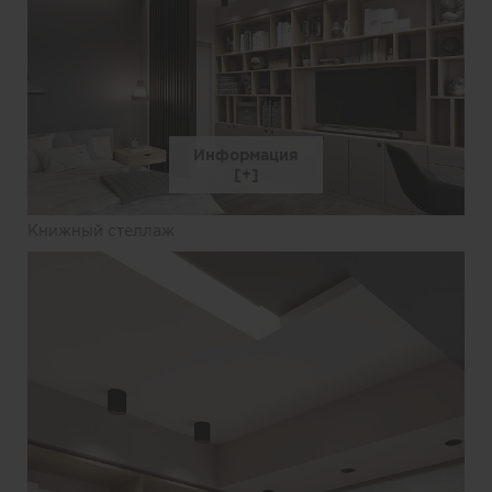
Информация
Книжный стеллаж