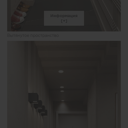
Информация
Вытянутое пространство