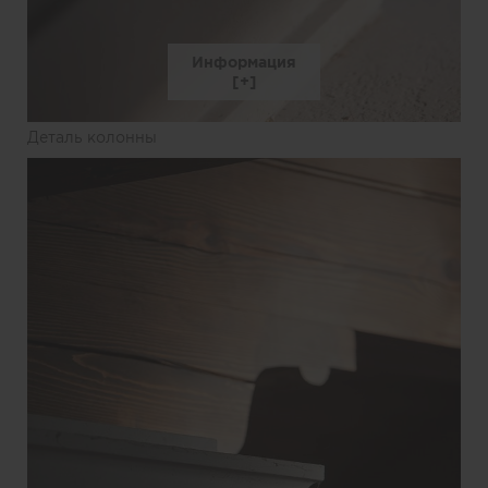
Информация
Деталь колонны