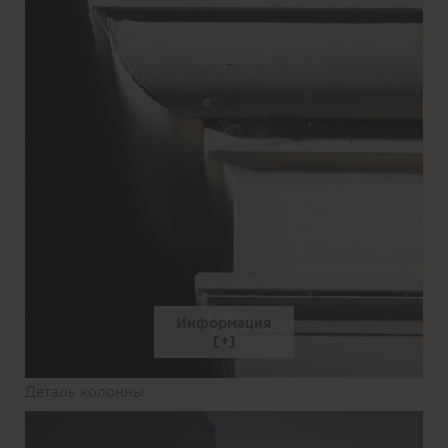
Информация
Деталь колонны