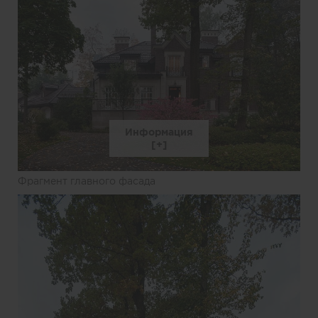
Информация
Фрагмент главного фасада