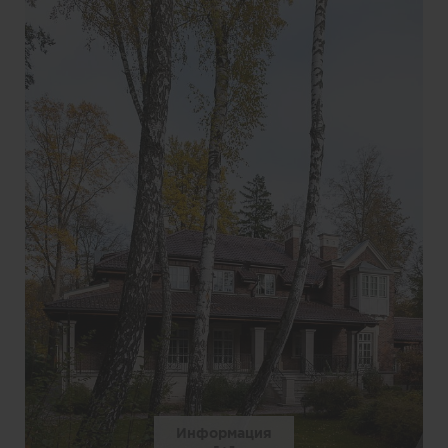
Информация