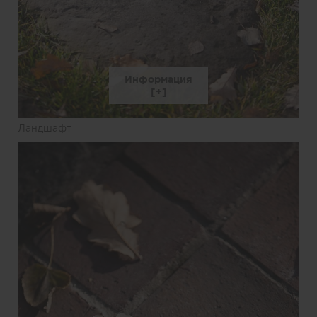
Информация
Ландшафт