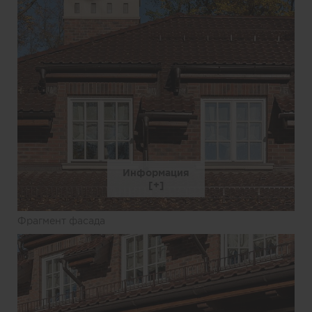
Информация
Фрагмент фасада