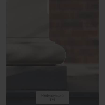
Информация