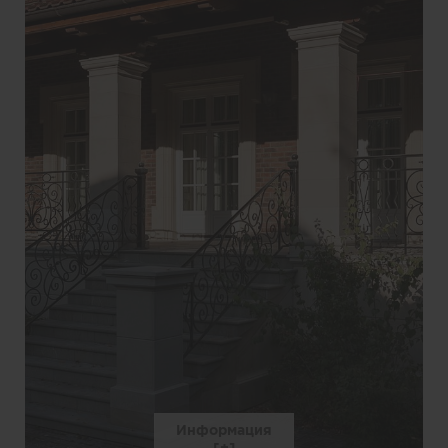
Информация