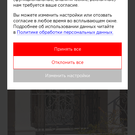
нам требуется ваше согласие.
Вы можете изменить настройки или отозвать
согласие в любое время во всплывающем окне.
Подробнее об использовании данных читайте
в
Политике обработки персональных данных.
Принять все
Отклонить все
Изменить настройки