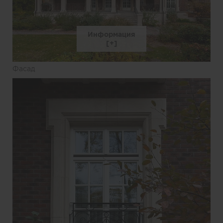
Информация
Фасад