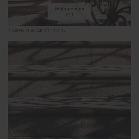
Информация
Фрагмент входной группы