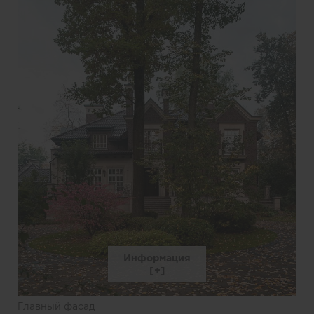
Информация
Главный фасад