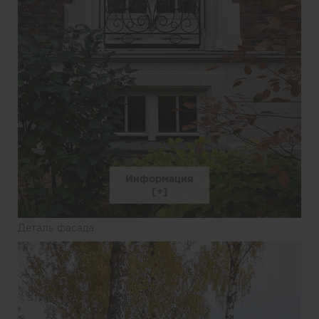
Информация
Деталь фасада