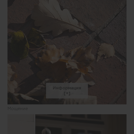
Информация
Мощение