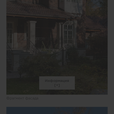
Информация
Фрагмент фасада