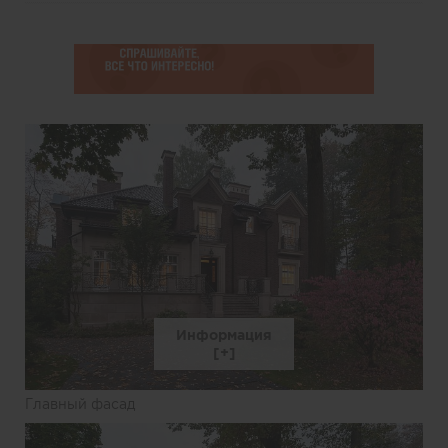
Информация
Главный фасад