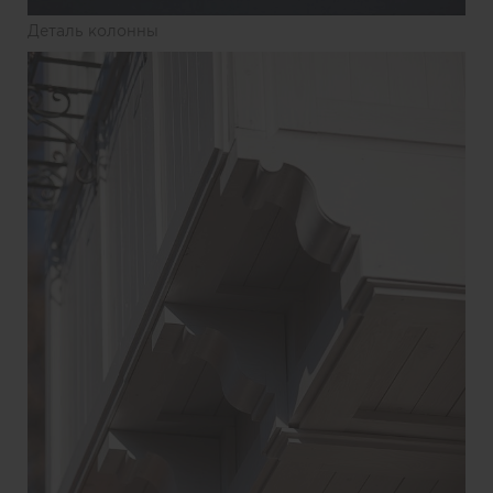
Деталь колонны