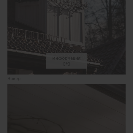
Информация
Эркер