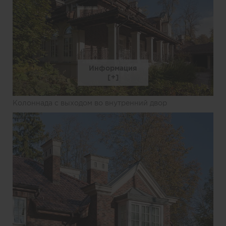
Информация
Колоннада с выходом во внутренний двор