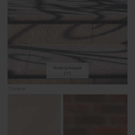
Информация
Ступени