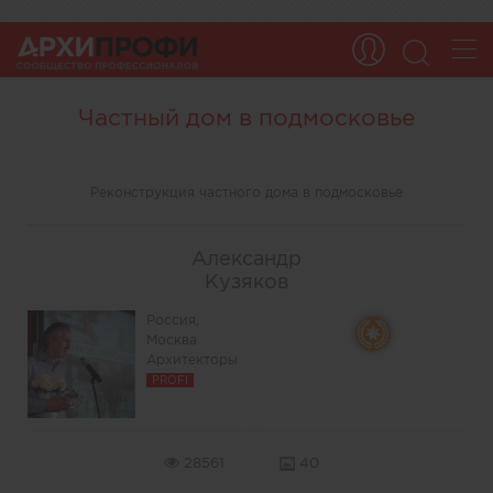
Частный дом в подмосковье
Реконструкция частного дома в подмосковье
Александр
Кузяков
Россия,
Москва
Архитекторы
PROFI
28561
40