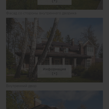
Фасад со стороны внутреннего дворика
Информация
Внутренний двор