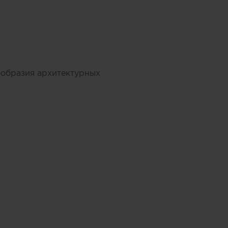
ообразия архитектурных