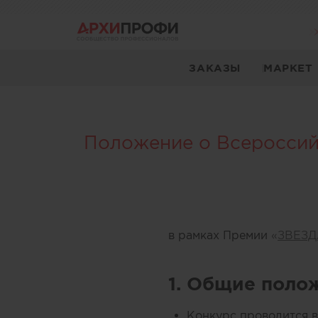
ЗАКАЗЫ
МАРКЕТ
Положение о Всероссий
в рамках Премии
«
ЗВЕЗД
1. Общие поло
Конкурс проводится 