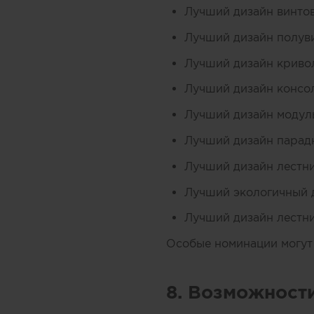
Лучший дизайн винто
Лучший дизайн полув
Лучший дизайн криво
Лучший дизайн консо
Лучший дизайн модул
Лучший дизайн парад
Лучший дизайн лестн
Лучший экологичный 
Лучший дизайн лестн
Особые номинации могут
8. Возможност