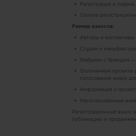
Регистрация и подача
Оплата регистрационн
Размер взносов:
Авторы и коллективы 
Студии и мануфактуры
Фабрики с брендом —
Оплаченные проекты 
голосования жюри дл
Информация о проекте
Несогласованные изме
Регистрационный взнос н
публикацию и продвижени