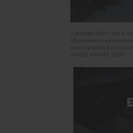
5 декабря 2025 года в М
объявления и награждени
домостроения в конкур
HOUSE AWARD 2025!