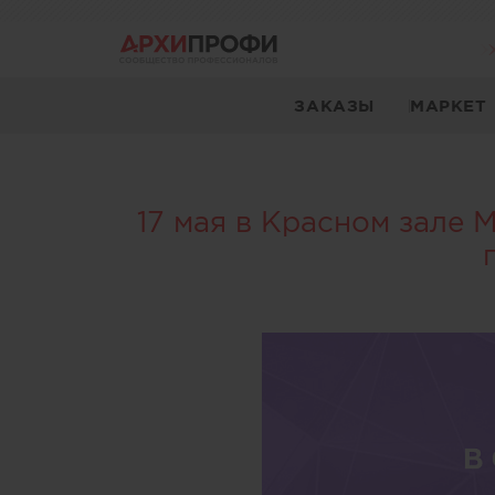
ЗАКАЗЫ
МАРКЕТ
17 мая в Красном зале