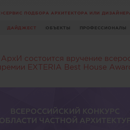
СЕРВИС ПОДБОРА АРХИТЕКТОРА ИЛИ ДИЗАЙНЕР
ДАЙДЖЕСТ
ОБЪЕКТЫ
ПРОФЕССИОНАЛЫ
 МАрхИ состоится вручение всеро
премии EXTERIA Best House Awar