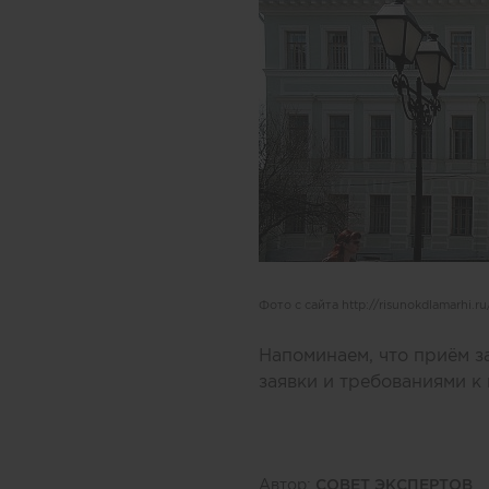
Фото с сайта http://risunokdlamarhi.ru
Напоминаем, что приём з
заявки и требованиями 
Автор:
СОВЕТ ЭКСПЕРТОВ