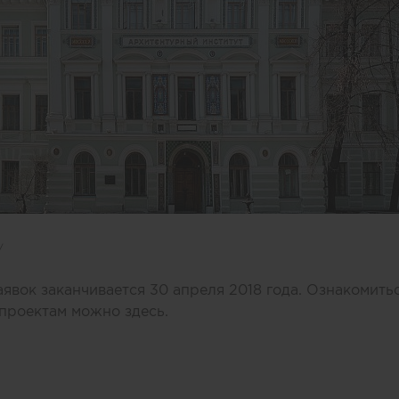
/
аявок заканчивается 30 апреля 2018 года. Ознакомить
к проектам можно
здесь
.