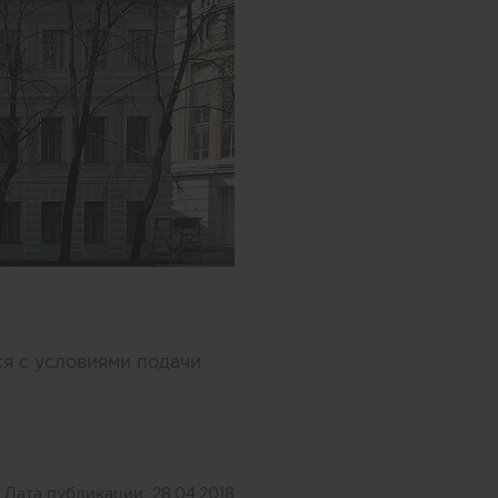
ся с условиями подачи
Дата публикации:
28.04.2018