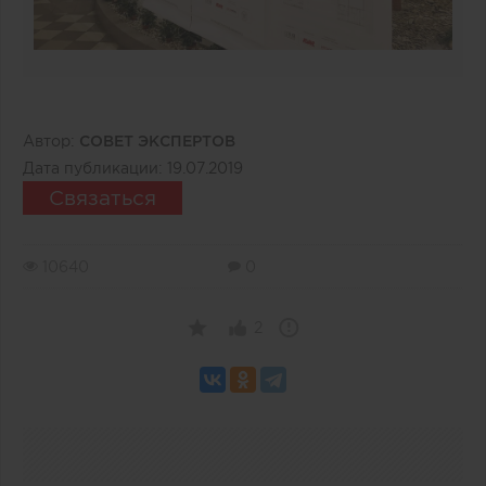
Автор:
СОВЕТ ЭКСПЕРТОВ
Дата публикации:
19.07.2019
Связаться
10640
0
2