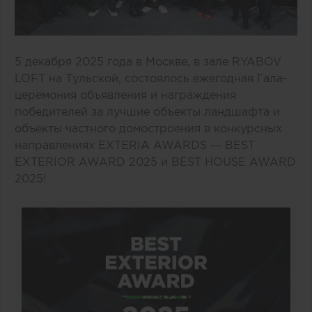
5 декабря 2025 года в Москве, в зале RYABOV
LOFT на Тульской, состоялось ежегодная Гала-
церемония объявления и награждения
победителей за лучшие объекты ландшафта и
объекты частного домостроения в конкурсных
направлениях EXTERIA AWARDS — BEST
EXTERIOR AWARD 2025 и BEST HOUSE AWARD
2025!