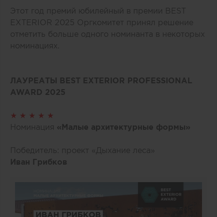
Этот год премий юбилейный в премии BEST
EXTERIOR 2025 Оргкомитет принял решение
отметить больше одного номинанта в некоторых
номинациях.
ЛАУРЕАТЫ BEST EXTERIOR PROFESSIONAL
AWARD 2025
★ ★ ★ ★ ★
Номинация
«Малые архитектурные формы»
Победитель: проект «Дыхание леса»
Иван Грибков