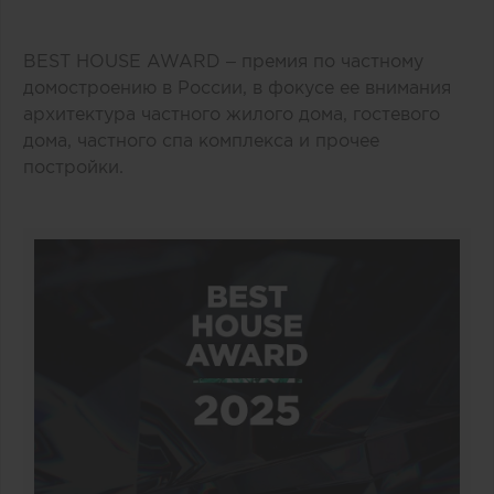
BEST HOUSE AWARD – премия по частному
домостроению в России, в фокусе ее внимания
архитектура частного жилого дома, гостевого
дома, частного спа комплекса и прочее
постройки.