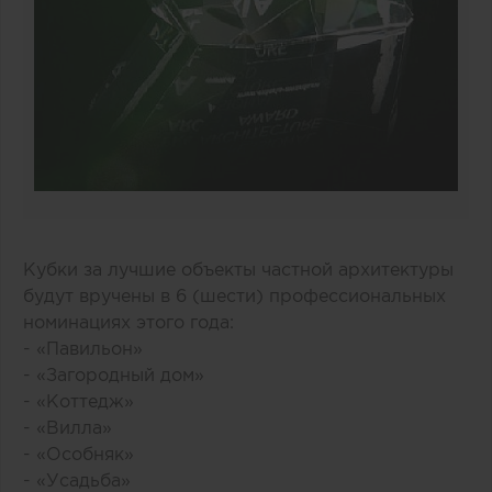
Кубки за лучшие объекты частной архитектуры
будут вручены в 6 (шести) профессиональных
номинациях этого года:
- «Павильон»
- «Загородный дом»
- «Коттедж»
- «Вилла»
- «Особняк»
- «Усадьба»