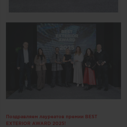
Поздравляем лауреатов премии BEST
EXTERIOR AWARD 2025!