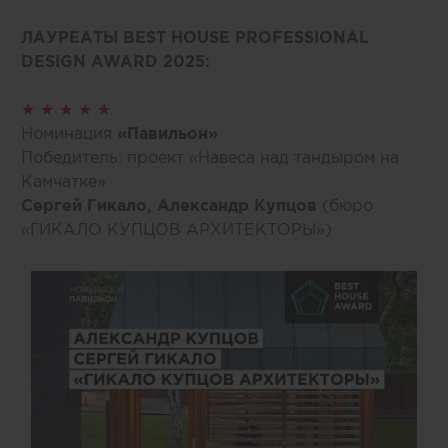
ЛАУРЕАТЫ BEST HOUSE PROFESSIONAL
DESIGN AWARD 2025:
★ ★ ★ ★ ★
Номинация
«Павильон»
Победитель: проект «Навеса над тандыром на
Камчатке»
Сергей Гикало, Александр Купцов
(бюро
«ГИКАЛО КУПЦОВ АРХИТЕКТОРЫ»)