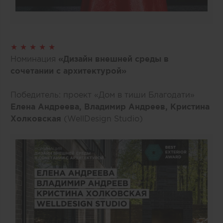
★ ★ ★ ★ ★
Номинация
«Дизайн внешней среды в
сочетании с архитектурой»
Победитель: проект «Дом в тиши Благодати»
Елена Андреева, Владимир Андреев, Кристина
Холковская
(WellDesign Studio)