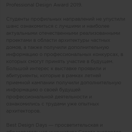
Professional Design Award 2019.
Студенты профильных направлений не упустили
шанс ознакомиться с лучшими и наиболее
актуальными отечественными реализованными
проектами в области архитектуры частных
домов, а также получили дополнительную
информацию о профессиональных конкурсах, в
которых смогут принять участие в будущем.
Большой интерес к выставке проявили и
абитуриенты, которые в рамках летней
приемной кампании получили дополнительную
информацию о своей будущей
профессиональной деятельности и
ознакомились с трудами уже опытных
архитекторов.
Best Design Days — просветительская и