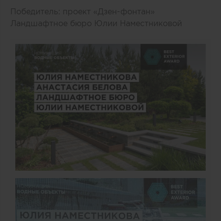
Победитель: проект «Дзен-фонтан»
Ландшафтное бюро Юлии Наместниковой