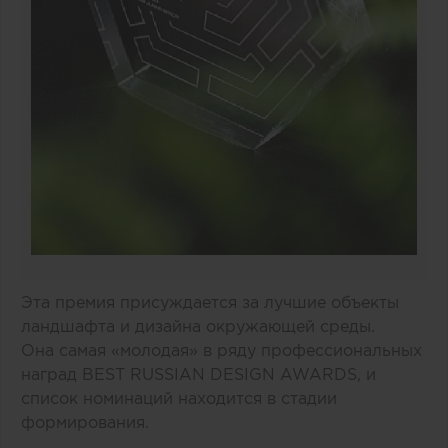
Эта премия присуждается за лучшие объекты
ландшафта и дизайна окружающей среды.
Она самая «молодая» в ряду профессиональных
наград BEST RUSSIAN DESIGN AWARDS, и
список номинаций находится в стадии
формирования.