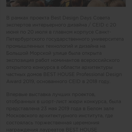
В рамках проекта Best Design Days
Совета
экспертов интерьерного дизайна / CEID
с 20
июня по 20 июля в главном корпусе Санкт-
Петербургского государственного университета
промышленных технологий и дизайна на
Большой Морской улице была открыта
экспозиция работ номинантов всероссийского
открытого конкурса в области архитектуры
частных домов BEST HOUSE Professional Design
Award 2019, основанного CEID в 2018 году.
Впервые выставка лучших проектов,
отобранных в шорт-лист жюри конкурса, была
представлена 23 мая 2019 года в Белом зале
Московского архитектурного института, где
состоялась
торжественная церемония
награждения лауреатов BEST HOUSE