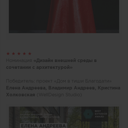
★ ★ ★ ★ ★
Номинация
«Дизайн внешней среды в
сочетании с архитектурой»
Победитель: проект «Дом в тиши Благодати»
Елена Андреева, Владимир Андреев, Кристина
Холковская
(WellDesign Studio)