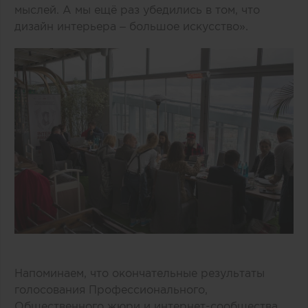
мыслей. А мы ещё раз убедились в том, что
дизайн интерьера – большое искусство».
Напоминаем, что окончательные результаты
голосования Профессионального,
Общественного жюри и интернет-сообщества