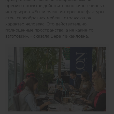
премию проектов действительно киногеничных
интерьеров. «Были очень интересные фактуры
стен, своеобразная мебель, отражающая
характер человека. Это действительно
полноценные пространства, а не какие-то
заготовки», - сказала Вера Михайловна.