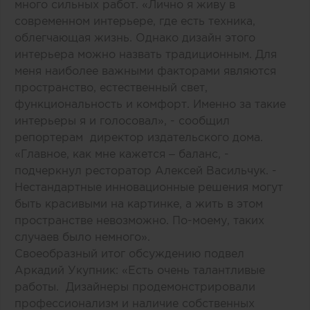
много сильных работ. «Лично я живу в
современном интерьере, где есть техника,
облегчающая жизнь. Однако дизайн этого
интерьера можно назвать традиционным. Для
меня наиболее важными факторами являются
пространство, естественный свет,
функциональность и комфорт. Именно за такие
интерьеры я и голосовал», - сообщил
репортерам директор издательского дома.
«Главное, как мне кажется – баланс, -
подчеркнул ресторатор Алексей Васильчук. -
Нестандартные инновационные решения могут
быть красивыми на картинке, а жить в этом
пространстве невозможно. По-моему, таких
случаев было немного».
Своеобразный итог обсуждению подвел
Аркадий Укупник: «Есть очень талантливые
работы. Дизайнеры продемонстрировали
профессионализм и наличие собственных