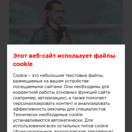
Этот веб-сайт использует файлы
cookie
Cookie – это небольшие текстовые файлы,
размещаемые на вашем устройстве
посещаемыми сайтами. Они необходимы для
корректной работы основных функций сайта
(например, авторизации), а также помогают
персонализировать контент и анализировать
эффективность рекламы для специалистов.
Технически необходимые cookie
устанавливаются автоматически. Для
использования всех остальных типов cookie
(функциональные, аналитические, рекламные)