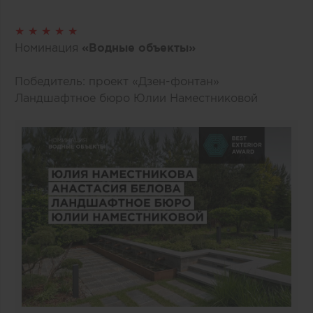
★ ★ ★ ★ ★
Номинация
«Водные объекты»
Победитель: проект «Дзен-фонтан»
Ландшафтное бюро Юлии Наместниковой