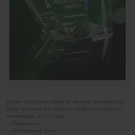
Кубки за лучшие объекты частной архитектуры
будут вручены в 6 (шести) профессиональных
номинациях этого года:
- «Павильон»
- «Загородный дом»