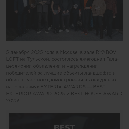
5 декабря 2025 года в Москве, в зале RYABOV
LOFT на Тульской, состоялось ежегодная Гала-
церемония объявления и награждения
победителей за лучшие объекты ландшафта и
объекты частного домостроения в конкурсных
направлениях EXTERIA AWARDS — BEST
EXTERIOR AWARD 2025 и BEST HOUSE AWARD
2025!