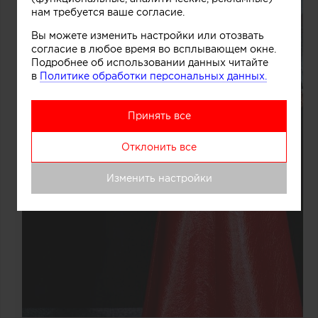
нам требуется ваше согласие.
Вы можете изменить настройки или отозвать
согласие в любое время во всплывающем окне.
Подробнее об использовании данных читайте
в
Политике обработки персональных данных.
Принять все
Отклонить все
Изменить настройки