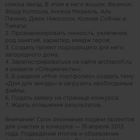
списка звезд. В этом в него вошли: Фрэнсис
Форд Коппола, Ангела Меркель, Аль
Пачино, Джек Николсон, Ксения Собчак и
Тимати;
2. Проанализировать личность, увлечения,
род занятий, характер, имидж героя;
3. Создать проект подходящего для него
загородного дома;
4. Зарегистрироваться на сайте archiprofi.ru
в разделе «Специалисты»;
5. В разделе «Мое портфолио» создать тему
«Дом для звезды» и загрузить необходимые
файлы;
6. Подать заявку на странице конкурса;
7. Ждать оглашения результатов.
Внимание! Срок окончания подачи проектов
для участия в конкурсе — 15 апреля 2013
года. Подведение итогов и объявление