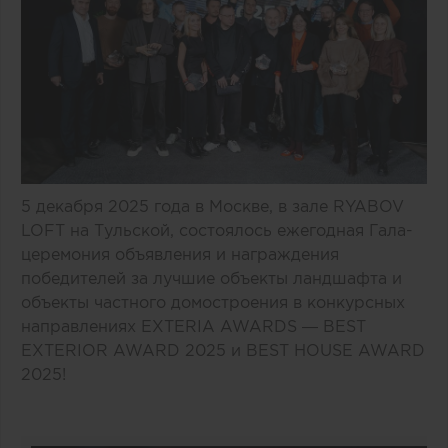
5 декабря 2025 года в Москве, в зале RYABOV
LOFT на Тульской, состоялось ежегодная Гала-
церемония объявления и награждения
победителей за лучшие объекты ландшафта и
объекты частного домостроения в конкурсных
направлениях EXTERIA AWARDS — BEST
EXTERIOR AWARD 2025 и BEST HOUSE AWARD
2025!