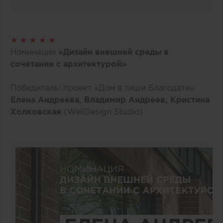
★ ★ ★ ★ ★
Номинация
«Дизайн внешней среды в
сочетании с архитектурой»
Победитель: проект «Дом в тиши Благодати»
Елена Андреева, Владимир Андреев, Кристина
Холковская
(WellDesign Studio)