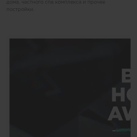
дома, частного спа комплекса и прочее
постройки.