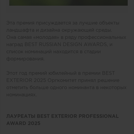
Эта премия присуждается за лучшие объекты
ландшафта и дизайна окружающей среды.
Она самая «молодая» в ряду профессиональных
наград BEST RUSSIAN DESIGN AWARDS, и
список номинаций находится в стадии
формирования.
Этот год премий юбилейный в премии BEST
EXTERIOR 2025 Оргкомитет принял решение
отметить больше одного номинанта в некоторых
номинациях.
ЛАУРЕАТЫ BEST EXTERIOR PROFESSIONAL
AWARD 2025