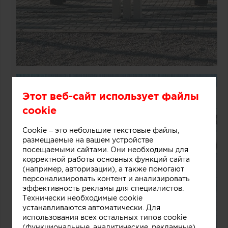
Этот веб-сайт использует файлы
cookie
Cookie – это небольшие текстовые файлы,
размещаемые на вашем устройстве
посещаемыми сайтами. Они необходимы для
корректной работы основных функций сайта
(например, авторизации), а также помогают
персонализировать контент и анализировать
эффективность рекламы для специалистов.
Технически необходимые cookie
устанавливаются автоматически. Для
использования всех остальных типов cookie
(функциональные, аналитические, рекламные)