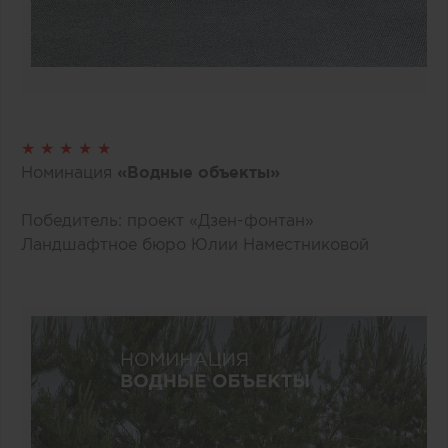
★ ★ ★ ★ ★
Номинация
«Водные объекты»
Победитель: проект «Дзен-фонтан»
Ландшафтное бюро Юлии Наместниковой