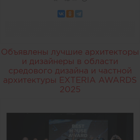
Объявлены лучшие архитекторы
и дизайнеры в области
средового дизайна и частной
архитектуры EXTERIA AWARDS
2025