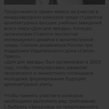
Продолжается прием заявок на участие в
международном конкурсе среди студентов
архитектурных высших учебных заведений
всего мира «Дом для звезды». Конкурс
организован Советом экспертов
интерьерного дизайна и архитектурной
среды, Союзом дизайнеров России при
поддержке Издательского дома «Салон-
Пресс».
«Дом для звезды» был организован в 2003
году, чтобы стимулировать развитие
творческого и личностного потенциала
молодежи, формирование будущей
архитектурной элиты.
Чтобы принять участие в конкурсе
необходимо выполнить ряд требований:
1. Выбрать «Заказчика» из предложенного