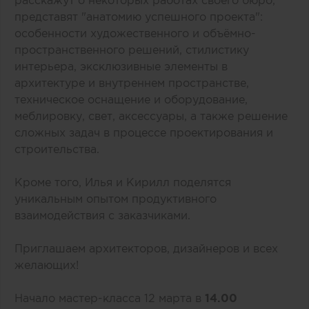
представят "анатомию успешного проекта":
особенности художественного и объёмно-
пространственного решений, стилистику
интерьера, эксклюзивные элементы в
архитектуре и внутреннем пространстве,
техническое оснащение и оборудование,
меблировку, свет, аксессуары, а также решение
сложных задач в процессе проектирования и
строительства.
Кроме того, Илья и Кирилл поделятся
уникальным опытом продуктивного
взаимодействия с заказчиками.
Приглашаем архитекторов, дизайнеров и всех
желающих!
Начало мастер-класса 12 марта в
14.00