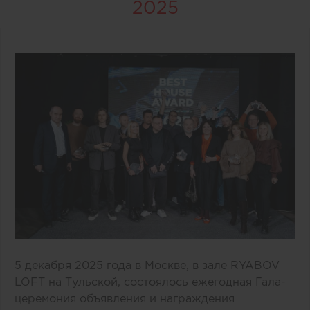
2025
5 декабря 2025 года в Москве, в зале RYABOV
LOFT на Тульской, состоялось ежегодная Гала-
церемония объявления и награждения