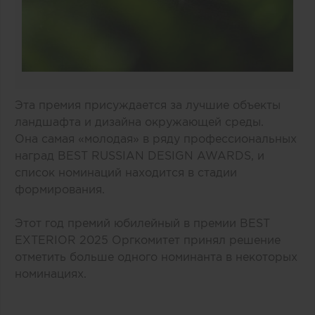
Эта премия присуждается за лучшие объекты
ландшафта и дизайна окружающей среды.
Она самая «молодая» в ряду профессиональных
наград BEST RUSSIAN DESIGN AWARDS, и
список номинаций находится в стадии
формирования.
Этот год премий юбилейный в премии BEST
EXTERIOR 2025 Оргкомитет принял решение
отметить больше одного номинанта в некоторых
номинациях.