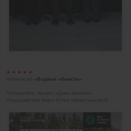
★ ★ ★ ★ ★
Номинация
«Водные объекты»
Победитель: проект «Дзен-фонтан»
Ландшафтное бюро Юлии Наместниковой