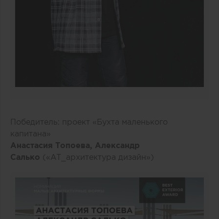
Победитель: проект «Бухта маленького
капитана»
Анастасия Топоева, Александр
Салько
(«AT_архитектура дизайн»)