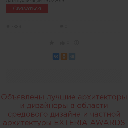
Дата публикации:
19.02.2019
Связаться
7889
0
0
Объявлены лучшие архитекторы
и дизайнеры в области
средового дизайна и частной
архитектуры EXTERIA AWARDS