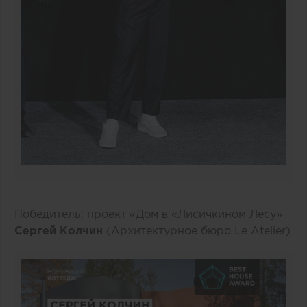
Победитель: проект «Дом в «Лисичкином Лесу»
Сергей Колчин
(Архитектурное бюро Le Atelier)