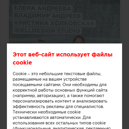
Этот веб-сайт использует файлы
cookie
Cookie – это небольшие текстовые файлы,
размещаемые на вашем устройстве
посещаемыми сайтами. Они необходимы для
корректной работы основных функций сайта
(например, авторизации), а также помогают
персонализировать контент и анализировать
эффективность рекламы для специалистов.
Технически необходимые cookie
устанавливаются автоматически. Для
использования всех остальных типов cookie
(функциональные, аналитические, рекламные)