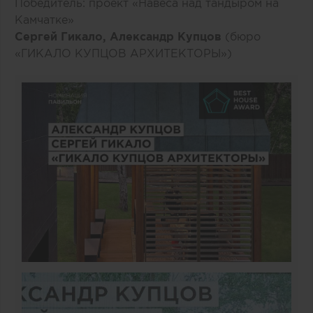
Победитель: проект «Навеса над тандыром на
Камчатке»
Сергей Гикало, Александр Купцов
(бюро
«ГИКАЛО КУПЦОВ АРХИТЕКТОРЫ»)