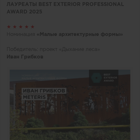
ЛАУРЕАТЫ BEST EXTERIOR PROFESSIONAL
AWARD 2025
★ ★ ★ ★ ★
Номинация
«Малые архитектурные формы»
Победитель: проект «Дыхание леса»
Иван Грибков