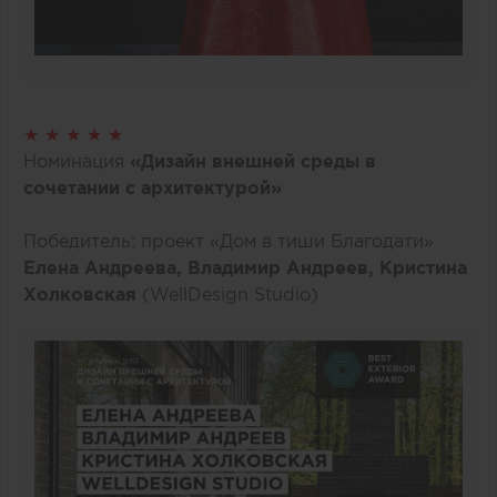
★ ★ ★ ★ ★
Номинация
«Дизайн внешней среды в
сочетании с архитектурой»
Победитель: проект «Дом в тиши Благодати»
Елена Андреева, Владимир Андреев, Кристина
Холковская
(WellDesign Studio)