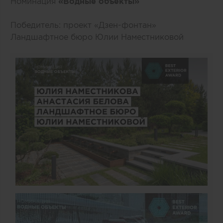
Номинация
«Водные объекты»
Победитель: проект «Дзен-фонтан»
Ландшафтное бюро Юлии Наместниковой