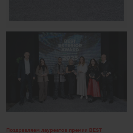
Поздравляем лауреатов премии BEST