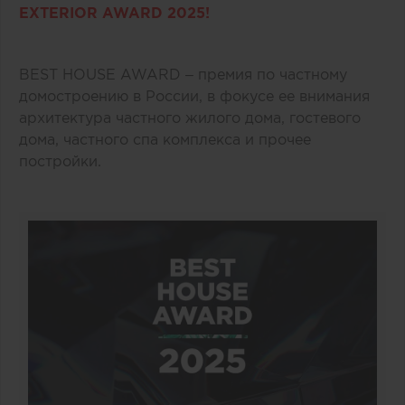
EXTERIOR AWARD 2025!
BEST HOUSE AWARD – премия по частному
домостроению в России, в фокусе ее внимания
архитектура частного жилого дома, гостевого
дома, частного спа комплекса и прочее
постройки.