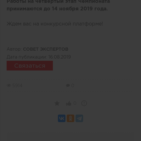
Работы на четвертый этап Чемпионата
принимаются до 14 ноября 2019 года.
Ждем вас на
конкурсной платформе
!
Автор:
СОВЕТ ЭКСПЕРТОВ
Дата публикации:
16.08.2019
Связаться
5914
0
0