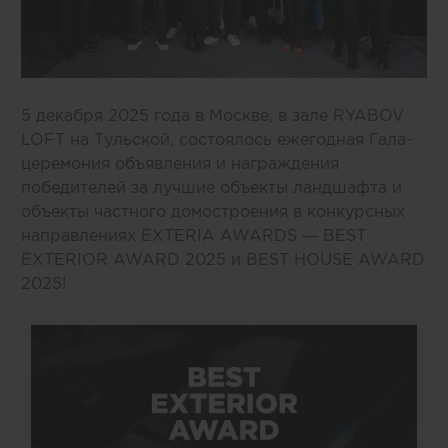
5 декабря 2025 года в Москве, в зале RYABOV
LOFT на Тульской, состоялось ежегодная Гала-
церемония объявления и награждения
победителей за лучшие объекты ландшафта и
объекты частного домостроения в конкурсных
направлениях EXTERIA AWARDS — BEST
EXTERIOR AWARD 2025 и BEST HOUSE AWARD
2025!