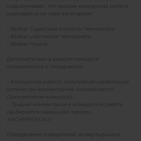
подразумевает, что каждая конкурсная работа
оценивается по трем категориям:
- Выбор Судейской коллегии Чемпионата
- Выбор участников Чемпионата
- Выбор Рунета
Дополнительно в каждом конкурсе
определяются и поощряются:
- Конкурсная работа, получившая наибольшее
количество комментариев (определяется
Оргкомитетом конкурса);
- Лучший комментарий к конкурсной работе
(выбирается редакцией портала
ARCHIPRОFI.RU)
Определение победителей четвертьфинала