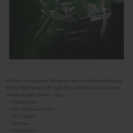
Кубки за лучшие объекты частной архитектуры
будут вручены в 6 (шести) профессиональных
номинациях этого года:
- «Павильон»
- «Загородный дом»
- «Коттедж»
- «Вилла»
- «Особняк»