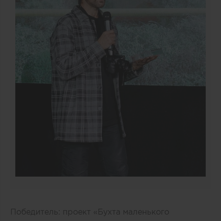
Победитель: проект «Бухта маленького