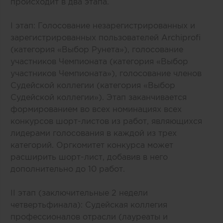
происходит в два этапа.
I этап: Голосование незарегистрированных и
зарегистрированных пользователей Archiprofi
(категория «Выбор Рунета»), голосование
участников Чемпионата (категория «Выбор
участников Чемпионата»), голосование членов
Судейской коллегии (категория «Выбор
Судейской коллегии»). Этап заканчивается
формированием во всех номинациях всех
конкурсов шорт-листов из работ, являющихся
лидерами голосования в каждой из трех
категорий. Оргкомитет конкурса может
расширить шорт-лист, добавив в него
дополнительно до 10 работ.
II этап (заключительные 2 недели
четвертьфинала): Судейская коллегия
профессионалов отрасли (лауреаты и