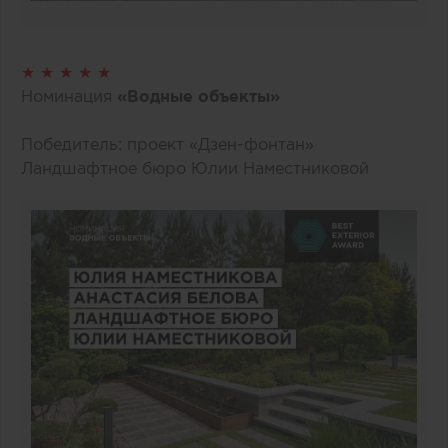
★ ★ ★ ★ ★
Номинация
«Водные объекты»
Победитель: проект «Дзен-фонтан»
Ландшафтное бюро Юлии Наместниковой