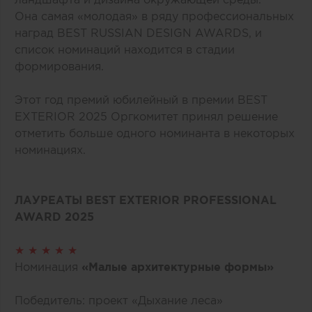
Она самая «молодая» в ряду профессиональных
наград BEST RUSSIAN DESIGN AWARDS, и
список номинаций находится в стадии
формирования.
Этот год премий юбилейный в премии BEST
EXTERIOR 2025 Оргкомитет принял решение
отметить больше одного номинанта в некоторых
номинациях.
ЛАУРЕАТЫ BEST EXTERIOR PROFESSIONAL
AWARD 2025
★ ★ ★ ★ ★
Номинация
«Малые архитектурные формы»
Победитель: проект «Дыхание леса»