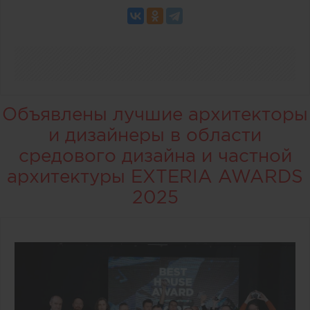
Объявлены лучшие архитекторы
и дизайнеры в области
средового дизайна и частной
архитектуры EXTERIA AWARDS
2025