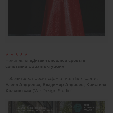
★ ★ ★ ★ ★
Номинация
«Дизайн внешней среды в
сочетании с архитектурой»
Победитель: проект «Дом в тиши Благодати»
Елена Андреева, Владимир Андреев, Кристина
Холковская
(WellDesign Studio)