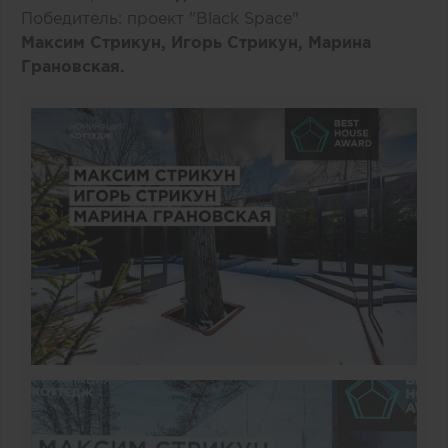
Победитель: проект "Black Space"
Максим Стрикун, Игорь Стрикун, Марина
Грановская.