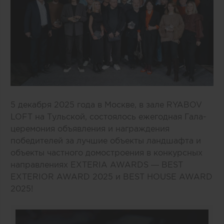
5 декабря 2025 года в Москве, в зале RYABOV
LOFT на Тульской, состоялось ежегодная Гала-
церемония объявления и награждения
победителей за лучшие объекты ландшафта и
объекты частного домостроения в конкурсных
направлениях EXTERIA AWARDS — BEST
EXTERIOR AWARD 2025 и BEST HOUSE AWARD
2025!