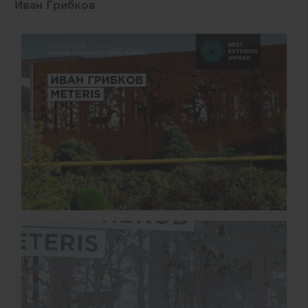
Иван Грибков