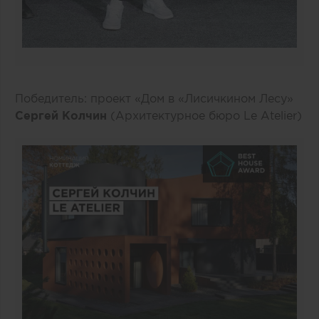
Победитель: проект «Дом в «Лисичкином Лесу»
Сергей Колчин
(Архитектурное бюро Le Atelier)