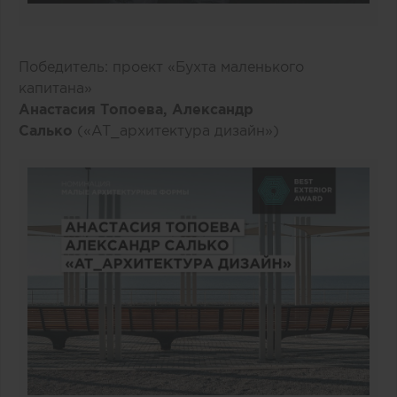
Победитель: проект «Бухта маленького
капитана»
Анастасия Топоева, Александр
Салько
(«AT_архитектура дизайн»)