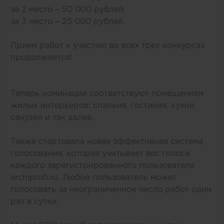
за 2 место – 50 000 рублей,
за 3 место – 25 000 рублей.
Прием работ к участию во всех трех конкурсах
продолжается!
Теперь номинации соответствуют помещениям
жилых интерьеров: спальня, гостиная, кухня,
санузел и так далее.
Также стартовала новая эффективная система
голосования, которая учитывает вес голоса
каждого зарегистрированного пользователя
archiprofi.ru
. Любой пользователь может
голосовать за неограниченное число работ один
раз в сутки.