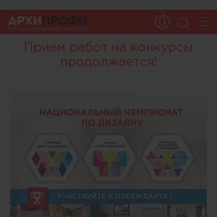
Прием работ на конкурсы
продолжается!