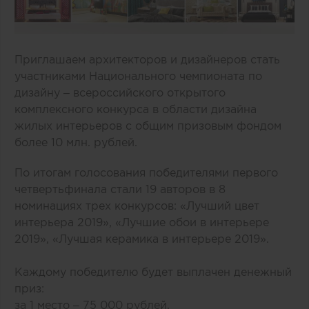
Приглашаем архитекторов и дизайнеров стать
участниками Национального чемпионата по
дизайну – всероссийского открытого
комплексного конкурса в области дизайна
жилых интерьеров с общим призовым фондом
более 10 млн. рублей.
По итогам голосования победителями первого
четвертьфинала стали 19 авторов в 8
номинациях трех конкурсов: «Лучший цвет
интерьера 2019», «Лучшие обои в интерьере
2019», «Лучшая керамика в интерьере 2019».
Каждому победителю будет выплачен денежный
приз:
за 1 место – 75 000 рублей,