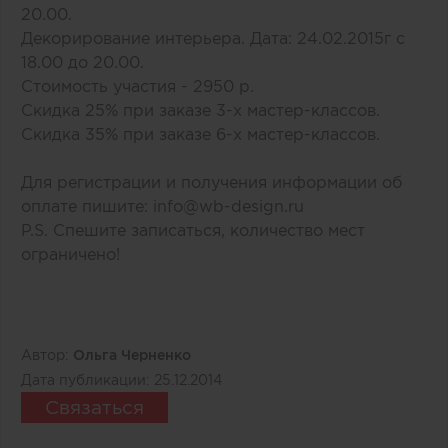
20.00.
Декорирование интерьера. Дата: 24.02.2015г с
18.00 до 20.00.
Стоимость участия - 2950 р.
Скидка 25% при заказе 3-х мастер-классов.
Скидка 35% при заказе 6-х мастер-классов.
Для регистрации и получения информации об
оплате пишите:
info@wb-design.ru
P.S. Спешите записаться, количество мест
ограничено!
Автор:
Ольга Черненко
Дата публикации:
25.12.2014
Связаться