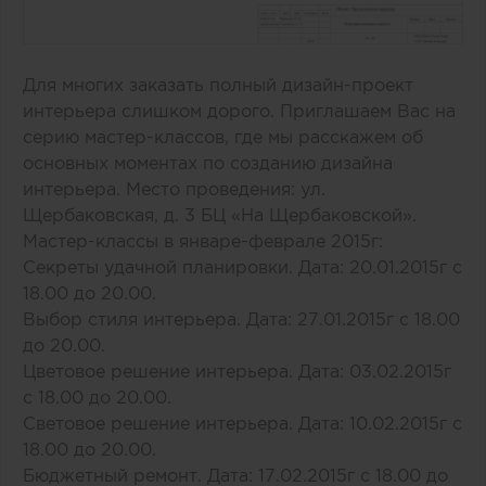
Для многих заказать полный дизайн-проект
интерьера слишком дорого. Приглашаем Вас на
серию мастер-классов, где мы расскажем об
основных моментах по созданию дизайна
интерьера. Место проведения: ул.
Щербаковская, д. 3 БЦ «На Щербаковской».
Мастер-классы в январе-феврале 2015г:
Секреты удачной планировки. Дата: 20.01.2015г с
18.00 до 20.00.
Выбор стиля интерьера. Дата: 27.01.2015г с 18.00
до 20.00.
Цветовое решение интерьера. Дата: 03.02.2015г
с 18.00 до 20.00.
Световое решение интерьера. Дата: 10.02.2015г с
18.00 до 20.00.
Бюджетный ремонт. Дата: 17.02.2015г с 18.00 до