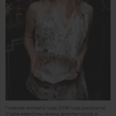
Главная интрига года 2018 года раскрыта!
Стали известны имена архитекторов и