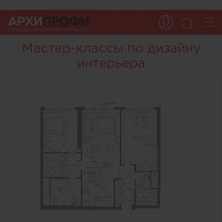
Мастер-классы по дизайну
интерьера