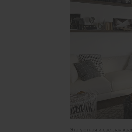
Эта уютная и светлая кв