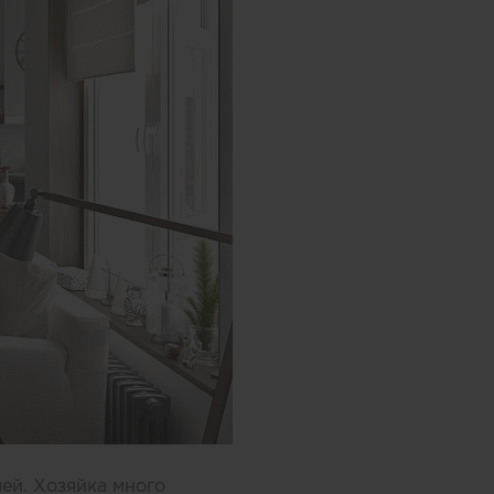
ей. Хозяйка много