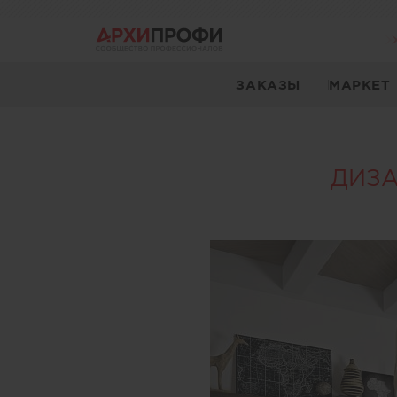
ЗАКАЗЫ
МАРКЕТ
ДИЗА