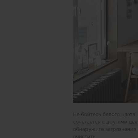
Не бойтесь белого цвета
сочетается с другими цве
обнаружите загрязнения 
очистить