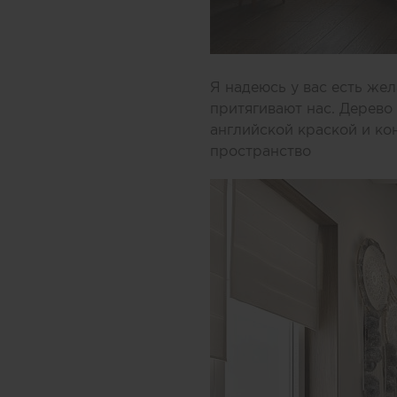
Я надеюсь у вас есть же
притягивают нас. Дерево 
английской краской и ко
пространство