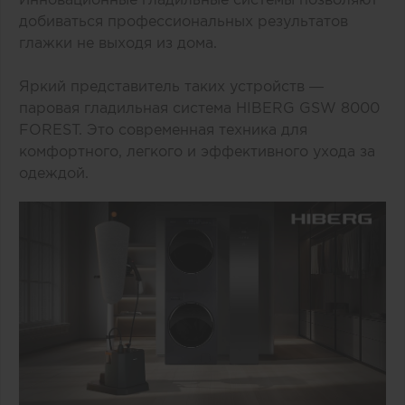
добиваться профессиональных результатов
глажки не выходя из дома.
Яркий представитель таких устройств —
паровая гладильная система HIBERG GSW 8000
FOREST. Это современная техника для
комфортного, легкого и эффективного ухода за
одеждой.