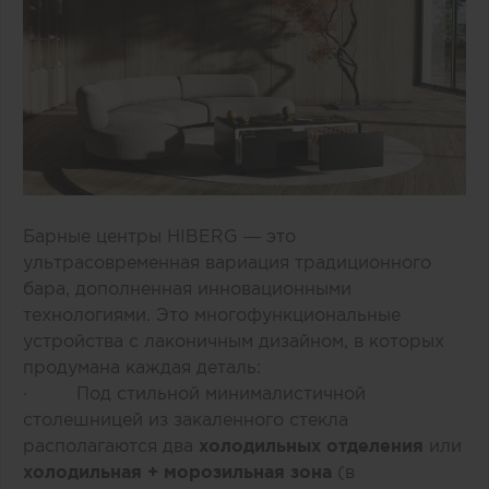
Барные центры HIBERG — это
ультрасовременная вариация традиционного
бара, дополненная инновационными
технологиями. Это многофункциональные
устройства с лаконичным дизайном, в которых
продумана каждая деталь:
· Под стильной минималистичной
столешницей из закаленного стекла
располагаются два
холодильных отделения
или
холодильная + морозильная зона
(в