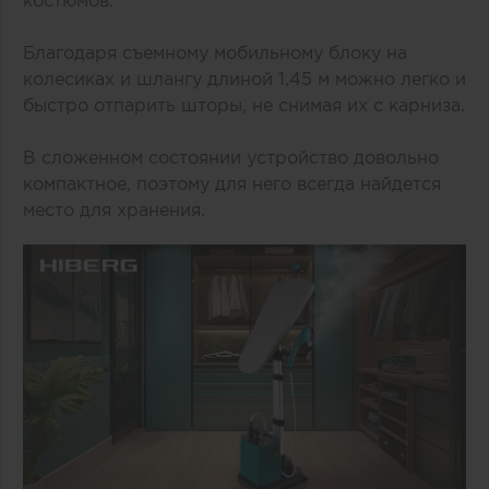
костюмов.
Благодаря съемному мобильному блоку на
колесиках и шлангу длиной 1,45 м можно легко и
быстро отпарить шторы, не снимая их с карниза.
В сложенном состоянии устройство довольно
компактное, поэтому для него всегда найдется
место для хранения.