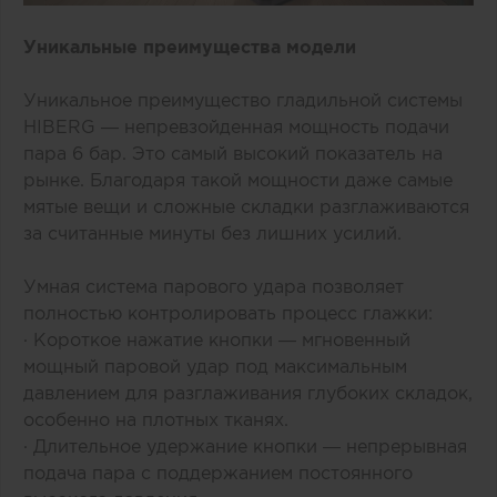
Уникальные преимущества модели
Уникальное преимущество гладильной системы
HIBERG — непревзойденная мощность подачи
пара 6 бар. Это самый высокий показатель на
рынке. Благодаря такой мощности даже самые
мятые вещи и сложные складки разглаживаются
за считанные минуты без лишних усилий.
Умная система парового удара позволяет
полностью контролировать процесс глажки:
· Короткое нажатие кнопки — мгновенный
мощный паровой удар под максимальным
давлением для разглаживания глубоких складок,
особенно на плотных тканях.
· Длительное удержание кнопки — непрерывная
подача пара с поддержанием постоянного