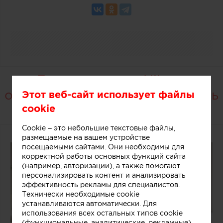
Барные центры Hiberg
обеспечивают высокий уровень
Этот веб-сайт использует файлы
cookie
комфорта
Cookie – это небольшие текстовые файлы,
размещаемые на вашем устройстве
посещаемыми сайтами. Они необходимы для
корректной работы основных функций сайта
(например, авторизации), а также помогают
персонализировать контент и анализировать
эффективность рекламы для специалистов.
Технически необходимые cookie
устанавливаются автоматически. Для
использования всех остальных типов cookie
(функциональные, аналитические, рекламные)