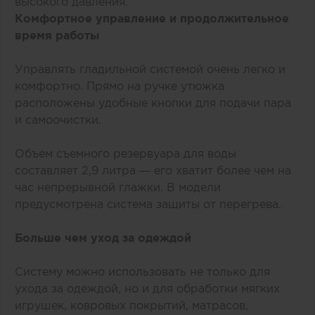
высокого давления.
Комфортное управление и продолжительное
время работы
Управлять гладильной системой очень легко и
комфортно. Прямо на ручке утюжка
расположены удобные кнопки для подачи пара
и самоочистки.
Объем съемного резервуара для воды
составляет 2,9 литра — его хватит более чем на
час непрерывной глажки. В модели
предусмотрена система защиты от перегрева.
Больше чем уход за одеждой
Систему можно использовать не только для
ухода за одеждой, но и для обработки мягких
игрушек, ковровых покрытий, матрасов,