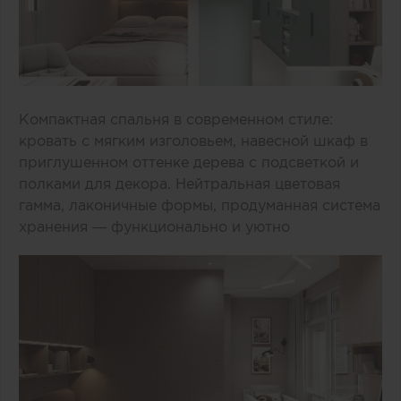
Компактная спальня в современном стиле:
кровать с мягким изголовьем, навесной шкаф в
приглушенном оттенке дерева с подсветкой и
полками для декора. Нейтральная цветовая
гамма, лаконичные формы, продуманная система
хранения — функционально и уютно