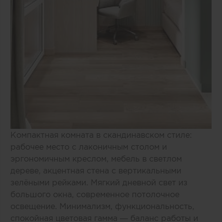
Компактная комната в скандинавском стиле:
рабочее место с лаконичным столом и
эргономичным креслом, мебель в светлом
дереве, акцентная стена с вертикальными
зелёными рейками. Мягкий дневной свет из
большого окна, современное потолочное
освещение. Минимализм, функциональность,
спокойная цветовая гамма — баланс работы и