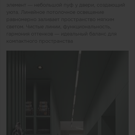
элемент — небольшой пуф у двери, создающий
уюта. Линейное потолочное освещение
равномерно заливает пространство мягким
светом. Чистые линии, функциональность,
гармония оттенков — идеальный баланс для
компактного пространства