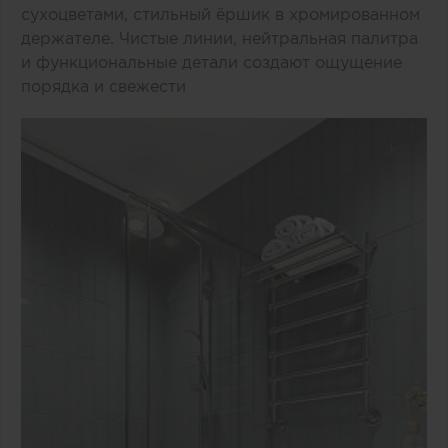
сухоцветами, стильный ёршик в хромированном
держателе. Чистые линии, нейтральная палитра
и функциональные детали создают ощущение
порядка и свежести