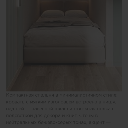
Компактная спальня в минималистичном стиле:
кровать с мягким изголовьем встроена в нишу,
над ней — навесной шкаф и открытая полка с
подсветкой для декора и книг. Стены в
нейтральных бежево-серых тонах, акцент —