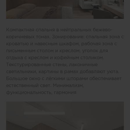
Компактная спальня в нейтральных бежево-
коричневых тонах. Зонирование: спальная зона с
кроватью и навесным шкафом, рабочая зона с
письменным столом и креслом, уголок для
отдыха с креслом и кофейным столиком.
Текстурированные стены, лаконичные
светильники, картины в рамах добавляют уюта.
Большое окно с лёгкими шторами обеспечивает
естественный свет. Минимализм,
функциональность, гармония