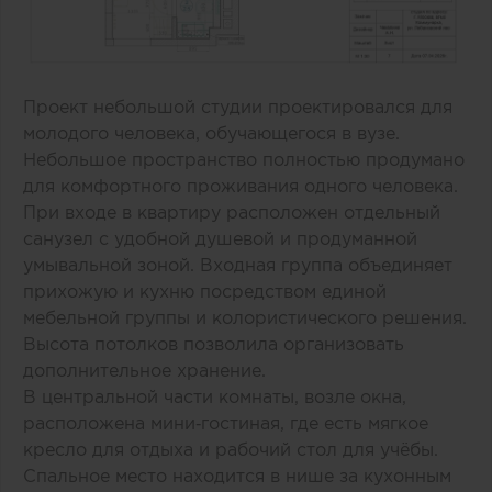
Проект небольшой студии проектировался для
молодого человека, обучающегося в вузе.
Небольшое пространство полностью продумано
для комфортного проживания одного человека.
При входе в квартиру расположен отдельный
санузел с удобной душевой и продуманной
умывальной зоной. Входная группа объединяет
прихожую и кухню посредством единой
мебельной группы и колористического решения.
Высота потолков позволила организовать
дополнительное хранение.
В центральной части комнаты, возле окна,
расположена мини‑гостиная, где есть мягкое
кресло для отдыха и рабочий стол для учёбы.
Спальное место находится в нише за кухонным