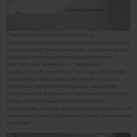
Современная компактная ванная в
минималистичном стиле: серо-зелёная плитка на
стенах создаёт спокойный фон, столешница под
раковину имитирует натуральный камень.
Центральные элементы — лаконичная
прямоугольная раковина, стильная стиральная
машина под ней и навесной унитаз. Большое
зеркало с подсветкой визуально расширяет
пространство. Акценты — плетёная корзина для
белья, деревянные аксессуары и ваза с
сухоцветами. Чистые линии, функциональность и
гармония оттенков делают интерьер практичным
и уютным