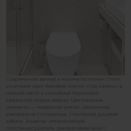
Современная ванная в минималистичном стиле:
сочетание серо-бежевой плитки «под камень» в
нижней части и спокойной бирюзовой
кафельной кладки вверху. Центральные
элементы — подвесной унитаз, лаконичная
раковина на столешнице, стеклянная душевая
кабина. Акценты: металлический
полотенцесушитель, декоративная ваза с