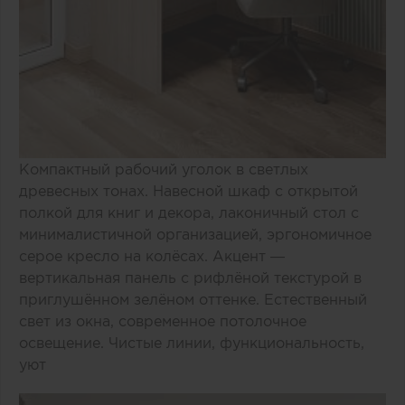
Компактный рабочий уголок в светлых
древесных тонах. Навесной шкаф с открытой
полкой для книг и декора, лаконичный стол с
минималистичной организацией, эргономичное
серое кресло на колёсах. Акцент —
вертикальная панель с рифлёной текстурой в
приглушённом зелёном оттенке. Естественный
свет из окна, современное потолочное
освещение. Чистые линии, функциональность,
уют