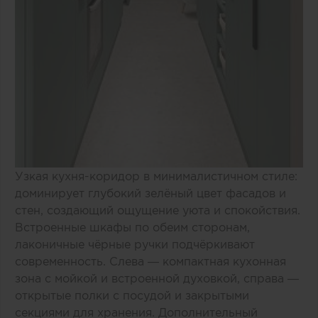
Узкая кухня-коридор в минималистичном стиле:
доминирует глубокий зелёный цвет фасадов и
стен, создающий ощущение уюта и спокойствия.
Встроенные шкафы по обеим сторонам,
лаконичные чёрные ручки подчёркивают
современность. Слева — компактная кухонная
зона с мойкой и встроенной духовкой, справа —
открытые полки с посудой и закрытыми
секциями для хранения. Дополнительный