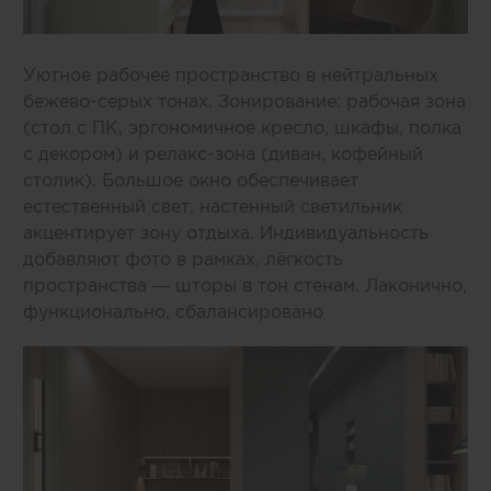
Уютное рабочее пространство в нейтральных
бежево-серых тонах. Зонирование: рабочая зона
(стол с ПК, эргономичное кресло, шкафы, полка
с декором) и релакс-зона (диван, кофейный
столик). Большое окно обеспечивает
естественный свет, настенный светильник
акцентирует зону отдыха. Индивидуальность
добавляют фото в рамках, лёгкость
пространства — шторы в тон стенам. Лаконично,
функционально, сбалансировано