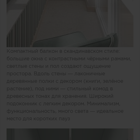
Компактный балкон в скандинавском стиле:
большие окна с контрастными чёрными рамами,
светлые стены и пол создают ощущение
простора. Вдоль стены — лаконичные
деревянные полки с декором (книги, зелёное
растение), под ними — стильный комод в
древесных тонах для хранения. Широкий
подоконник с легким декором. Минимализм,
функциональность, много света — идеальное
место для коротких пауз