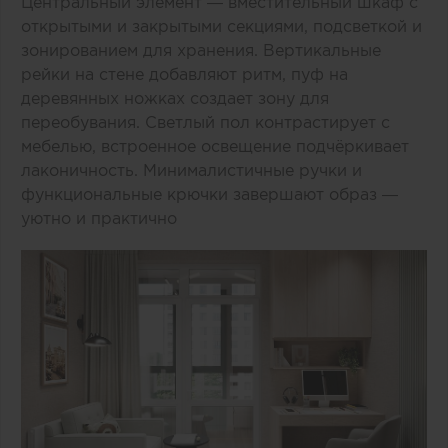
Центральный элемент — вместительный шкаф с
открытыми и закрытыми секциями, подсветкой и
зонированием для хранения. Вертикальные
рейки на стене добавляют ритм, пуф на
деревянных ножках создает зону для
переобувания. Светлый пол контрастирует с
мебелью, встроенное освещение подчёркивает
лаконичность. Минималистичные ручки и
функциональные крючки завершают образ —
уютно и практично