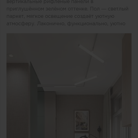
вертикальные рифлёные панели в
приглушённом зелёном оттенке. Пол — светлый
паркет, мягкое освещение создаёт уютную
атмосферу. Лаконично, функционально, уютно