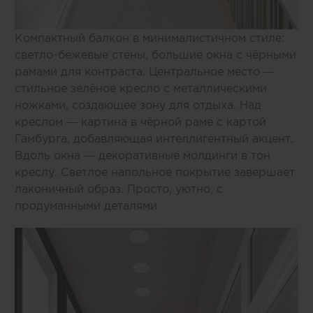
Компактный балкон в минималистичном стиле:
светло-бежевые стены, большие окна с чёрными
рамами для контраста. Центральное место —
стильное зелёное кресло с металлическими
ножками, создающее зону для отдыха. Над
креслом — картина в чёрной раме с картой
Гамбурга, добавляющая интеллигентный акцент.
Вдоль окна — декоративные молдинги в тон
креслу. Светлое напольное покрытие завершает
лаконичный образ. Просто, уютно, с
продуманными деталями