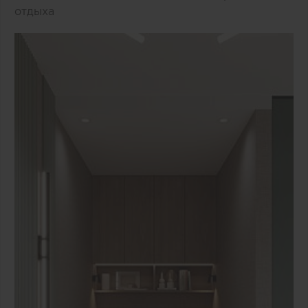
отдыха