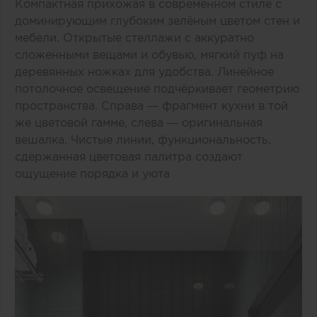
Компактная прихожая в современном стиле с
доминирующим глубоким зелёным цветом стен и
мебели. Открытые стеллажи с аккуратно
сложенными вещами и обувью, мягкий пуф на
деревянных ножках для удобства. Линейное
потолочное освещение подчёркивает геометрию
пространства. Справа — фрагмент кухни в той
же цветовой гамме, слева — оригинальная
вешалка. Чистые линии, функциональность,
сдержанная цветовая палитра создают
ощущение порядка и уюта