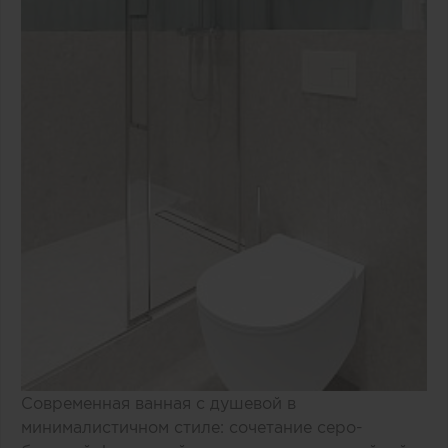
Современная ванная с душевой в
минималистичном стиле: сочетание серо-