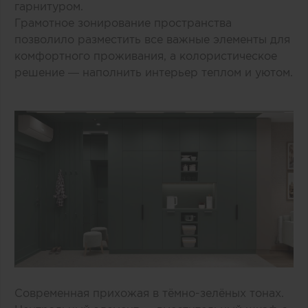
гарнитуром.
Грамотное зонирование пространства
позволило разместить все важные элементы для
комфортного проживания, а колористическое
решение — наполнить интерьер теплом и уютом.
Современная прихожая в тёмно-зелёных тонах.