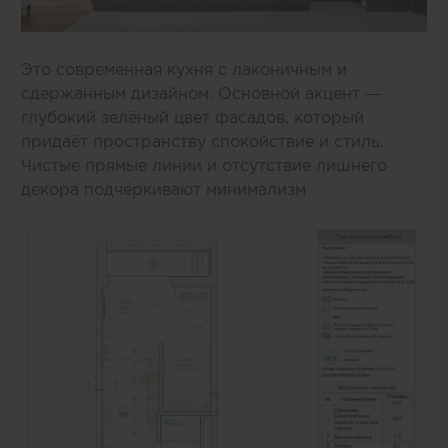
Это современная кухня с лаконичным и
сдержанным дизайном. Основной акцент —
глубокий зелёный цвет фасадов, который
придаёт пространству спокойствие и стиль.
Чистые прямые линии и отсутствие лишнего
декора подчёркивают минимализм