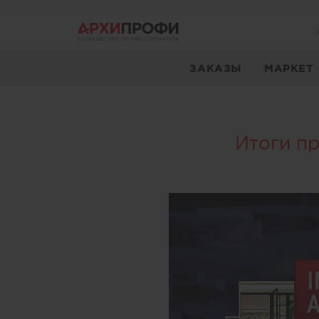
ЗАКАЗЫ
МАРКЕТ
Итоги п