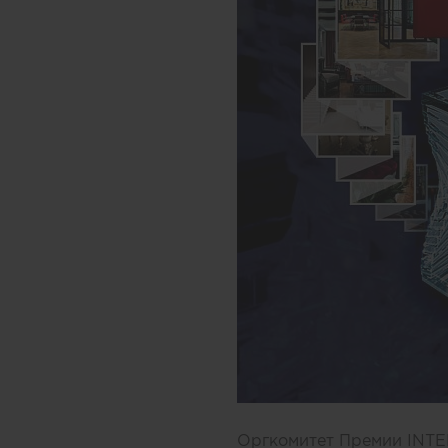
Оргкомитет Премии INTE