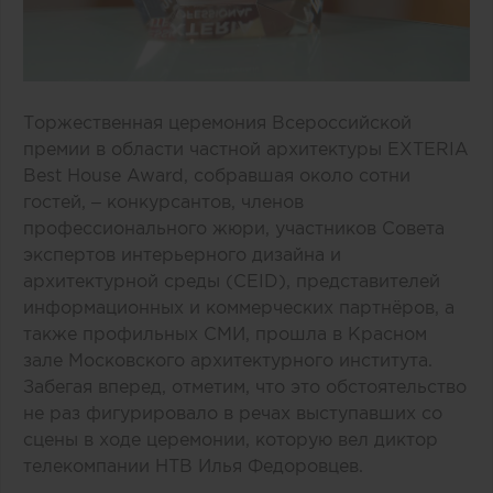
Торжественная церемония Всероссийской
премии в области частной архитектуры EXTERIA
Best House Award, собравшая около сотни
гостей, – конкурсантов, членов
профессионального жюри, участников Совета
экспертов интерьерного дизайна и
архитектурной среды (CEID), представителей
информационных и коммерческих партнёров, а
также профильных СМИ, прошла в Красном
зале Московского архитектурного института.
Забегая вперед, отметим, что это обстоятельство
не раз фигурировало в речах выступавших со
сцены в ходе церемонии, которую вел диктор
телекомпании НТВ Илья Федоровцев.