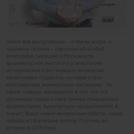
Почти все выступавшие – и члены жюри, и
лауреаты премии – говорили об особой
атмосфере, царящей в Московском
архитектурном институте и энергетике
исторических стен, знавших множество
талантливых студентов, которые стали
впоследствии знаменитыми мастерами. Но
самое главное заключается в том, что эта
дружеская среда и сама премия понравились
архитекторам. Архитектура продолжается! А
значит, будут новые интересные работы, новые
победы и творческие взлеты. Поэтому до
встречи в 2019 году!