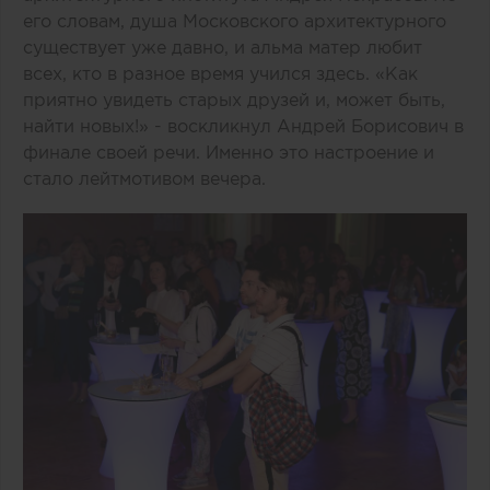
его словам, душа Московского архитектурного
существует уже давно, и альма матер любит
всех, кто в разное время учился здесь. «Как
приятно увидеть старых друзей и, может быть,
найти новых!» - воскликнул Андрей Борисович в
финале своей речи. Именно это настроение и
стало лейтмотивом вечера.