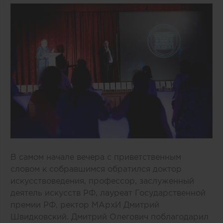
В самом начале вечера с приветственным
словом к собравшимся обратился доктор
искусствоведения, профессор, заслуженный
деятель искусств РФ, лауреат Государственной
премии РФ, ректор МАрхИ Дмитрий
Швидковский. Дмитрий Олегович поблагодарил