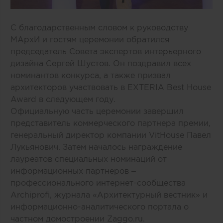
С благодарственным словом к руководству
МАрхИ и гостям церемонии обратился
председатель Совета экспертов интерьерного
дизайна Сергей Шустов. Он поздравил всех
номинантов конкурса, а также призвал
архитекторов участвовать в EXTERIA Best House
Award в следующем году.
Официальную часть церемонии завершил
представитель коммерческого партнера премии,
генеральный директор компании VitHouse Павел
Лукьянович. Затем началось награждение
лауреатов специальных номинаций от
информационных партнеров –
профессионального интернет-сообщества
Archiprofi, журнала «Архитектурный вестник» и
информационно-аналитического портала о
частном домостроении Zaggo.ru.