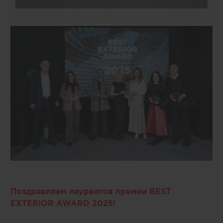
Поздравляем лауреатов премии BEST
EXTERIOR AWARD 2025!