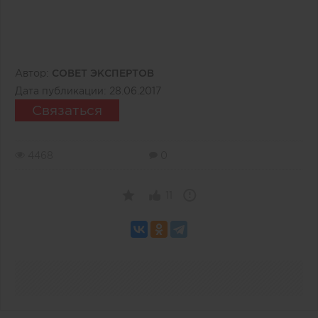
Автор:
СОВЕТ ЭКСПЕРТОВ
Дата публикации:
28.06.2017
Связаться
4468
0
11