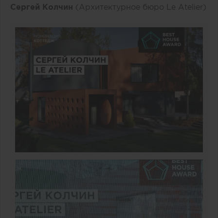
Сергей Колчин
(Архитектурное бюро Le Atelier)