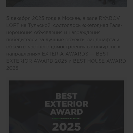
5 декабря 2025 года в Москве, в зале RYABOV
LOFT на Тульской, состоялось ежегодная Гала-
церемония объявления и награждения
победителей за лучшие объекты ландшафта и
объекты частного домостроения в конкурсных
направлениях EXTERIA AWARDS — BEST
EXTERIOR AWARD 2025 и BEST HOUSE AWARD
2025!