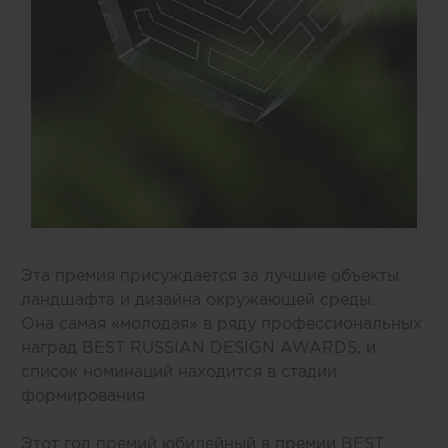
Эта премия присуждается за лучшие объекты
ландшафта и дизайна окружающей среды.
Она самая «молодая» в ряду профессиональных
наград BEST RUSSIAN DESIGN AWARDS, и
список номинаций находится в стадии
формирования.
Этот год премий юбилейный в премии BEST