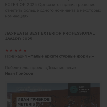
EXTERIOR 2025 Оргкомитет принял решение
отметить больше одного номинанта в некоторых
номинациях.
ЛАУРЕАТЫ BEST EXTERIOR PROFESSIONAL
AWARD 2025
★ ★ ★ ★ ★
Номинация
«Малые архитектурные формы»
Победитель: проект «Дыхание леса»
Иван Грибков