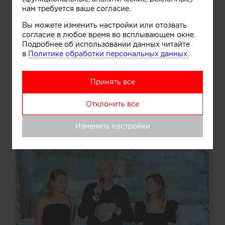
нам требуется ваше согласие.
Вы можете изменить настройки или отозвать
согласие в любое время во всплывающем окне.
Подробнее об использовании данных читайте
в
Политике обработки персональных данных.
Принять все
Отклонить все
Изменить настройки