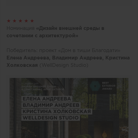
★ ★ ★ ★ ★
Номинация
«Дизайн внешней среды в
сочетании с архитектурой»
Победитель: проект «Дом в тиши Благодати»
Елена Андреева, Владимир Андреев, Кристина
Холковская
(WellDesign Studio)