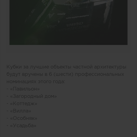
Кубки за лучшие объекты частной архитектуры
будут вручены в 6 (шести) профессиональных
номинациях этого года:
- «Павильон»
- «Загородный дом»
- «Коттедж»
- «Вилла»
- «Особняк»
- «Усадьба»