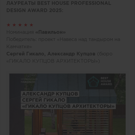
ЛАУРЕАТЫ BEST HOUSE PROFESSIONAL
DESIGN AWARD 2025:
★ ★ ★ ★ ★
Номинация
«Павильон»
Победитель: проект «Навеса над тандыром на
Камчатке»
Сергей Гикало, Александр Купцов
(бюро
«ГИКАЛО КУПЦОВ АРХИТЕКТОРЫ»)