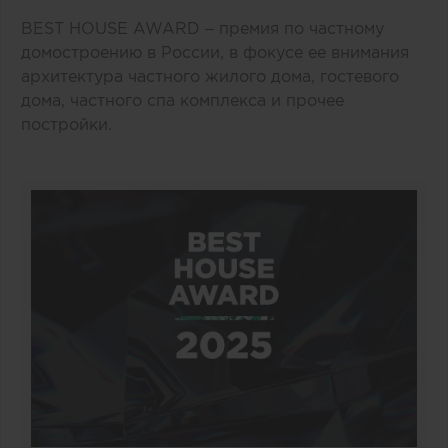
BEST HOUSE AWARD – премия по частному
домостроению в России, в фокусе ее внимания
архитектура частного жилого дома, гостевого
дома, частного спа комплекса и прочее
постройки.