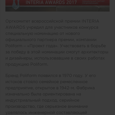
Оргкомитет всероссийской премии INTERIA
AWARDS учредил для участников конкурса
специальную номинацию от нового
официального партнера премии, компании
Poliform
– «Проект года». Участвовать в борьбе
за победу в этой номинации смогут архитекторы
и дизайнеры, использовавшие в своих работах
продукцию Poliform.
Бренд Poliform появился в 1970 году. У его
истоков стояло семейное ремесленное
предприятие, открытое в 1942-м. Фабрика
изначально была ориентирована на
индустриальный подход, серийное
производство, где серьезное внимание
уделялось инженерной составляющей