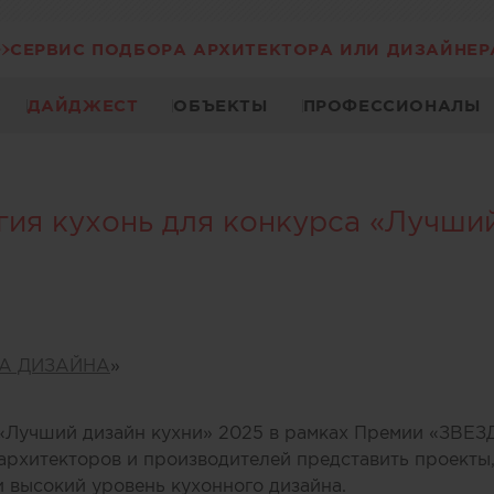
СЕРВИС ПОДБОРА АРХИТЕКТОРА ИЛИ ДИЗАЙНЕР
ДАЙДЖЕСТ
ОБЪЕКТЫ
ПРОФЕССИОНАЛЫ
гия кухонь для конкурса «Лучший
А ДИЗАЙНА
»
«Лучший дизайн кухни» 2025 в рамках Премии «ЗВ
 архитекторов и производителей представить проект
 высокий уровень кухонного дизайна.