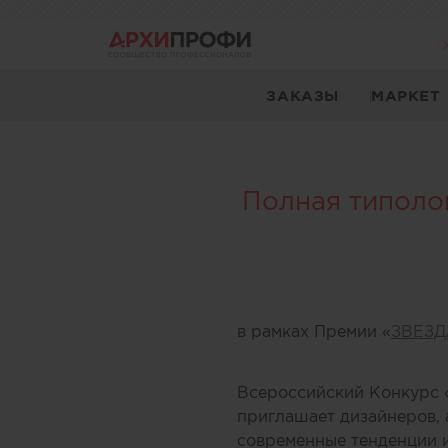
ЗАКАЗЫ
МАРКЕТ
Полная типоло
в рамках Премии «
ЗВЕЗД
Всероссийский Конкурс 
приглашает дизайнеров,
современные тенденции и