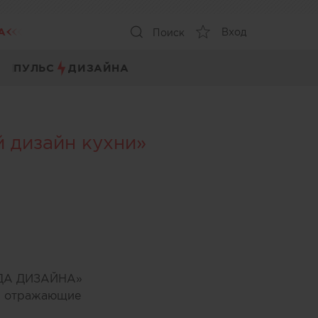
А
Вход
Поиск
ПУЛЬС
ДИЗАЙНА
 дизайн кухни»
ЕЗДА ДИЗАЙНА»
ы, отражающие