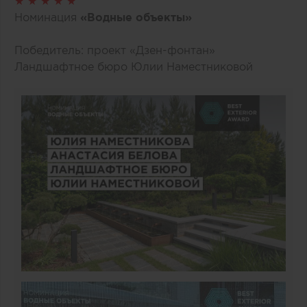
★ ★ ★ ★ ★
Номинация
«Водные объекты»
Победитель: проект «Дзен-фонтан»
Ландшафтное бюро Юлии Наместниковой