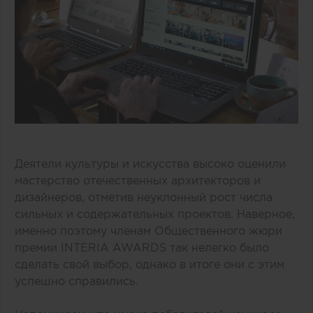
Деятели культуры и искусства высоко оценили
мастерство отечественных архитекторов и
дизайнеров, отметив неуклонный рост числа
сильных и содержательных проектов. Наверное,
именно поэтому членам Общественного жюри
премии INTERIA AWARDS так нелегко было
сделать свой выбор, однако в итоге они с этим
успешно справились.