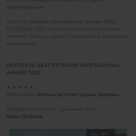
формирования.
Этот год премий юбилейный в премии BEST
EXTERIOR 2025 Оргкомитет принял решение
отметить больше одного номинанта в некоторых
номинациях.
ЛАУРЕАТЫ BEST EXTERIOR PROFESSIONAL
AWARD 2025
★ ★ ★ ★ ★
Номинация
«Малые архитектурные формы»
Победитель: проект «Дыхание леса»
Иван Грибков