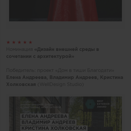
★ ★ ★ ★ ★
Номинация
«Дизайн внешней среды в
сочетании с архитектурой»
Победитель: проект «Дом в тиши Благодати»
Елена Андреева, Владимир Андреев, Кристина
Холковская
(WellDesign Studio)