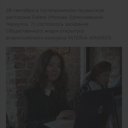
28 сентября в гостеприимном грузинском
ресторане Patara (Москва, Ермолаевский
переулок, 7) состоялось заседание
Общественного жюри открытого
всероссийского конкурса INTERIA AWARDS.