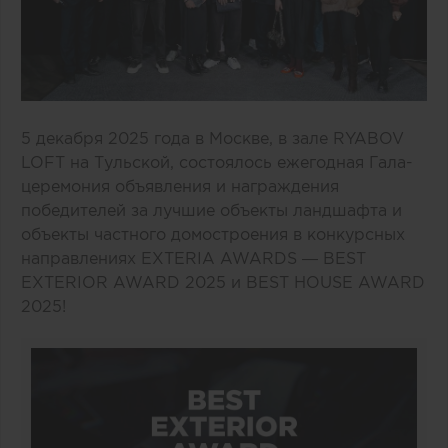
5 декабря 2025 года в Москве, в зале RYABOV
LOFT на Тульской, состоялось ежегодная Гала-
церемония объявления и награждения
победителей за лучшие объекты ландшафта и
объекты частного домостроения в конкурсных
направлениях EXTERIA AWARDS — BEST
EXTERIOR AWARD 2025 и BEST HOUSE AWARD
2025!