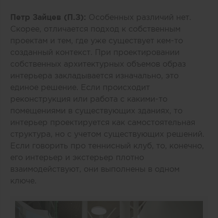
Петр Зайцев (П.З):
Особенных различий нет.
Скорее, отличается подход к собственным
проектам и тем, где уже существует кем-то
созданный контекст. При проектировании
собственных архитектурных объемов образ
интерьера закладывается изначально, это
единое решение. Если происходит
реконструкция или работа с какими-то
помещениями в существующих зданиях, то
интерьер проектируется как самостоятельная
структура, но с учетом существующих решений.
Если говорить про теннисный клуб, то, конечно,
его интерьер и экстерьер плотно
взаимодействуют, они выполнены в одном
ключе.