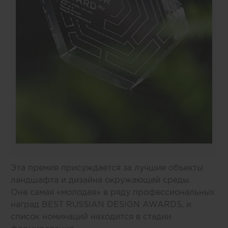
Эта премия присуждается за лучшие объекты
ландшафта и дизайна окружающей среды.
Она самая «молодая» в ряду профессиональных
наград BEST RUSSIAN DESIGN AWARDS, и
список номинаций находится в стадии