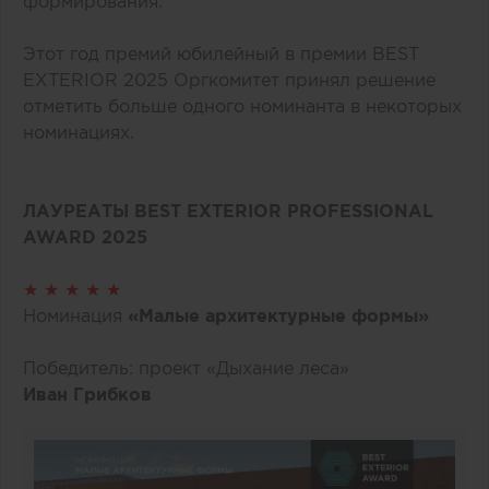
формирования.
Этот год премий юбилейный в премии BEST
EXTERIOR 2025 Оргкомитет принял решение
отметить больше одного номинанта в некоторых
номинациях.
ЛАУРЕАТЫ BEST EXTERIOR PROFESSIONAL
AWARD 2025
★ ★ ★ ★ ★
Номинация
«Малые архитектурные формы»
Победитель: проект «Дыхание леса»
Иван Грибков