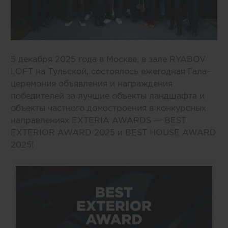
5 декабря 2025 года в Москве, в зале RYABOV
LOFT на Тульской, состоялось ежегодная Гала-
церемония объявления и награждения
победителей за лучшие объекты ландшафта и
объекты частного домостроения в конкурсных
направлениях EXTERIA AWARDS — BEST
EXTERIOR AWARD 2025 и BEST HOUSE AWARD
2025!