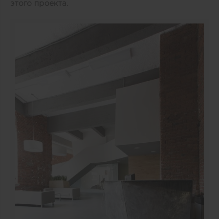
этого проекта.