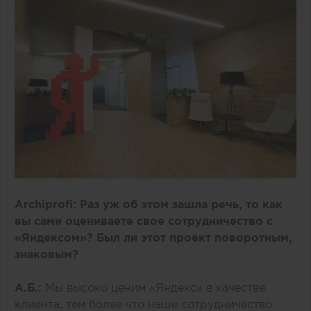
Archiprofi
: Раз уж об этом зашла речь, то как
вы сами оцениваете свое сотрудничество с
«Яндексом»? Был ли этот проект поворотным,
знаковым?
А.Б.:
Мы высоко ценим «Яндекс» в качестве
клиента, тем более что наше сотрудничество