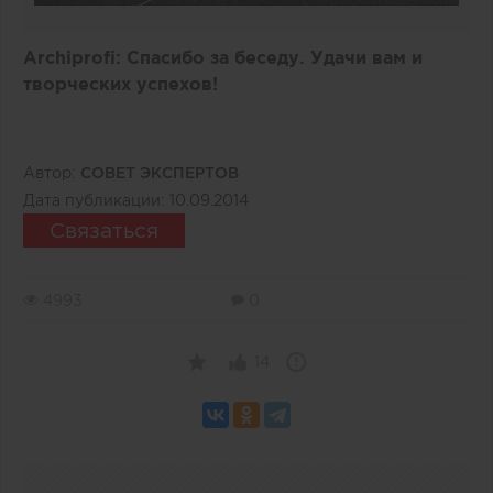
Archiprofi
: Спасибо за беседу. Удачи вам и
творческих успехов!
Автор:
СОВЕТ ЭКСПЕРТОВ
Дата публикации:
10.09.2014
Связаться
4993
0
14