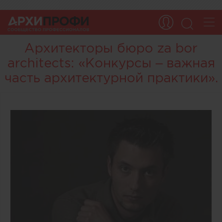
Архитекторы бюро za bor
architects: «Конкурсы – важная
часть архитектурной практики».