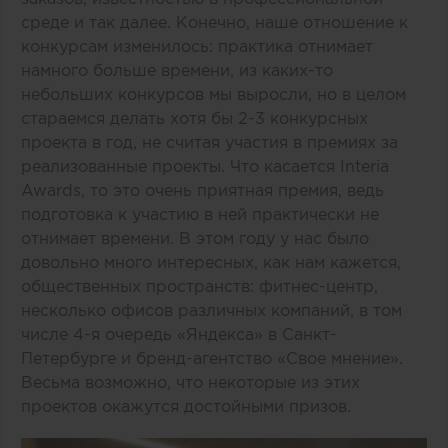
среде и так далее. Конечно, наше отношение к
конкурсам изменилось: практика отнимает
намного больше времени, из каких-то
небольших конкурсов мы выросли, но в целом
стараемся делать хотя бы 2-3 конкурсных
проекта в год, не считая участия в премиях за
реализованные проекты. Что касается Interia
Awards, то это очень приятная премия, ведь
подготовка к участию в ней практически не
отнимает времени. В этом году у нас было
довольно много интересных, как нам кажется,
общественных пространств: фитнес-центр,
несколько офисов различных компаний, в том
числе 4-я очередь «Яндекса» в Санкт-
Петербурге и бренд-агентство «Свое мнение».
Весьма возможно, что некоторые из этих
проектов окажутся достойными призов.