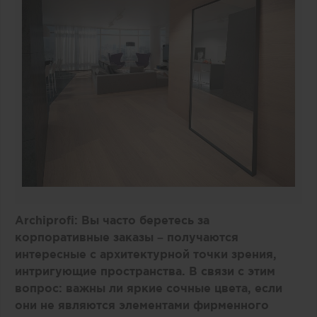
Archiprofi
: Вы часто беретесь за
корпоративные заказы – получаются
интересные с архитектурной точки зрения,
интригующие пространства. В связи с этим
вопрос: важны ли яркие сочные цвета, если
они не являются элементами фирменного