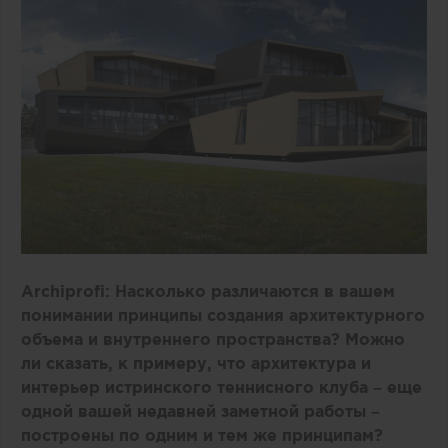
Archiprofi
:
Насколько различаются в вашем
понимании принципы создания архитектурного
объема и внутреннего пространства? Можно
ли сказать, к примеру, что архитектура и
интерьер истринского теннисного клуба – еще
одной вашей недавней заметной работы –
построены по одним и тем же принципам?