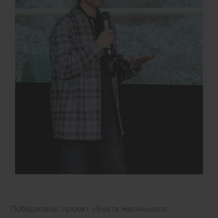
Победитель: проект «Бухта маленького