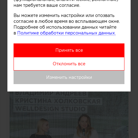
нам требуется ваше согласие.
Вы можете изменить настройки или отозвать
согласие в любое время во всплывающем окне.
Подробнее об использовании данных читайте
в
Политике обработки персональных данных.
Принять все
Отклонить все
Изменить настройки