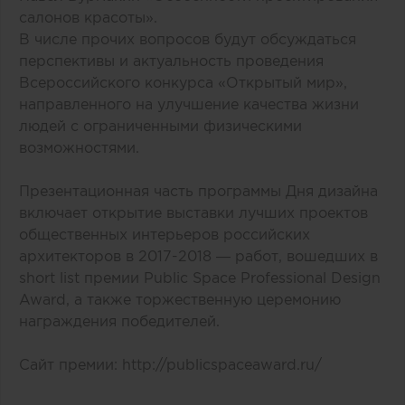
салонов красоты».
В числе прочих вопросов будут обсуждаться
перспективы и актуальность проведения
Всероссийского конкурса «Открытый мир»,
направленного на улучшение качества жизни
людей с ограниченными физическими
возможностями.
Презентационная часть программы Дня дизайна
включает открытие выставки лучших проектов
общественных интерьеров российских
архитекторов в 2017-2018 — работ, вошедших в
short list премии Public Space Professional Design
Award
, а также торжественную церемонию
награждения победителей.
Сайт премии:
http://publicspaceaward.ru/