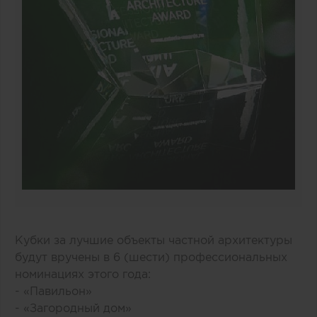
Кубки за лучшие объекты частной архитектуры
будут вручены в 6 (шести) профессиональных
номинациях этого года:
- «Павильон»
- «Загородный дом»