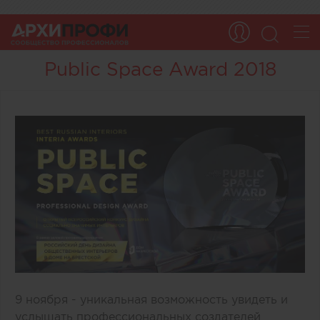
Public Space Award 2018
9 ноября - уникальная возможность увидеть и
услышать профессиональных создателей