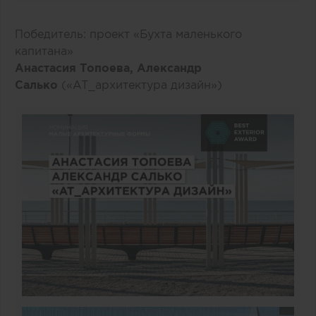
Победитель: проект «Бухта маленького
капитана»
Анастасия Топоева, Александр
Салько
(«AT_архитектура дизайн»)