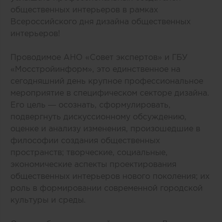
общественных интерьеров в рамках
Всероссийского дня дизайна общественных
интерьеров!
Проводимое АНО «Совет экспертов» и ГБУ
«Мосстройинформ», это единственное на
сегодняшний день крупное профессиональное
мероприятие в специфическом секторе дизайна.
Его цель — осознать, сформулировать,
подвергнуть дискуссионному обсуждению,
оценке и анализу изменения, произошедшие в
философии создания общественных
пространств; творческие, социальные,
экономические аспекты проектирования
общественных интерьеров нового поколения; их
роль в формировании современной городской
культуры и среды.