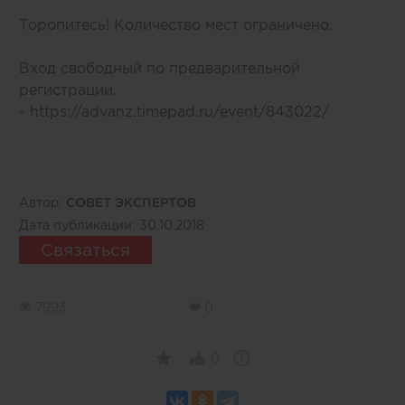
Торопитесь! Количество мест ограничено.
Вход свободный по предварительной
регистрации.
-
https://advanz.timepad.ru/event/843022/
Автор:
СОВЕТ ЭКСПЕРТОВ
Дата публикации:
30.10.2018
Связаться
7993
0
0