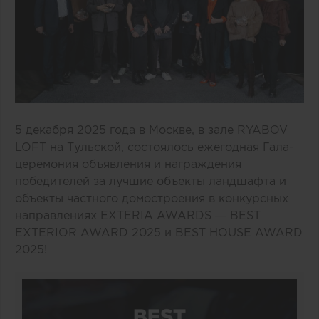
5 декабря 2025 года в Москве, в зале RYABOV
LOFT на Тульской, состоялось ежегодная Гала-
церемония объявления и награждения
победителей за лучшие объекты ландшафта и
объекты частного домостроения в конкурсных
направлениях EXTERIA AWARDS — BEST
EXTERIOR AWARD 2025 и BEST HOUSE AWARD
2025!