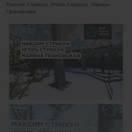
Максим Стрикун, Игорь Стрикун, Марина
Грановская.