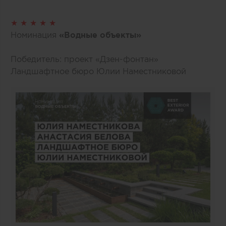
★ ★ ★ ★ ★
Номинация
«Водные объекты»
Победитель: проект «Дзен-фонтан»
Ландшафтное бюро Юлии Наместниковой