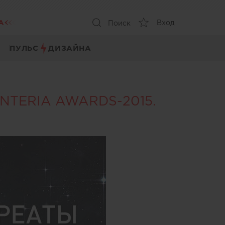
А
Вход
Поиск
ПУЛЬС
ДИЗАЙНА
INTERIA AWARDS-2015.