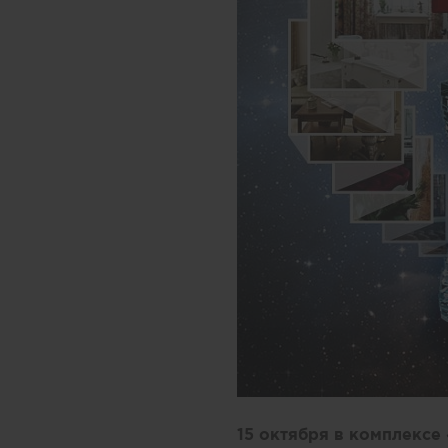
15 октября в комплексе