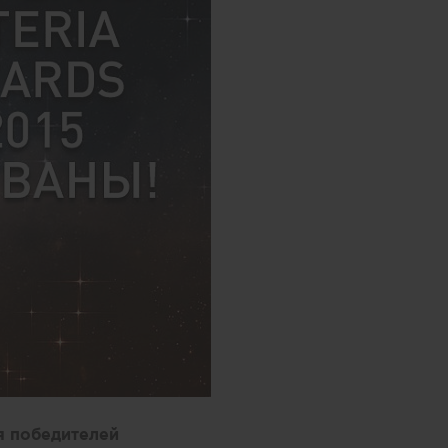
я победителей