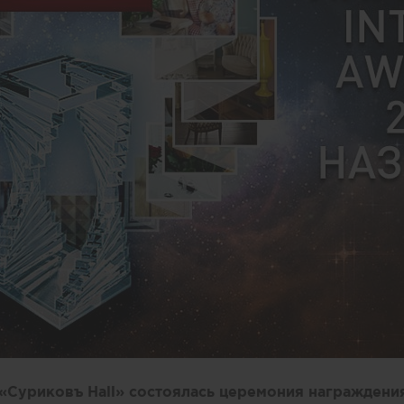
 «Суриковъ Hall» состоялась церемония награждени