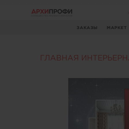
ЗАКАЗЫ
МАРКЕТ
ГЛАВНАЯ ИНТЕРЬЕРНАЯ