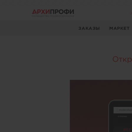
ЗАКАЗЫ
МАРКЕТ
Откр