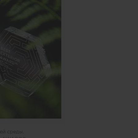
ей среды.