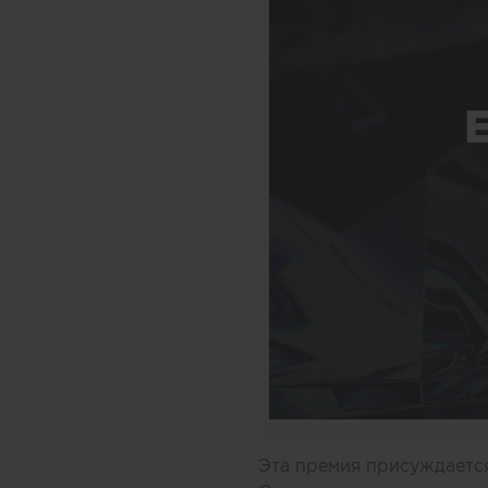
Эта премия присуждаетс