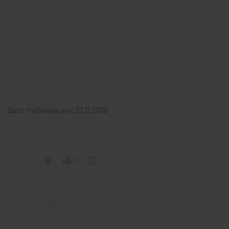
Дата публикации:
22.11.2018
0