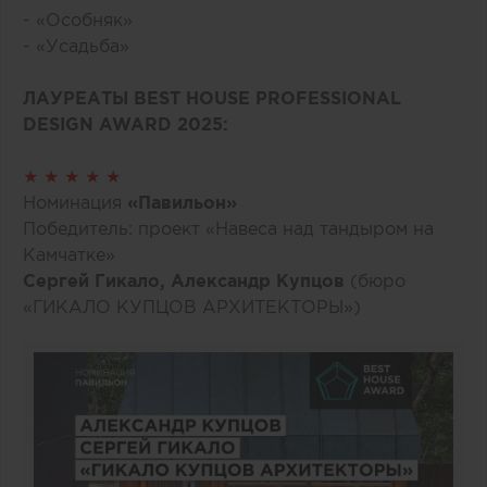
- «Особняк»
- «Усадьба»
ЛАУРЕАТЫ BEST HOUSE PROFESSIONAL
DESIGN AWARD 2025:
★ ★ ★ ★ ★
Номинация
«Павильон»
Победитель: проект «Навеса над тандыром на
Камчатке»
Сергей Гикало, Александр Купцов
(бюро
«ГИКАЛО КУПЦОВ АРХИТЕКТОРЫ»)