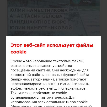
Этот веб-сайт использует файлы
cookie
Cookie – это небольшие текстовые файлы,
размещаемые на вашем устройстве
посещаемыми сайтами. Они необходимы для
корректной работы основных функций сайта
(например, авторизации), а также помогают
персонализировать контент и анализировать
эффективность рекламы для специалистов.
Технически необходимые cookie
устанавливаются автоматически. Для
использования всех остальных типов cookie
(функциональные, аналитические, рекламные)