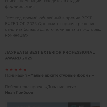
список номинаций находится в стадии
формирования.
Этот год премий юбилейный в премии BEST
EXTERIOR 2025 Оргкомитет принял решение
отметить больше одного номинанта в некоторых
номинациях.
ЛАУРЕАТЫ BEST EXTERIOR PROFESSIONAL
AWARD 2025
★ ★ ★ ★ ★
Номинация
«Малые архитектурные формы»
Победитель: проект «Дыхание леса»
Иван Грибков