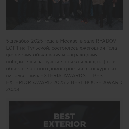
5 декабря 2025 года в Москве, в зале RYABOV
LOFT на Тульской, состоялось ежегодная Гала-
церемония объявления и награждения
победителей за лучшие объекты ландшафта и
объекты частного домостроения в конкурсных
направлениях EXTERIA AWARDS — BEST
EXTERIOR AWARD 2025 и BEST HOUSE AWARD
2025!