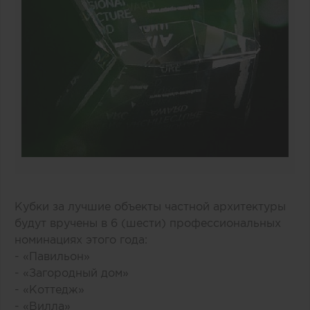
Кубки за лучшие объекты частной архитектуры
будут вручены в 6 (шести) профессиональных
номинациях этого года:
- «Павильон»
- «Загородный дом»
- «Коттедж»
- «Вилла»