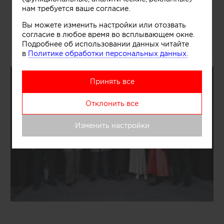
нам требуется ваше согласие.
Вы можете изменить настройки или отозвать
согласие в любое время во всплывающем окне.
Подробнее об использовании данных читайте
в
Политике обработки персональных данных.
Принять все
Отклонить все
Изменить настройки