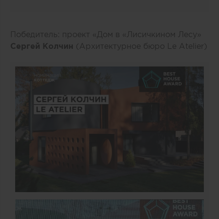
Победитель: проект «Дом в «Лисичкином Лесу»
Сергей Колчин
(Архитектурное бюро Le Atelier)