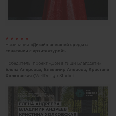
★ ★ ★ ★ ★
Номинация
«Дизайн внешней среды в
сочетании с архитектурой»
Победитель: проект «Дом в тиши Благодати»
Елена Андреева, Владимир Андреев, Кристина
Холковская
(WellDesign Studio)