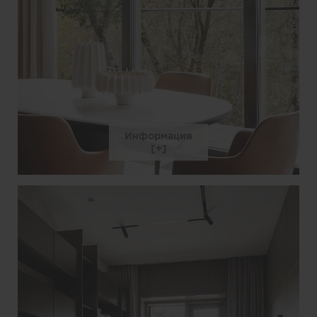
Информация