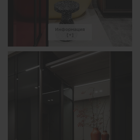
Информация