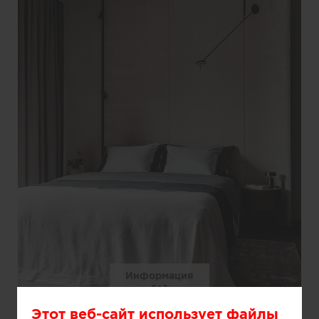
Информация
Этот веб-сайт использует файлы