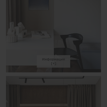
Информация