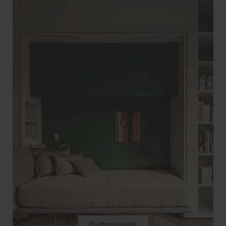
Информация