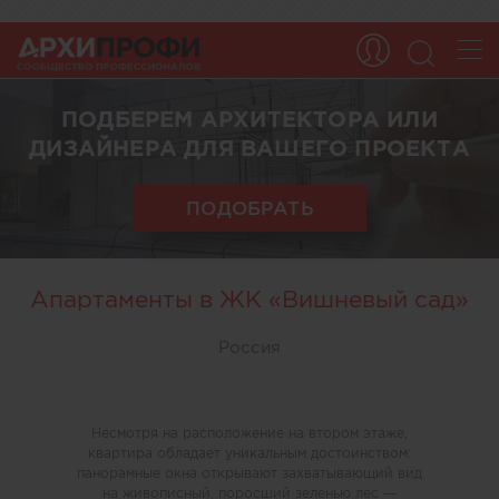
ПОДБЕРЕМ АРХИТЕКТОРА ИЛИ
ДИЗАЙНЕРА ДЛЯ ВАШЕГО ПРОЕКТА
ПОДОБРАТЬ
Апартаменты в ЖК «Вишневый сад»
Россия
Несмотря на расположение на втором этаже,
квартира обладает уникальным достоинством:
панорамные окна открывают захватывающий вид
на живописный, поросший зеленью лес —