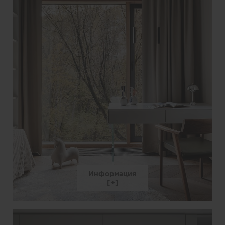
Информация