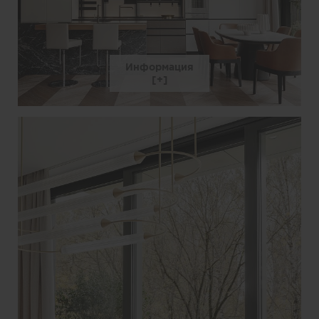
Информация