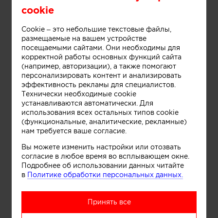
cookie
Cookie – это небольшие текстовые файлы,
размещаемые на вашем устройстве
посещаемыми сайтами. Они необходимы для
корректной работы основных функций сайта
(например, авторизации), а также помогают
персонализировать контент и анализировать
эффективность рекламы для специалистов.
Технически необходимые cookie
устанавливаются автоматически. Для
использования всех остальных типов cookie
(функциональные, аналитические, рекламные)
нам требуется ваше согласие.
Вы можете изменить настройки или отозвать
согласие в любое время во всплывающем окне.
Подробнее об использовании данных читайте
в
Политике обработки персональных данных.
Принять все