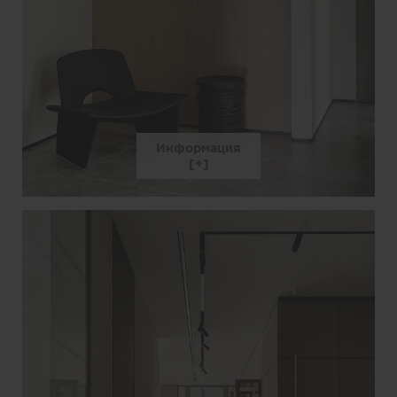
Информация