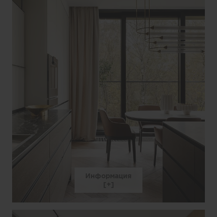
Информация