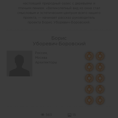
настоящий природный оазис с деревьями и
птичьим пением. «Великолепный вид из окна стал
смысловым и эстетическим центром всего нашего
проекта, — начинает рассказ руководитель
проекта Борис Уборевич-Боровский.
Борис
Уборевич-Боровский
Россия,
Москва
Архитекторы
563
15