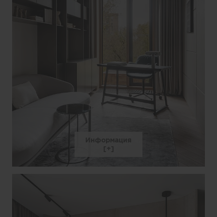
Информация