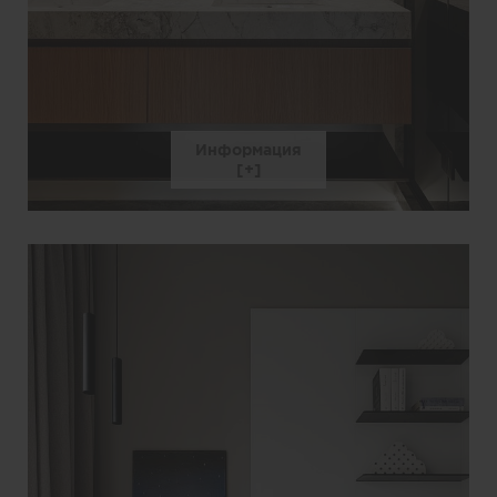
Информация