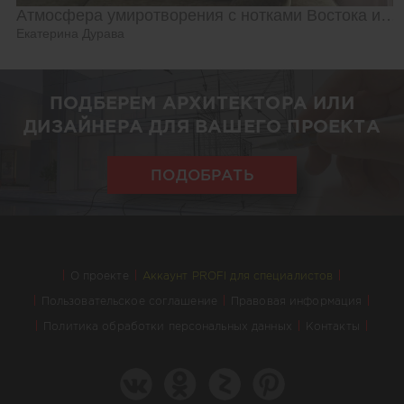
Атмосфера умиротворения с нотками Востока и Азии
Екатерина Дурава
ПОДБЕРЕМ АРХИТЕКТОРА ИЛИ
ДИЗАЙНЕРА ДЛЯ ВАШЕГО ПРОЕКТА
ПОДОБРАТЬ
О проекте
Аккаунт PROFI для специалистов
Пользовательское соглашение
Правовая информация
Политика обработки персональных данных
Контакты