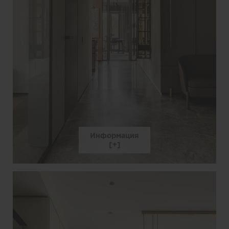
Информация