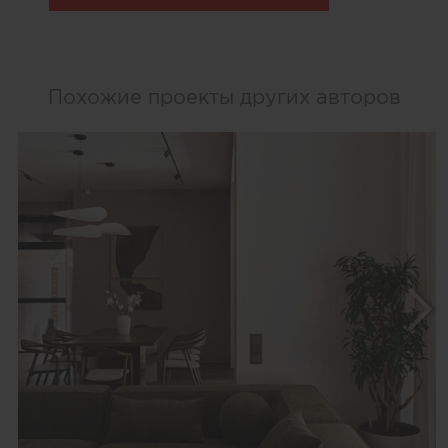
Похожие проекты других авторов