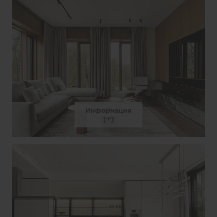
Информация