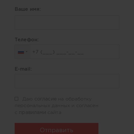
Ваше имя:
Телефон:
E-mail:
согласие
Даю
на обработку
персональных данных и согласен
правилами
с
сайта
Отправить