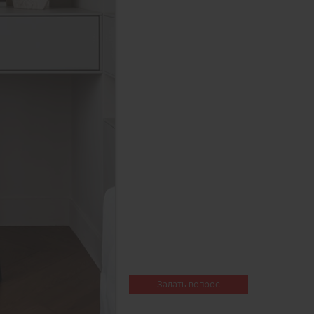
Задать вопрос