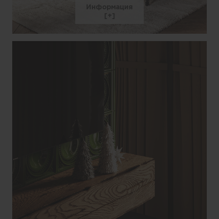
Информация