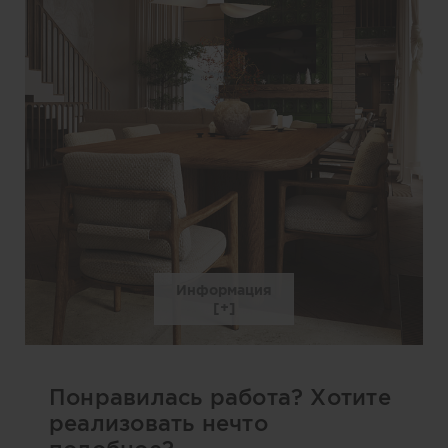
Информация
Понравилась работа? Хотите
реализовать нечто