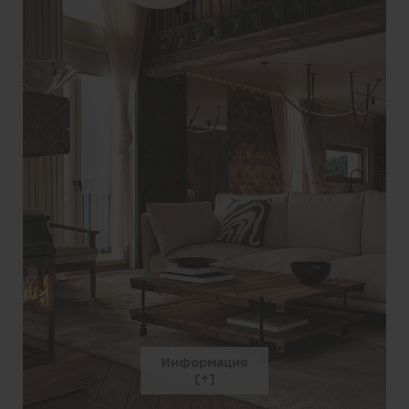
Информация