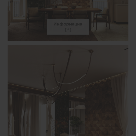
Информация