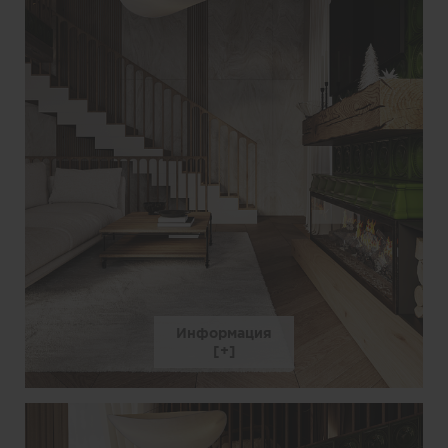
Информация