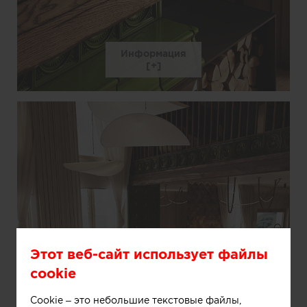
Информация
Этот веб-сайт использует файлы
cookie
Cookie – это небольшие текстовые файлы,