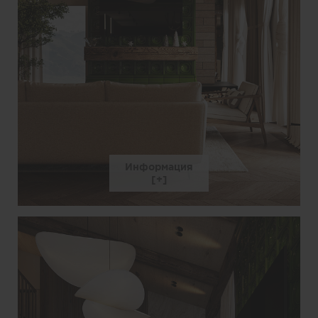
Информация