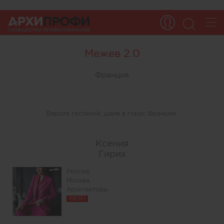
Межев 2.0
Франция
Версия гостиной, шале в горах Франции.
Ксения
Гирих
Россия,
Москва
Архитекторы
PROFI