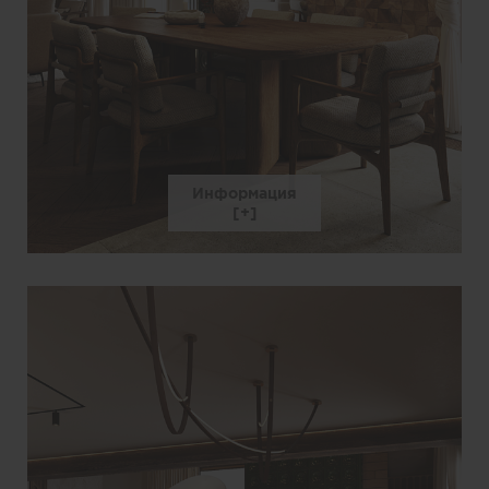
Информация