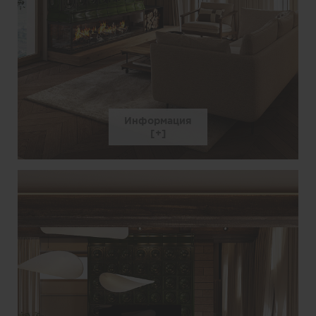
Информация