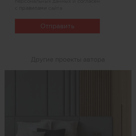
персональных данных и согласен
правилами
с
сайта
Отправить
Другие проекты автора