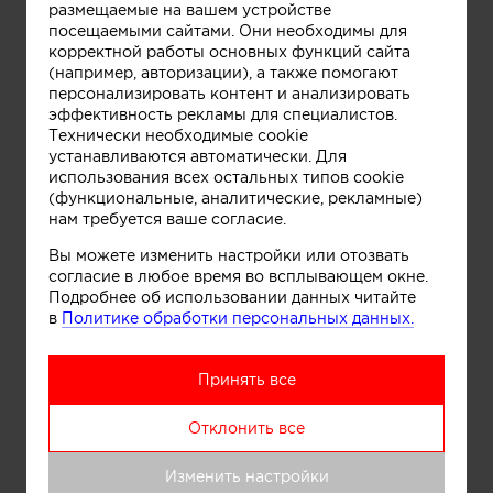
размещаемые на вашем устройстве
посещаемыми сайтами. Они необходимы для
корректной работы основных функций сайта
(например, авторизации), а также помогают
персонализировать контент и анализировать
эффективность рекламы для специалистов.
Технически необходимые cookie
устанавливаются автоматически. Для
использования всех остальных типов cookie
Информация
(функциональные, аналитические, рекламные)
нам требуется ваше согласие.
Вы можете изменить настройки или отозвать
согласие в любое время во всплывающем окне.
Подробнее об использовании данных читайте
в
Политике обработки персональных данных.
Принять все
Отклонить все
Изменить настройки