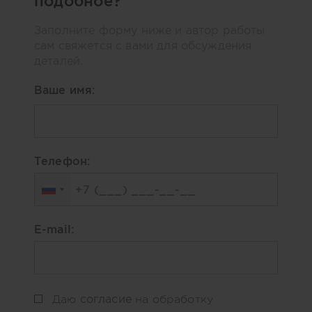
подобное?
Заполните форму ниже и автор работы
сам свяжется с вами для обсуждения
деталей.
Ваше имя:
Телефон:
E-mail:
согласие
Даю
на обработку