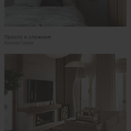
Просто о сложном
Ксения Гирих