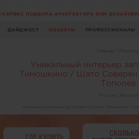
СЕРВИС ПОДБОРА АРХИТЕКТОРА ИЛИ ДИЗАЙНЕР
ДАЙДЖЕСТ
ОБЪЕКТЫ
ПРОФЕССИОНАЛЫ
Главная
/
Объект
Уникальный интерьер заг
Тимошкино / Шато Соверен
Тополев
Россия, Москва
Уникальный интерьер загородного дома в Тимошкино / Ша