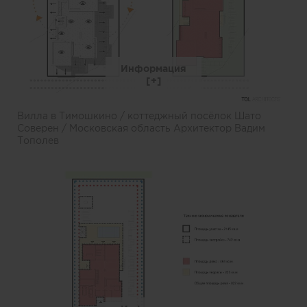
Информация
Вилла в Тимошкино / коттеджный посёлок Шато
Соверен / Московская область Архитектор Вадим
Тополев