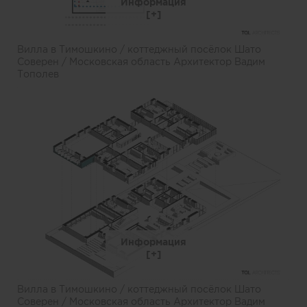
Информация
Вилла в Тимошкино / коттеджный посёлок Шато
Соверен / Московская область Архитектор Вадим
Тополев
Информация
Вилла в Тимошкино / коттеджный посёлок Шато
Соверен / Московская область Архитектор Вадим