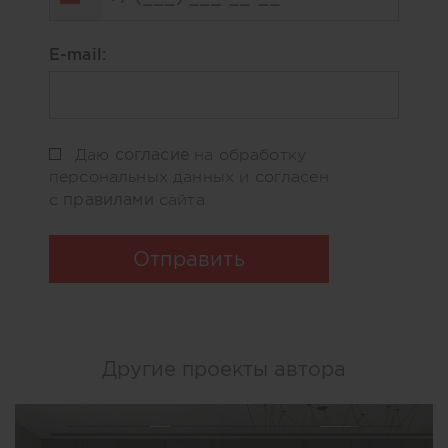
E-mail:
согласие
Даю
на обработку
персональных данных и согласен
правилами
с
сайта
Отправить
Другие проекты автора