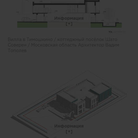
Информация
Вилла в Тимошкино / коттеджный посёлок Шато
Соверен / Московская область Архитектор Вадим
Тополев
Информация