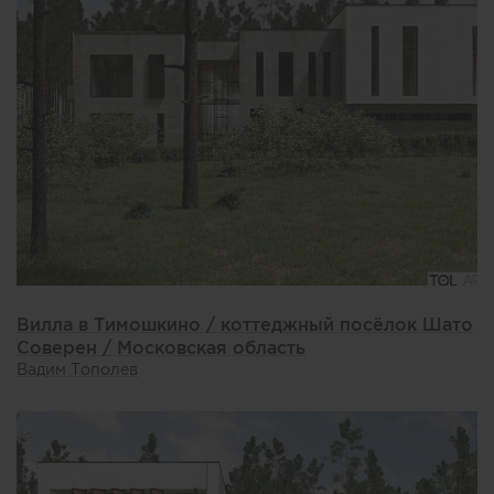
Вилла в Тимошкино / коттеджный посёлок Шато
Соверен / Московская область
Вадим Тополев