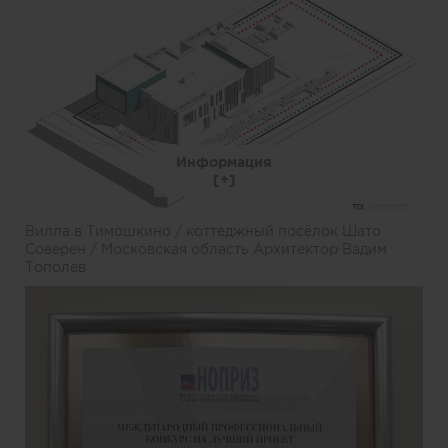
Информация
Вилла в Тимошкино / коттеджный посёлок Шато
Соверен / Московская область Архитектор Вадим
Тополев