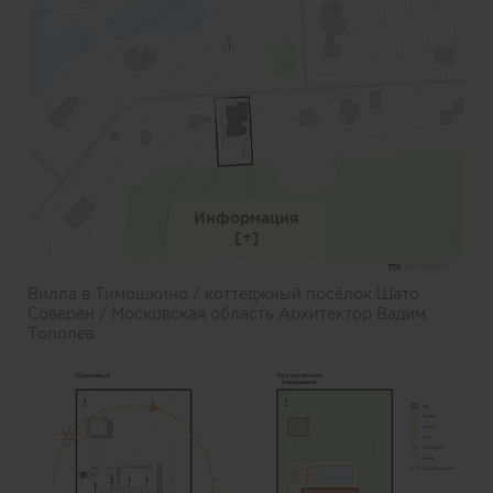
Информация
Вилла в Тимошкино / коттеджный посёлок Шато
Соверен / Московская область Архитектор Вадим
Тополев