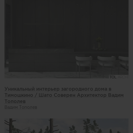
Уникальный интерьер загородного дома в
Тимошкино / Шато Соверен Архитектор Вадим
Тополев
Вадим Тополев