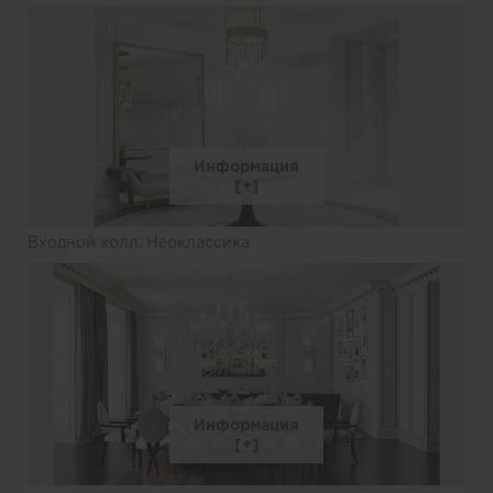
Информация
Входной холл. Неоклассика
Информация