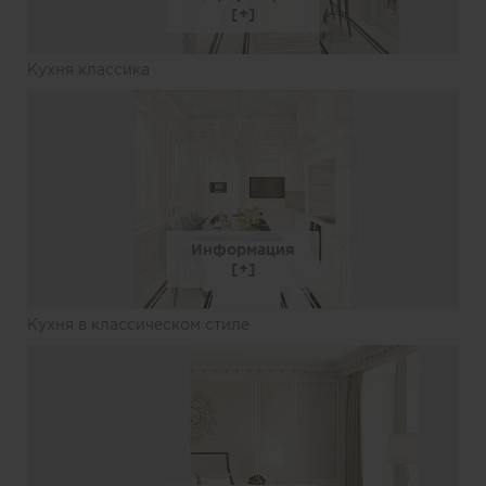
Кухня классика
Информация
Кухня в классическом стиле