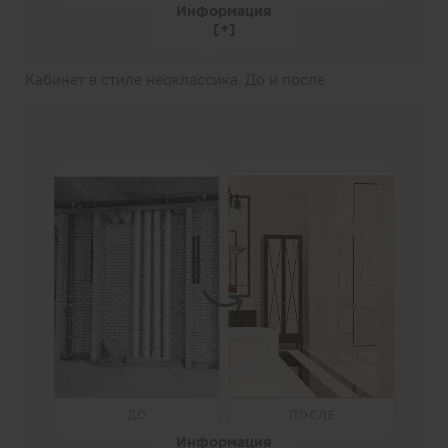
Информация
Кабинет в стиле неоклассика. До и после
Информация