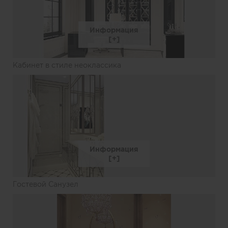
Информация
Кабинет в стиле неоклассика
Информация
Гостевой Санузел