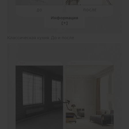
Информация
Классическая кухня. До и после