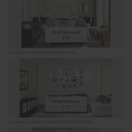
Информация
Гостиная в классическом стиле
Информация
Гостиная-неоклассика-Ирина-Федотова