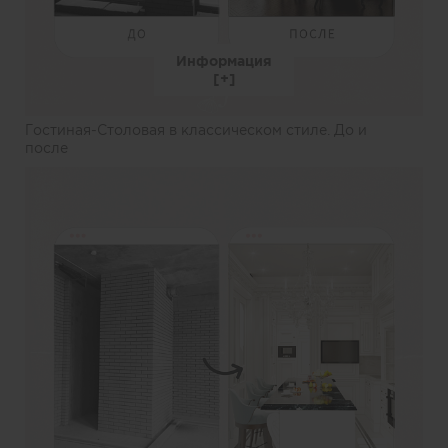
Информация
Гостиная-Столовая в классическом стиле. До и
после