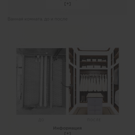
Ванная комната. до и после
Информация