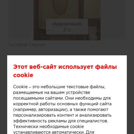
Информация
Гостевой Санузел
Этот веб-сайт использует файлы
cookie
Cookie – это небольшие текстовые файлы,
размещаемые на вашем устройстве
посещаемыми сайтами. Они необходимы для
корректной работы основных функций сайта
(например, авторизации), а также помогают
персонализировать контент и анализировать
эффективность рекламы для специалистов.
Технически необходимые cookie
устанавливаются автоматически. Для