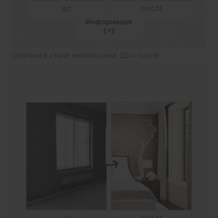
Информация
Спальня в стиле неоклассика. До и после