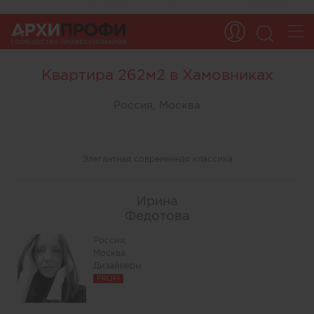
Квартира 262м2 в Хамовниках
Россия, Москва
Элегантная современная классика
Ирина
Федотова
Россия,
Москва
Дизайнеры
PROFI