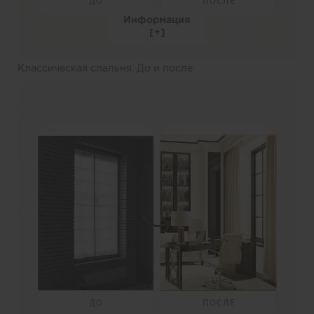
Информация
Классическая спальня. До и после