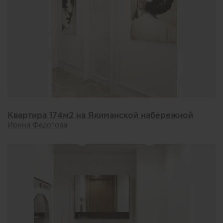
Квартира 174м2 на Якиманской набережной
Ирина Федотова