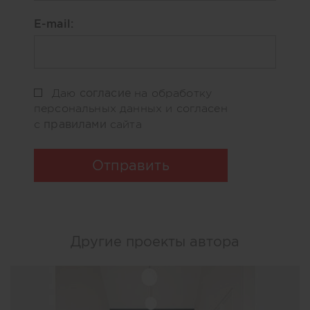
E-mail:
согласие
Даю
на обработку
персональных данных и согласен
правилами
с
сайта
Отправить
Другие проекты автора