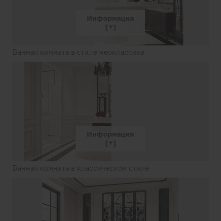
Информация
Ванная комната в стиле неоклассика
Информация
Ванная комната в классическом стиле