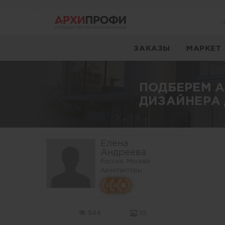
ЗАКАЗЫ
МАРКЕТ
ПОДБЕРЕМ 
ДИЗАЙНЕРА 
Елена
Андреева
Россия, Москва
Архитекторы
544
10