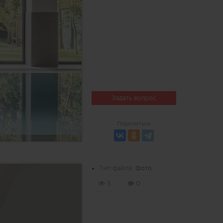
Задать вопрос
Поделиться
Тип файла:
Фото
5
0