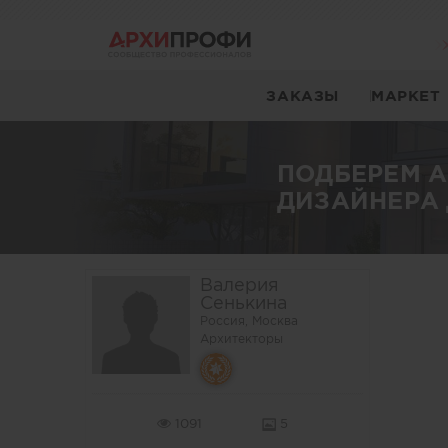
ЗАКАЗЫ
МАРКЕТ
ПОДБЕРЕМ 
ДИЗАЙНЕРА 
Валерия
Сенькина
Россия, Москва
Архитекторы
1091
5