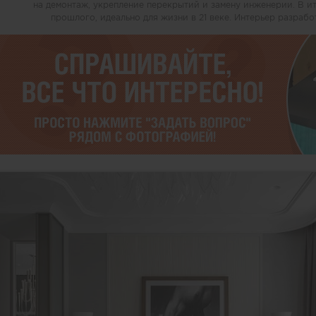
на демонтаж, укрепление перекрытий и замену инженерии. В и
прошлого, идеально для жизни в 21 веке. Интерьер разрабо