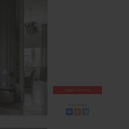
Задать вопрос
Поделиться