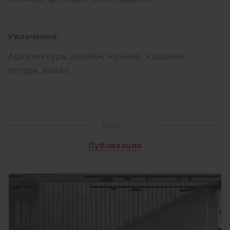
Увлечения:
Архитектура, дизайн, музыка, Ударные,
гитара, вокал.
БЛОГ
Публикации