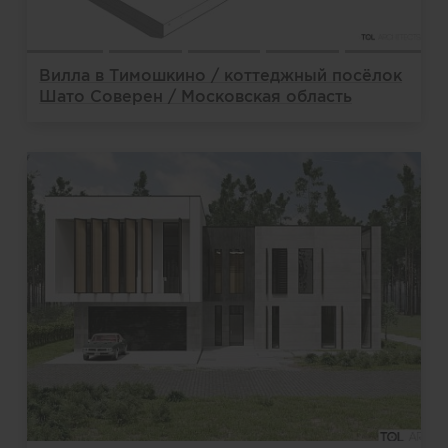
Вилла в Тимошкино / коттеджный посёлок
Шато Соверен / Московская область