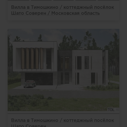
Вилла в Тимошкино / коттеджный посёлок
Шато Соверен / Московская область
Вилла в Тимошкино / коттеджный посёлок
Шато Соверен