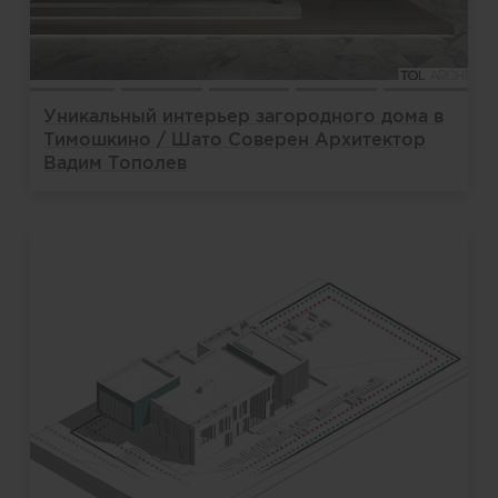
Уникальный интерьер загородного дома в
Тимошкино / Шато Соверен Архитектор
Вадим Тополев