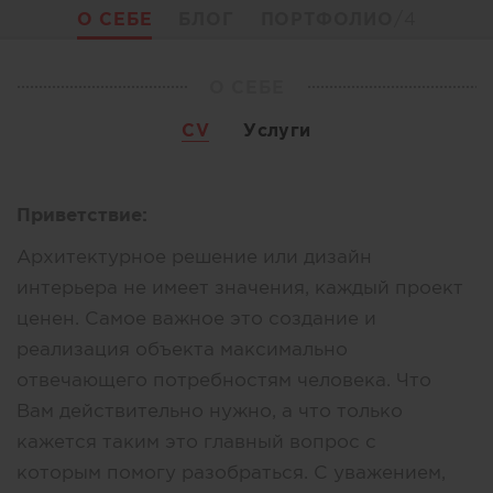
О СЕБЕ
БЛОГ
ПОРТФОЛИО
/4
О СЕБЕ
CV
Услуги
Приветствие:
Архитектурное решение или дизайн
интерьера не имеет значения, каждый проект
ценен. Самое важное это создание и
реализация объекта максимально
отвечающего потребностям человека. Что
Вам действительно нужно, а что только
кажется таким это главный вопрос c
которым помогу разобраться. С уважением,