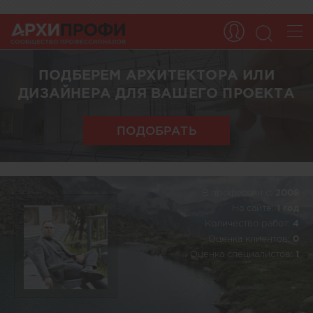
ПОДБЕРЕМ АРХИТЕКТОРА ИЛИ
ДИЗАЙНЕРА ДЛЯ ВАШЕГО ПРОЕКТА
ПОДОБРАТЬ
В профессии c:
2008
На сайте:
1 год
Количество работ:
4
Оценка клиентов:
0
Оценка специалистов:
1