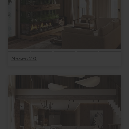
Межев 2.0