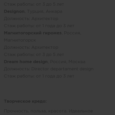
Стаж работы:
от 3 до 5 лет
Designon
, Турция, Анкара
Должность:
Архитектор
Стаж работы:
от 1 года до 3 лет
Магнитогорский гиромез
, Россия,
Магнитогорск
Должность:
Архитектор
Стаж работы:
от 3 до 5 лет
Dream home design
, Россия, Москва
Должность:
Director departament design
Стаж работы:
от 1 года до 3 лет
Творческое кредо:
Прочность, польза, красота. Идеальное