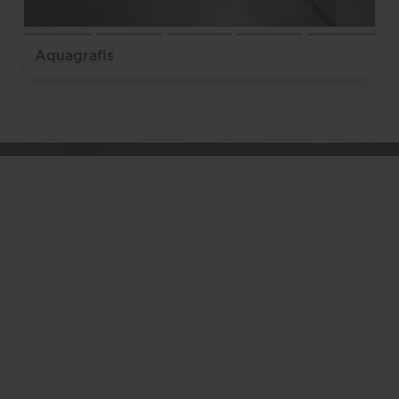
Aquagrafis