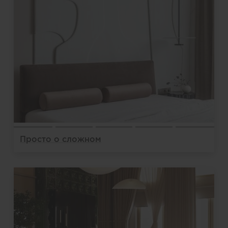
Просто о сложном