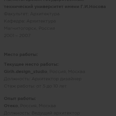
технический университет имени Г.И.Носова
Факультет:
Архитектура
Кафедра:
Архитектура
Магнитогорск, Россия
2001 – 2007
Место работы:
Текущее место работы:
Girih.design_studio
, Россия, Москва
Должность:
Архитектор дизайнер
Стаж работы:
от 5 до 10 лет
Опыт работы:
Отеко
, Россия, Москва
Должность:
Ведущий архитектор