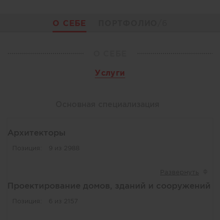
О СЕБЕ
ПОРТФОЛИО
/6
О СЕБЕ
Услуги
Основная специализация
Архитекторы
Позиция:
9 из 2988
Проектирование домов, зданий и сооружений
Позиция:
6 из 2157