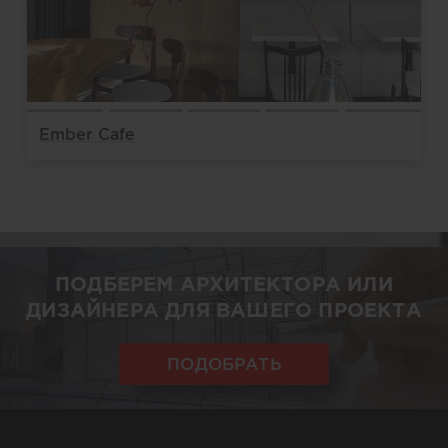
Ember Cafe
ПОДБЕРЕМ АРХИТЕКТОРА ИЛИ
ДИЗАЙНЕРА ДЛЯ ВАШЕГО ПРОЕКТА
ПОДОБРАТЬ