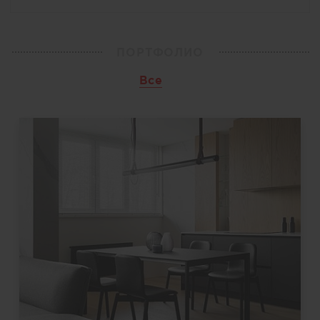
ПОРТФОЛИО
Все