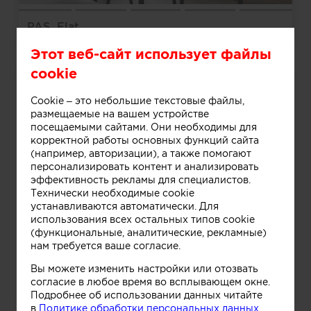
PAS_Flat
Этот веб-сайт использует файлы
cookie
Cookie – это небольшие текстовые файлы,
размещаемые на вашем устройстве
посещаемыми сайтами. Они необходимы для
корректной работы основных функций сайта
(например, авторизации), а также помогают
персонализировать контент и анализировать
эффективность рекламы для специалистов.
Технически необходимые cookie
устанавливаются автоматически. Для
использования всех остальных типов cookie
(функциональные, аналитические, рекламные)
нам требуется ваше согласие.
Вы можете изменить настройки или отозвать
согласие в любое время во всплывающем окне.
PLAIN
Подробнее об использовании данных читайте
в
Политике обработки персональных данных.