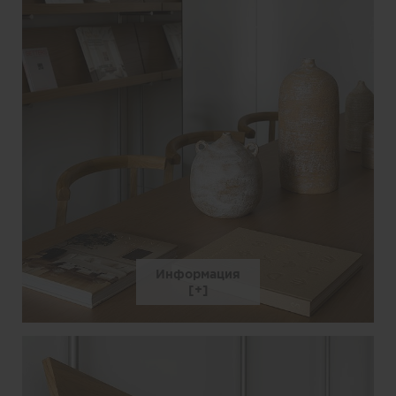
Информация