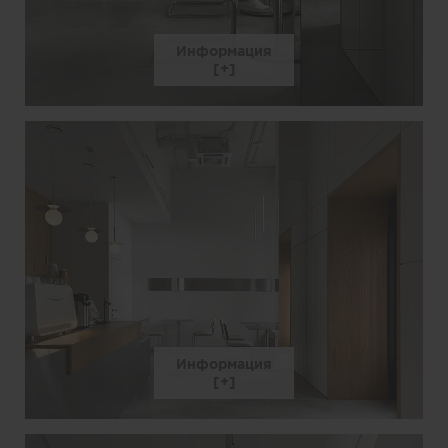
Информация
Информация