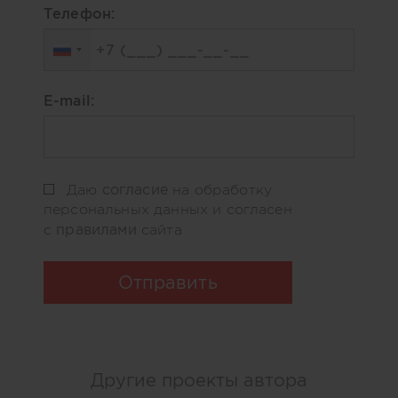
Телефон:
E-mail:
согласие
Даю
на обработку
персональных данных и согласен
правилами
с
сайта
Отправить
Другие проекты автора