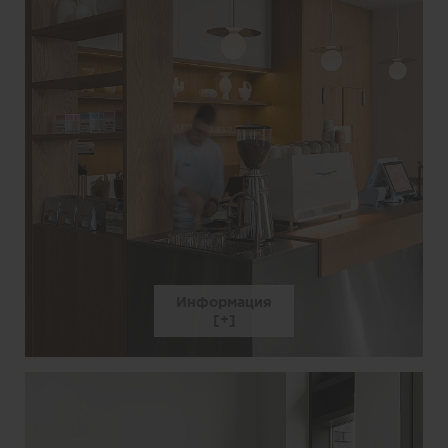
Информация