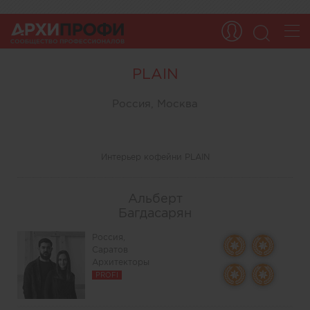
PLAIN
Россия, Москва
Интерьер кофейни PLAIN
Альберт
Багдасарян
Россия,
Саратов
Архитекторы
PROFI