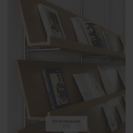
Информация