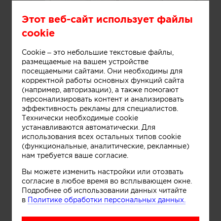
Этот веб-сайт использует файлы
cookie
Cookie – это небольшие текстовые файлы,
Информация
размещаемые на вашем устройстве
посещаемыми сайтами. Они необходимы для
корректной работы основных функций сайта
(например, авторизации), а также помогают
персонализировать контент и анализировать
эффективность рекламы для специалистов.
Технически необходимые cookie
устанавливаются автоматически. Для
использования всех остальных типов cookie
(функциональные, аналитические, рекламные)
нам требуется ваше согласие.
Вы можете изменить настройки или отозвать
согласие в любое время во всплывающем окне.
Подробнее об использовании данных читайте
в
Политике обработки персональных данных.