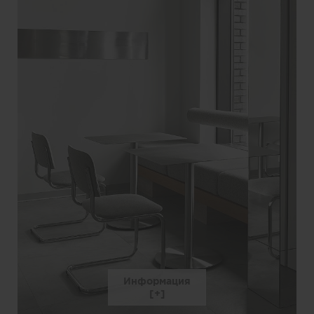
Информация