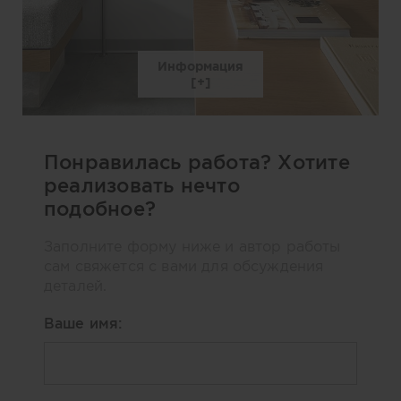
Информация
Понравилась работа? Хотите
реализовать нечто
подобное?
Заполните форму ниже и автор работы
сам свяжется с вами для обсуждения
деталей.
Ваше имя: