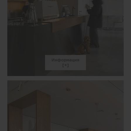
Информация