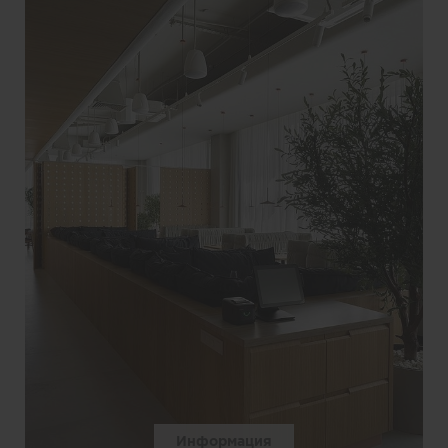
Информация