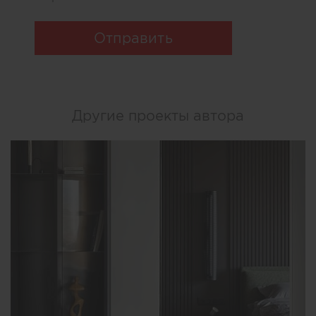
Отправить
Другие проекты автора