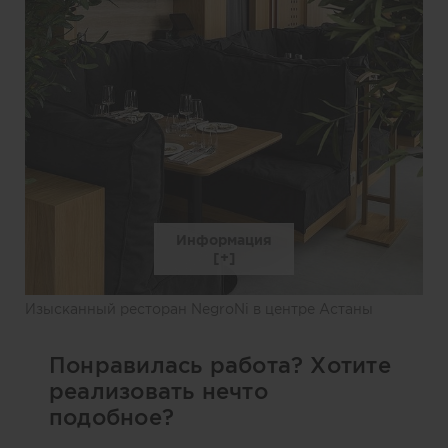
Информация
Изысканный ресторан NegroNi в центре Астаны
Понравилась работа? Хотите
реализовать нечто
подобное?