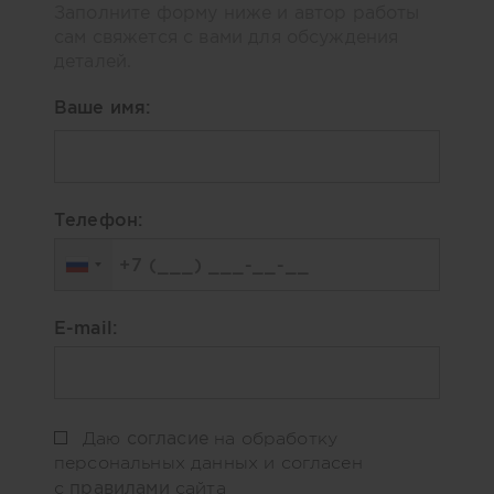
Заполните форму ниже и автор работы
сам свяжется с вами для обсуждения
деталей.
Ваше имя:
Телефон:
E-mail:
согласие
Даю
на обработку
персональных данных и согласен
правилами
с
сайта