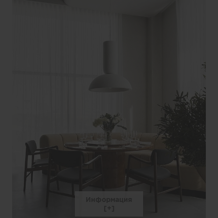
Информация