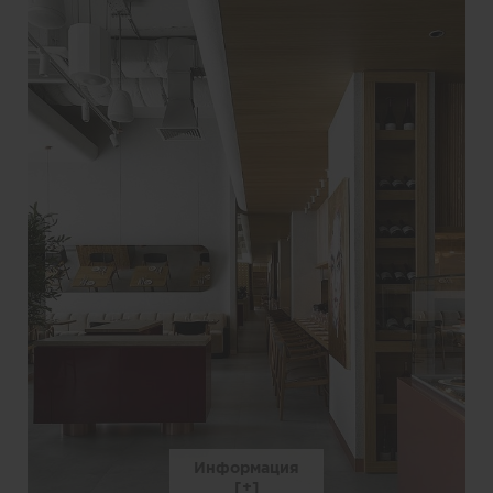
Информация