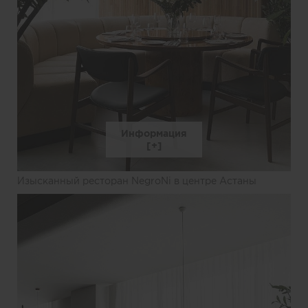
Информация
Изысканный ресторан NegroNi в центре Астаны