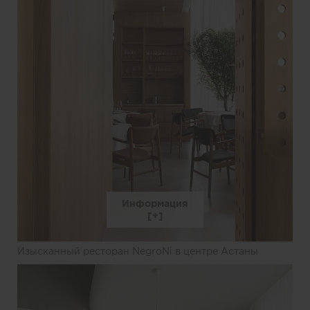
Информация
Изысканный ресторан NegroNi в центре Астаны