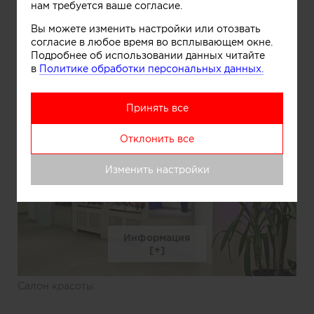
нам требуется ваше согласие.
Вы можете изменить настройки или отозвать
Информация
согласие в любое время во всплывающем окне.
Подробнее об использовании данных читайте
в
Политике обработки персональных данных.
Салон красоты
Принять все
Отклонить все
Изменить настройки
Информация
Салон красоты