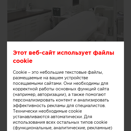
Этот веб-сайт использует файлы
Информация
cookie
Cookie – это небольшие текстовые файлы,
Салон красоты
размещаемые на вашем устройстве
посещаемыми сайтами. Они необходимы для
корректной работы основных функций сайта
(например, авторизации), а также помогают
персонализировать контент и анализировать
эффективность рекламы для специалистов.
Технически необходимые cookie
устанавливаются автоматически. Для
использования всех остальных типов cookie
(функциональные, аналитические, рекламные)