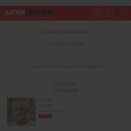
Салон красоты
Россия, Москва
Сжатые сроки и ограниченный бюджет!
Алексей
Смирнов
Россия,
Москва
Архитекторы
PROFI