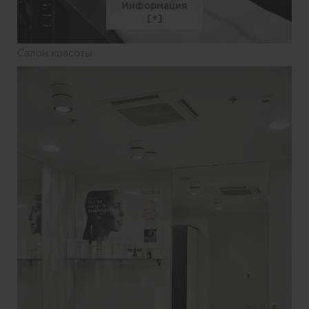
Информация
Салон красоты