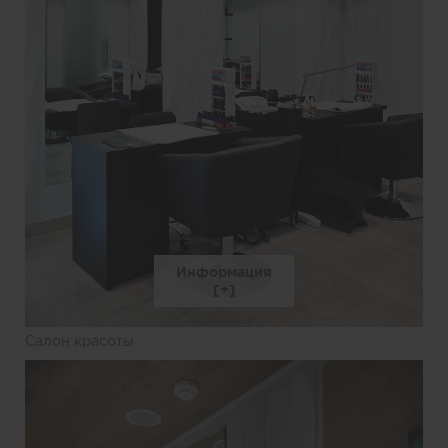
Информация
Салон красоты