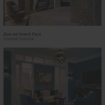
Дом на Новой Риге
Алексей Смирнов