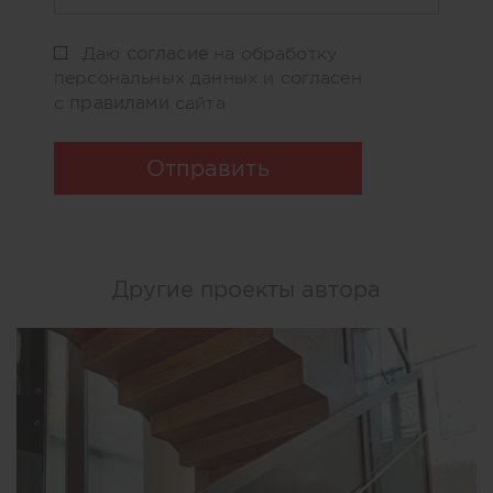
согласие
Даю
на обработку
персональных данных и согласен
правилами
с
сайта
Отправить
Другие проекты автора