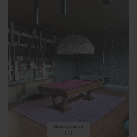
Информация