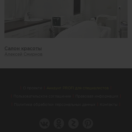
Салон красоты
Алексей Смирнов
О проекте
Аккаунт PROFI для специалистов
Пользовательское соглашение
Правовая информация
Политика обработки персональных данных
Контакты