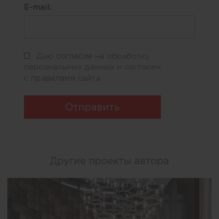
E-mail:
согласие
Даю
на обработку
персональных данных и согласен
правилами
с
сайта
Отправить
Другие проекты автора