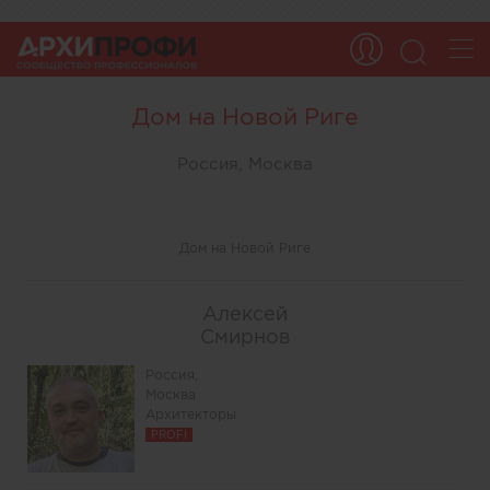
Дом на Новой Риге
Россия, Москва
Дом на Новой Риге
Алексей
Смирнов
Россия,
Москва
Архитекторы
PROFI