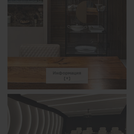
Информация