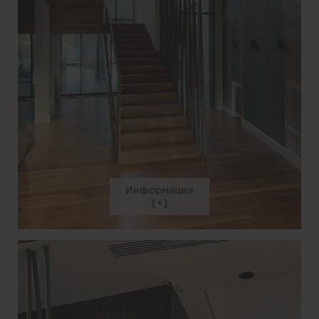
Информация