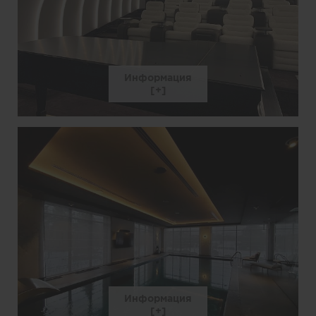
Информация
Информация