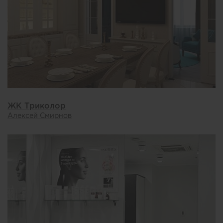
ЖК Триколор
Алексей Смирнов