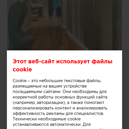
Этот веб-сайт использует файлы
Информация
cookie
Cookie – это небольшие текстовые файлы,
размещаемые на вашем устройстве
посещаемыми сайтами. Они необходимы для
корректной работы основных функций сайта
(например, авторизации), а также помогают
персонализировать контент и анализировать
эффективность рекламы для специалистов.
Технически необходимые cookie
устанавливаются автоматически. Для