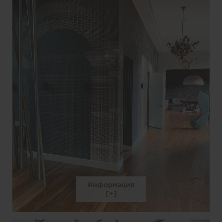
Информация