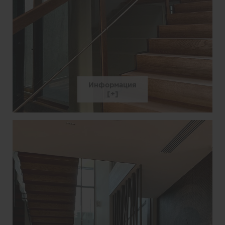
Информация