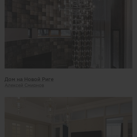
Дом на Новой Риге
Алексей Смирнов