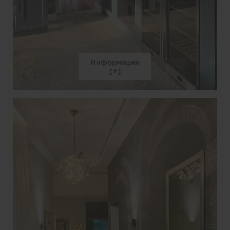
Информация