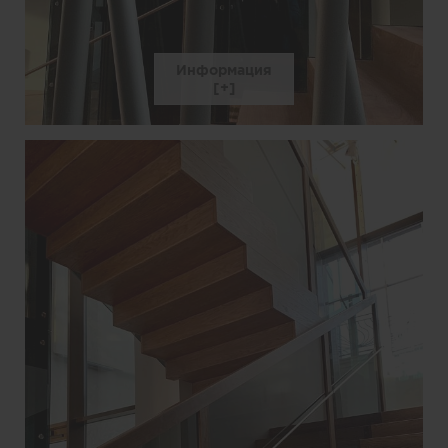
Информация