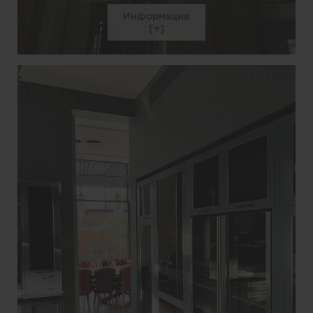
Информация