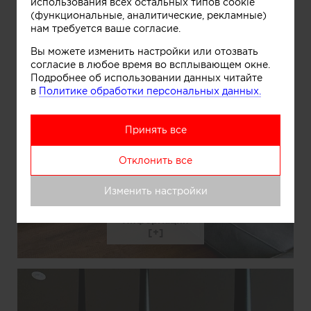
использования всех остальных типов cookie
(функциональные, аналитические, рекламные)
нам требуется ваше согласие.
Вы можете изменить настройки или отозвать
согласие в любое время во всплывающем окне.
Подробнее об использовании данных читайте
в
Политике обработки персональных данных.
Принять все
Отклонить все
Изменить настройки
Информация