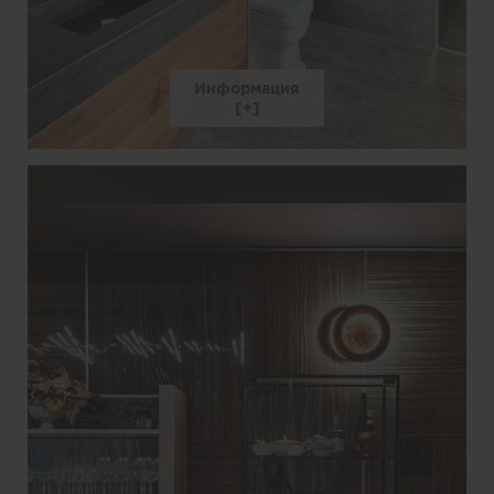
Информация