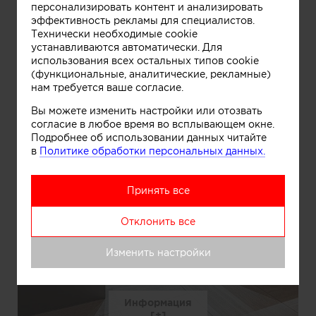
персонализировать контент и анализировать
эффективность рекламы для специалистов.
Технически необходимые cookie
устанавливаются автоматически. Для
использования всех остальных типов cookie
(функциональные, аналитические, рекламные)
нам требуется ваше согласие.
Вы можете изменить настройки или отозвать
согласие в любое время во всплывающем окне.
Подробнее об использовании данных читайте
в
Политике обработки персональных данных.
Принять все
Отклонить все
Изменить настройки
Информация