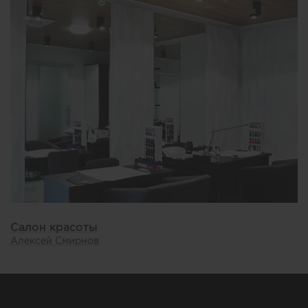
Салон красоты
Алексей Смирнов