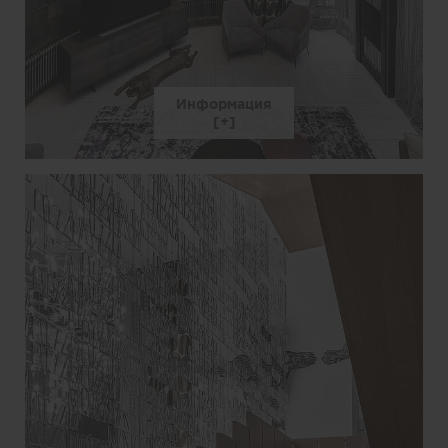
Информация