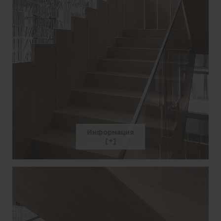
Информация