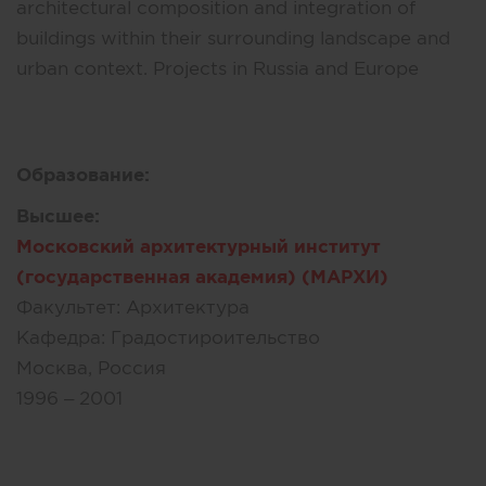
architectural composition and integration of
buildings within their surrounding landscape and
urban context. Projects in Russia and Europe
Образование:
Высшее:
Московский архитектурный институт
(государственная академия) (МАРХИ)
Факультет:
Архитектура
Кафедра:
Градостироительство
Москва, Россия
1996 – 2001