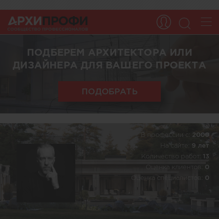
ПОДБЕРЕМ АРХИТЕКТОРА ИЛИ
ДИЗАЙНЕРА ДЛЯ ВАШЕГО ПРОЕКТА
ПОДОБРАТЬ
В профессии c:
2000
На сайте:
9 лет
Количество работ:
13
Оценка клиентов:
0
Оценка специалистов:
0