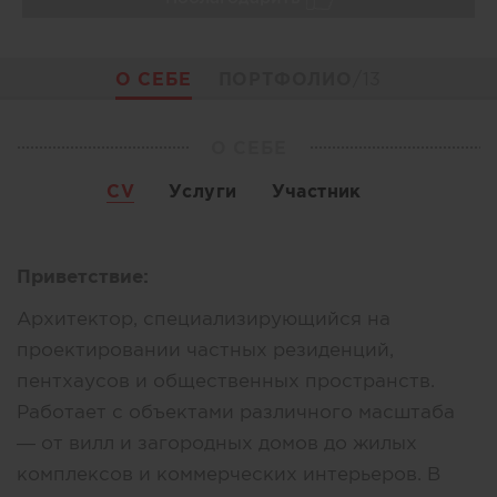
О СЕБЕ
ПОРТФОЛИО
/13
О СЕБЕ
CV
Услуги
Участник
Приветствие:
Архитектор, специализирующийся на
проектировании частных резиденций,
пентхаусов и общественных пространств.
Работает с объектами различного масштаба
— от вилл и загородных домов до жилых
комплексов и коммерческих интерьеров. В