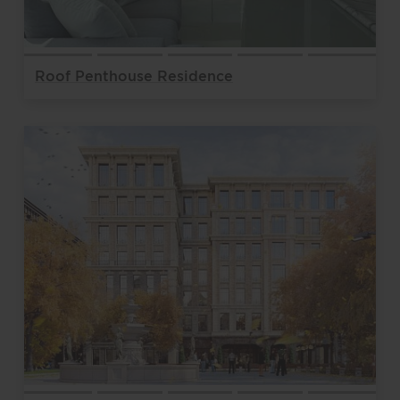
Roof Penthouse Residence