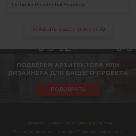
Ordynka Residential Building
Показать ещё
7
проектов
ПОДБЕРЕМ АРХИТЕКТОРА ИЛИ
ДИЗАЙНЕРА ДЛЯ ВАШЕГО ПРОЕКТА
ПОДОБРАТЬ
О проекте
Аккаунт PROFI для специалистов
Пользовательское соглашение
Правовая информация