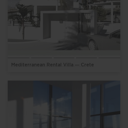
Mediterranean Rental Villa — Crete