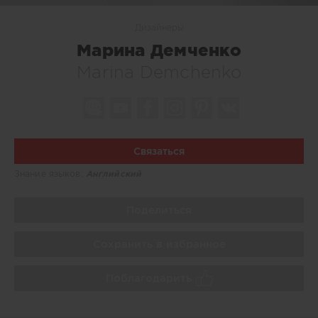
Дизайнеры
Марина Демченко
Marina Demchenko
Связаться
Знание языков:
Английский
Поделиться
Сохранить в избранное
Поблагодарить