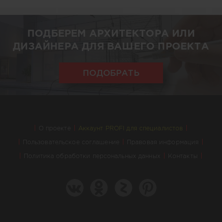
ПОДБЕРЕМ АРХИТЕКТОРА ИЛИ
ДИЗАЙНЕРА ДЛЯ ВАШЕГО ПРОЕКТА
ПОДОБРАТЬ
О проекте
Аккаунт PROFI для специалистов
Пользовательское соглашение
Правовая информация
Политика обработки персональных данных
Контакты