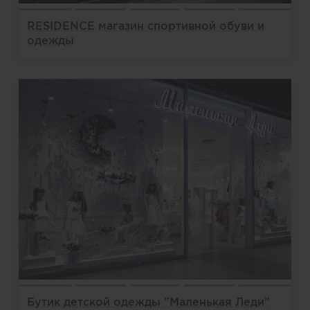
RESIDENCE магазин спортивной обуви и
одежды
Бутик детской одежды "Маленькая Леди"