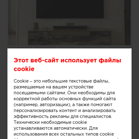
Квартира на Крестовском острове
Этот веб-сайт использует файлы
cookie
Cookie – это небольшие текстовые файлы,
размещаемые на вашем устройстве
посещаемыми сайтами. Они необходимы для
корректной работы основных функций сайта
(например, авторизации), а также помогают
персонализировать контент и анализировать
эффективность рекламы для специалистов.
Технически необходимые cookie
устанавливаются автоматически. Для
использования всех остальных типов cookie