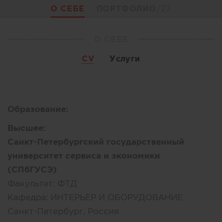
О СЕБЕ
ПОРТФОЛИО
/27
О СЕБЕ
CV
Услуги
Образование:
Высшее:
Санкт-Петербургский государственный
университет сервиса и экономики
(СПбГУСЭ)
Факультет:
ФТД
Кафедра:
ИНТЕРЬЕР И ОБОРУДОВАНИЕ
Санкт-Петербург, Россия