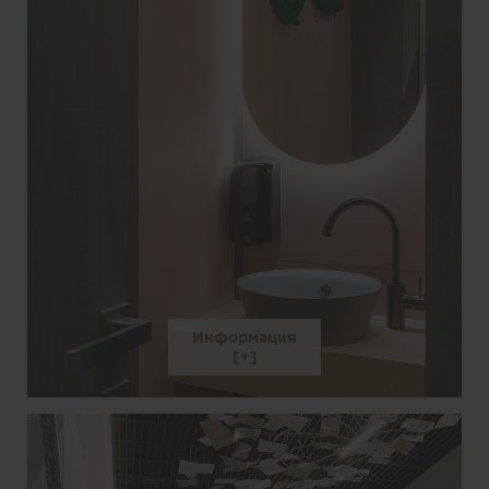
Информация