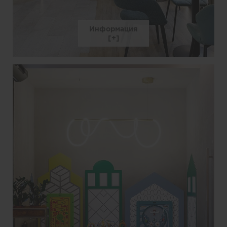
Информация