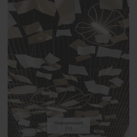
Информация