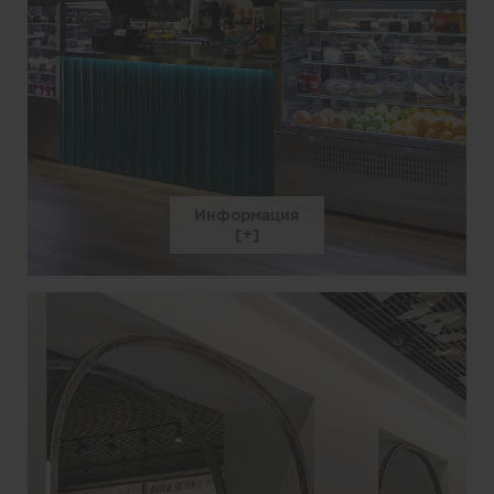
Информация