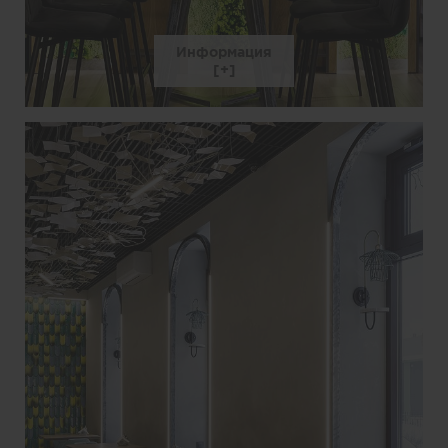
Информация