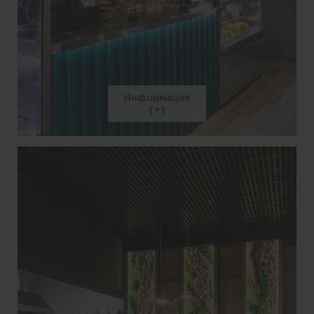
Информация