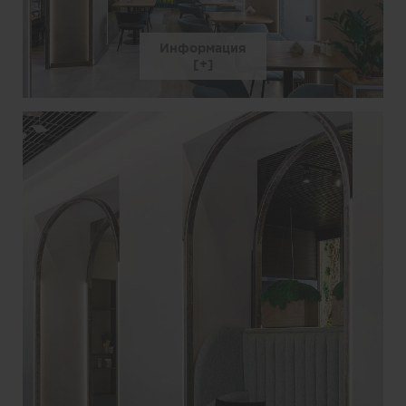
Информация