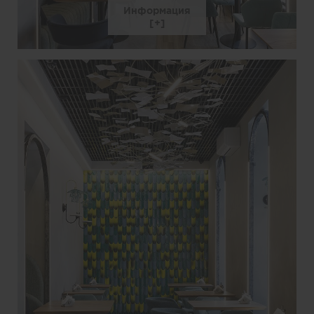
Информация