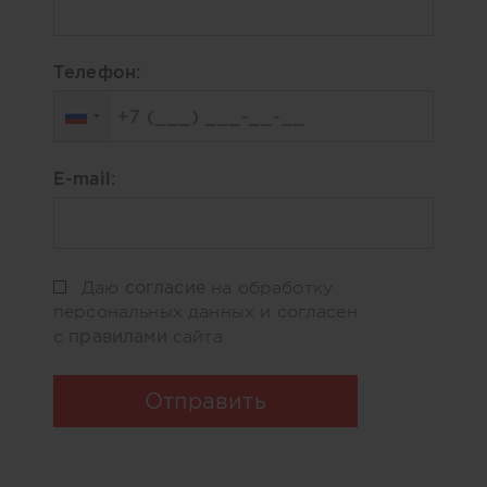
Телефон:
E-mail:
согласие
Даю
на обработку
персональных данных и согласен
правилами
с
сайта
Отправить