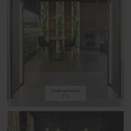
Информация