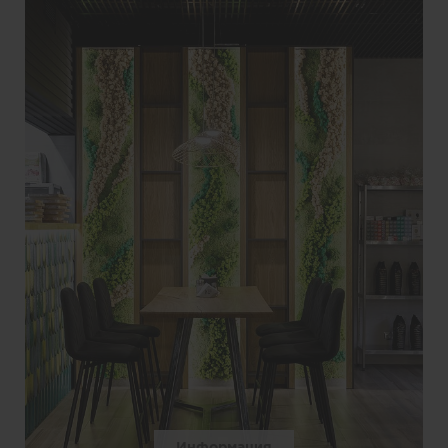
Информация