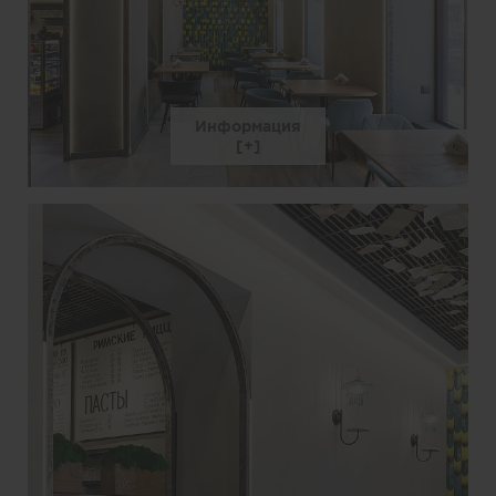
Информация