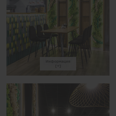
Информация