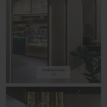
Информация