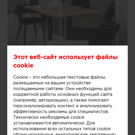
Информация
Этот веб-сайт использует файлы
cookie
Cookie – это небольшие текстовые файлы,
размещаемые на вашем устройстве
посещаемыми сайтами. Они необходимы для
корректной работы основных функций сайта
(например, авторизации), а также помогают
персонализировать контент и анализировать
эффективность рекламы для специалистов.
Технически необходимые cookie
устанавливаются автоматически. Для
использования всех остальных типов cookie
(функциональные, аналитические, рекламные)