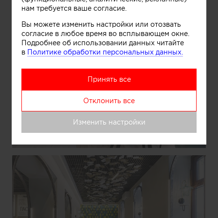
нам требуется ваше согласие.
Вы можете изменить настройки или отозвать
согласие в любое время во всплывающем окне.
Подробнее об использовании данных читайте
в
Политике обработки персональных данных.
Принять все
Отклонить все
Информация
Изменить настройки