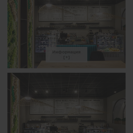
Информация