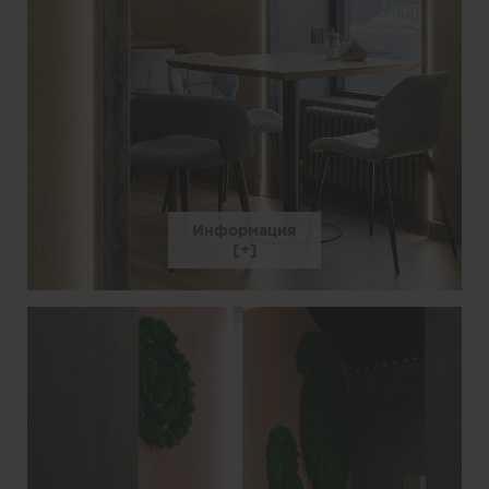
Информация