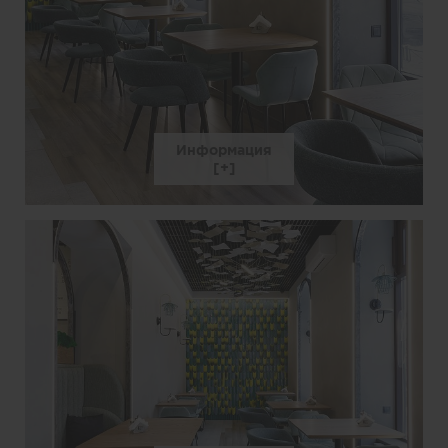
Информация