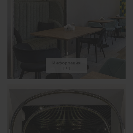
Информация