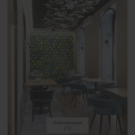
Информация