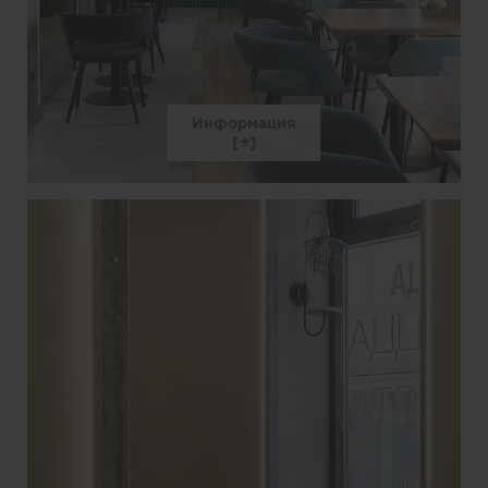
Информация