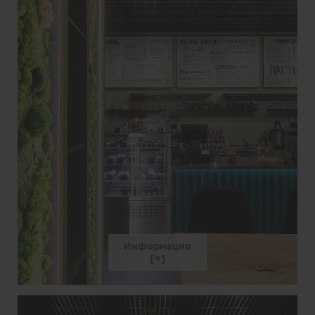
Информация