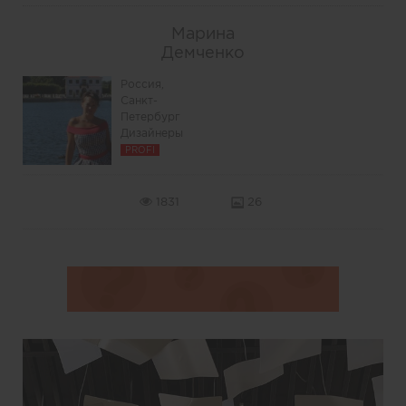
Марина
Демченко
Россия,
Санкт-
Петербург
Дизайнеры
PROFI
1831
26