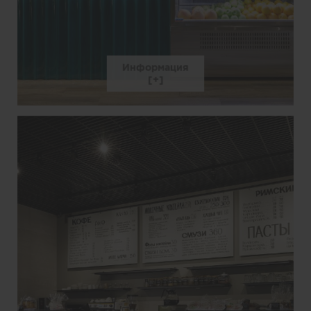
Информация