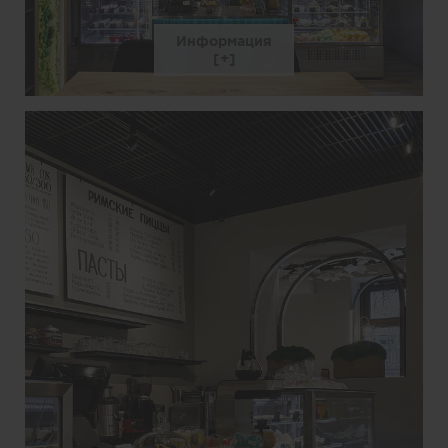
Информация