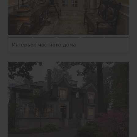
Интерьер частного дома