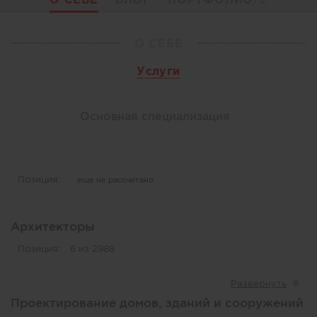
О СЕБЕ
Услуги
Основная специализация
Позиция:
еще не рассчитано
Архитекторы
Позиция:
6 из 2988
Проектирование домов, зданий и сооружений