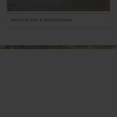
Частный дом в подмосковье