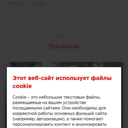
Позиция:
4 из 2157
БЛОГ
Публикации
Этот веб-сайт использует файлы
cookie
Cookie – это небольшие текстовые файлы,
размещаемые на вашем устройстве
посещаемыми сайтами. Они необходимы для
корректной работы основных функций сайта
(например, авторизации), а также помогают
персонализировать контент и анализировать