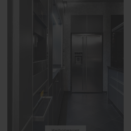
Информация