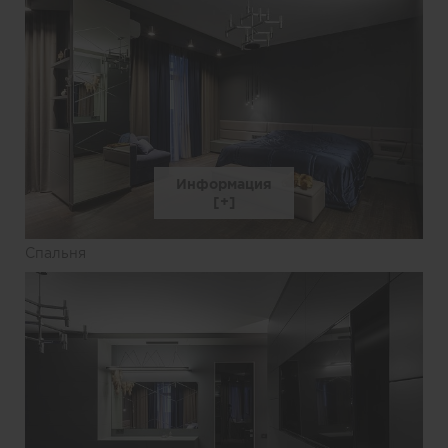
Информация
Спальня