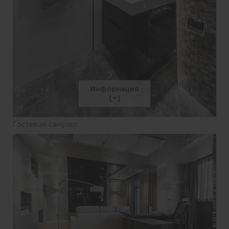
Информация
Гостевой санузел