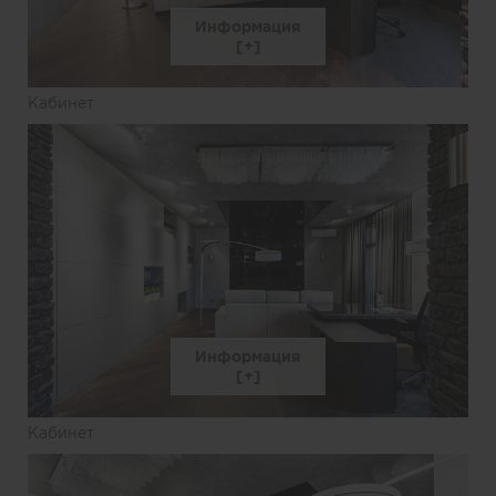
Информация
Кабинет
Информация
Кабинет