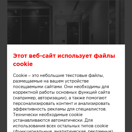
Этот веб-сайт использует файлы
Информация
cookie
Cookie – это небольшие текстовые файлы,
размещаемые на вашем устройстве
Прихожая
посещаемыми сайтами. Они необходимы для
корректной работы основных функций сайта
(например, авторизации), а также помогают
персонализировать контент и анализировать
эффективность рекламы для специалистов.
Технически необходимые cookie
устанавливаются автоматически. Для
использования всех остальных типов cookie
(функциональные, аналитические, рекламные)