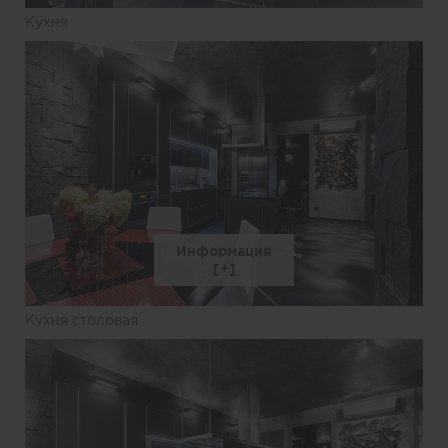
Кухня
Информация
Кухня столовая