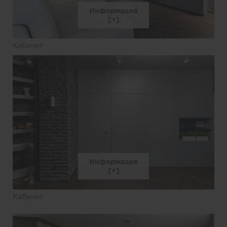
Информация
Кабинет
Информация
Кабинет