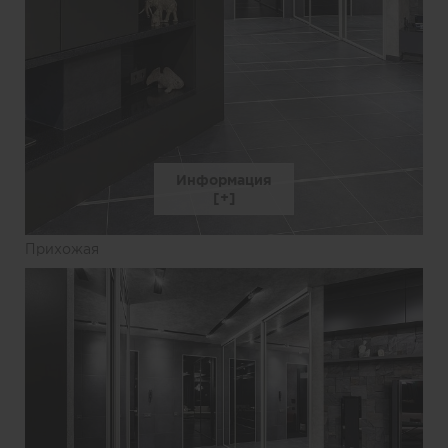
Информация
Прихожая