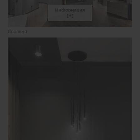
Информация
Спальня