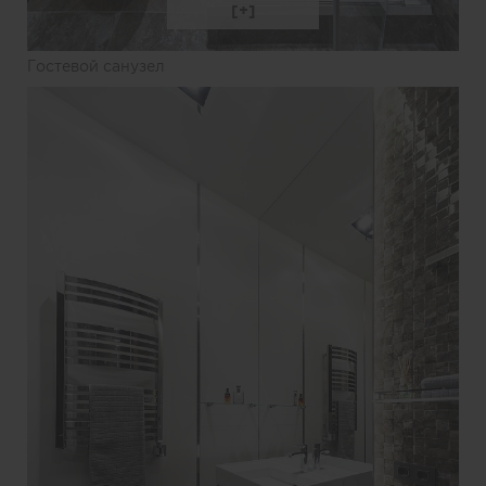
Гостевой санузел