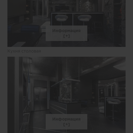
Информация
Кухня столовая
Информация