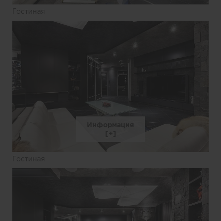
Гостиная
Информация
Гостиная