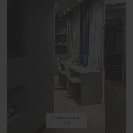
Информация