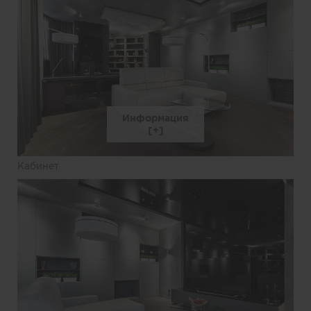
Информация
Кабинет