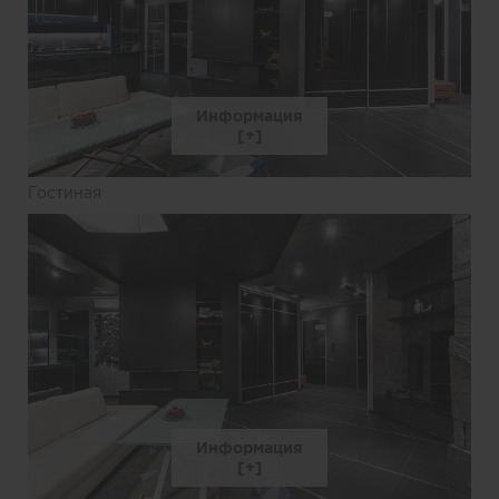
Информация
Гостиная
Информация