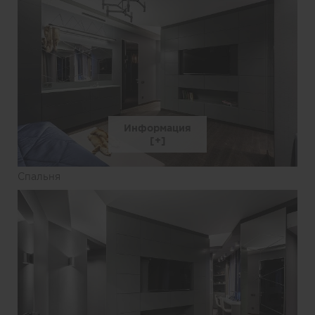
Информация
Спальня