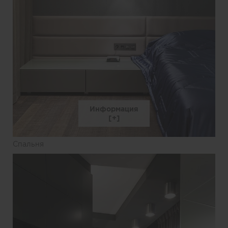
Информация
Спальня