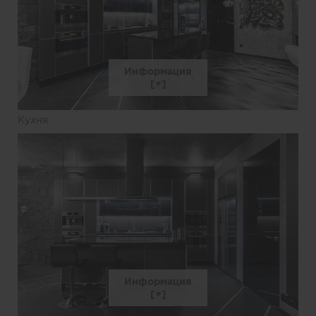
Информация
Кухня
Информация