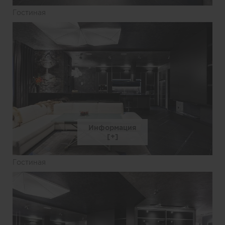
Гостиная
Информация
Гостиная