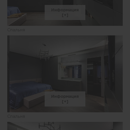
Информация
Спальня
Информация
Спальня