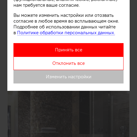
нам требуется ваше согласие.
Вы можете изменить настройки или отозвать
Информация
согласие в любое время во всплывающем окне.
Подробнее об использовании данных читайте
в
Политике обработки персональных данных.
Гостевой санузел
Принять все
Отклонить все
Изменить настройки