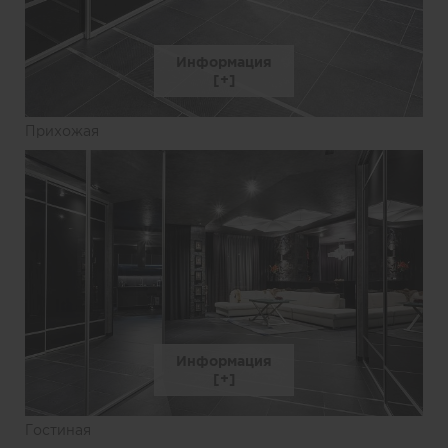
Информация
Прихожая
Информация
Гостиная