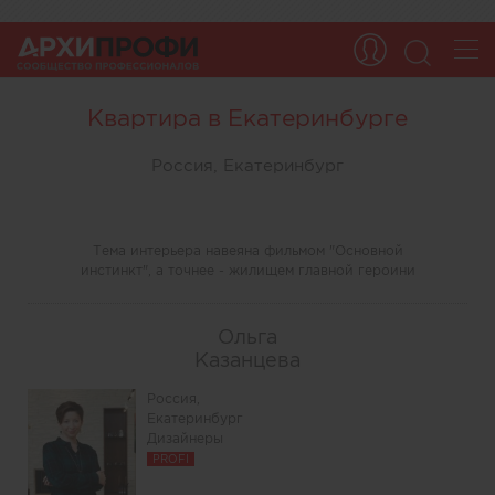
Квартира в Екатеринбурге
Россия, Екатеринбург
Тема интерьера навеяна фильмом "Основной
инстинкт", а точнее - жилищем главной героини
Ольга
Казанцева
Россия,
Екатеринбург
Дизайнеры
PROFI