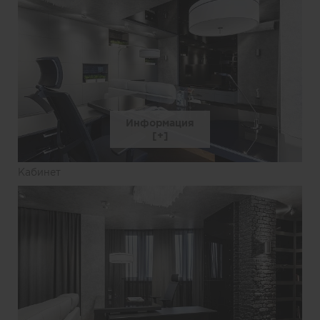
Информация
Кабинет