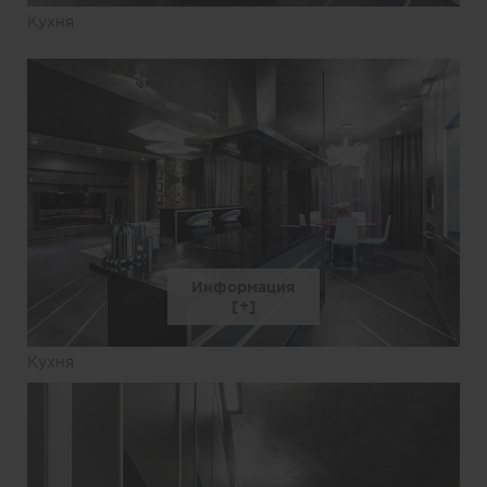
Кухня
Информация
Кухня