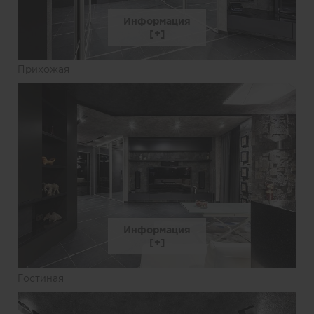
Информация
Прихожая
Информация
Гостиная