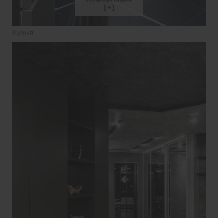
Кухня