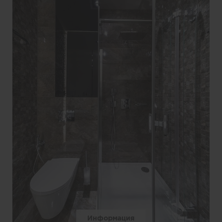
Информация